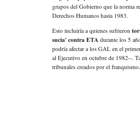
grupos del Gobierno que la norma re
Derechos Humanos hasta 1983.
tor
Esto incluiría a quienes sufrieron
sucia' contra ETA
durante los 5 año
podría afectar a los GAL en el prime
al Ejecutivo en octubre de 1982--. T
tribunales creados por el franquismo