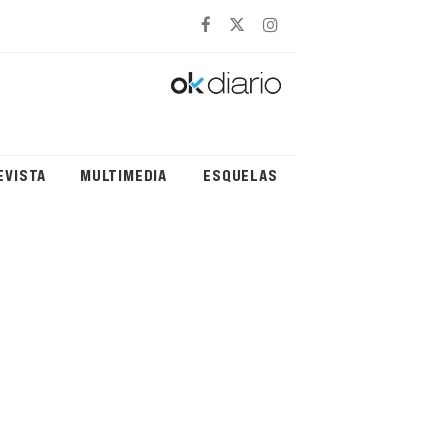
EVISTA
MULTIMEDIA
ESQUELAS