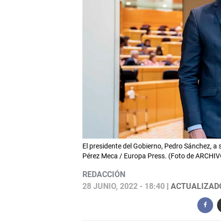
El presidente del Gobierno, Pedro Sánchez, a 
Pérez Meca / Europa Press. (Foto de ARCHIV
REDACCIÓN
28 JUNIO, 2022 - 18:40
| ACTUALIZADO: