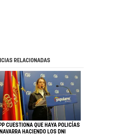
ICIAS RELACIONADAS
 PP CUESTIONA QUE HAYA POLICÍAS
 NAVARRA HACIENDO LOS DNI