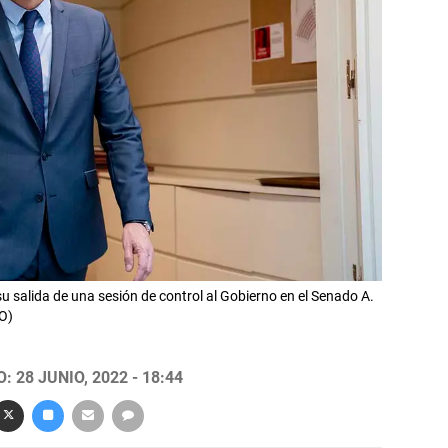
su salida de una sesión de control al Gobierno en el Senado A.
O)
 28 JUNIO, 2022 - 18:44