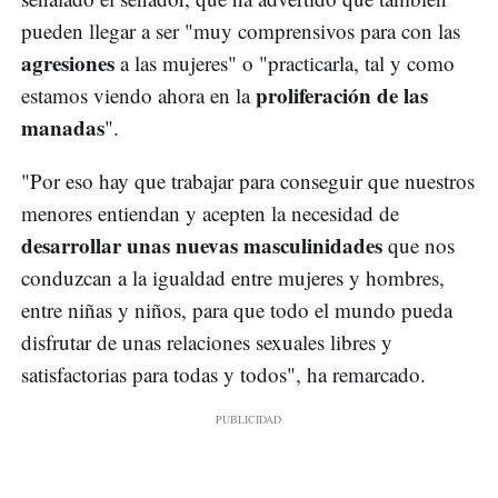
pueden llegar a ser "muy comprensivos para con las
agresiones
a las mujeres" o "practicarla, tal y como
proliferación de las
estamos viendo ahora en la
manadas
".
"Por eso hay que trabajar para conseguir que nuestros
menores entiendan y acepten la necesidad de
desarrollar unas nuevas masculinidades
que nos
conduzcan a la igualdad entre mujeres y hombres,
entre niñas y niños, para que todo el mundo pueda
disfrutar de unas relaciones sexuales libres y
satisfactorias para todas y todos", ha remarcado.