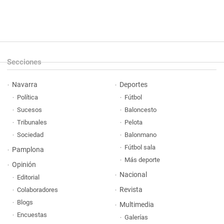
Secciones
Navarra
Deportes
Política
Fútbol
Sucesos
Baloncesto
Tribunales
Pelota
Sociedad
Balonmano
Fútbol sala
Pamplona
Más deporte
Opinión
Nacional
Editorial
Revista
Colaboradores
Blogs
Multimedia
Encuestas
Galerías