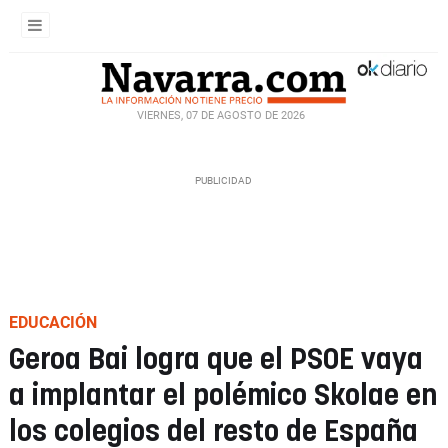
VIERNES, 07 DE AGOSTO DE 2026
EDUCACIÓN
Geroa Bai logra que el PSOE vaya
a implantar el polémico Skolae en
los colegios del resto de España