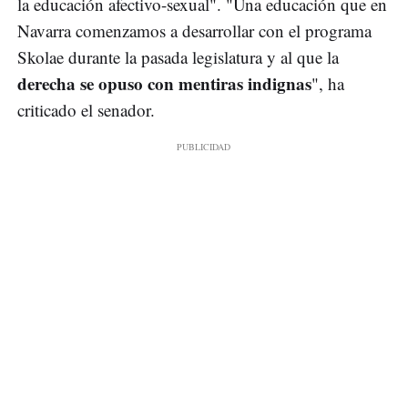
la educación afectivo-sexual". "Una educación que en
Navarra comenzamos a desarrollar con el programa
Skolae durante la pasada legislatura y al que la
derecha se opuso con mentiras indignas
", ha
criticado el senador.