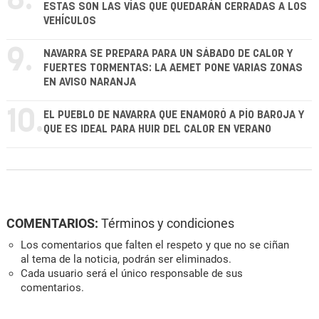
8.
ESTAS SON LAS VÍAS QUE QUEDARÁN CERRADAS A LOS
VEHÍCULOS
9.
NAVARRA SE PREPARA PARA UN SÁBADO DE CALOR Y
FUERTES TORMENTAS: LA AEMET PONE VARIAS ZONAS
EN AVISO NARANJA
10.
EL PUEBLO DE NAVARRA QUE ENAMORÓ A PÍO BAROJA Y
QUE ES IDEAL PARA HUIR DEL CALOR EN VERANO
COMENTARIOS:
Términos y condiciones
Los comentarios que falten el respeto y que no se ciñan
al tema de la noticia, podrán ser eliminados.
Cada usuario será el único responsable de sus
comentarios.