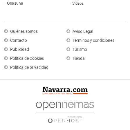
Osasuna
Vídeos
Quiénes somos
Aviso Legal
Contacto
Términos y condiciones
Publicidad
Turismo
Política de Cookies
Tienda
Política de privacidad