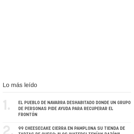
Lo más leído
1.
EL PUEBLO DE NAVARRA DESHABITADO DONDE UN GRUPO
DE PERSONAS PIDE AYUDA PARA RECUPERAR EL
FRONTÓN
2.
99 CHEESECAKE CIERRA EN PAMPLONA SU TIENDA DE