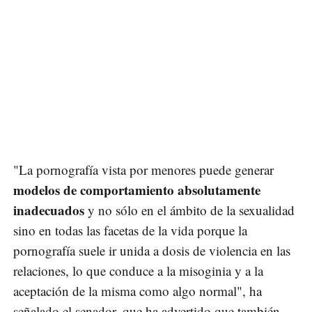
"La pornografía vista por menores puede generar
modelos de comportamiento absolutamente
inadecuados
y no sólo en el ámbito de la sexualidad
sino en todas las facetas de la vida porque la
pornografía suele ir unida a dosis de violencia en las
relaciones, lo que conduce a la misoginia y a la
aceptación de la misma como algo normal", ha
señalado el senador, que ha advertido que también