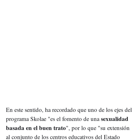
En este sentido, ha recordado que uno de los ejes del
sexualidad
programa Skolae "es el fomento de una
basada en el buen trato
", por lo que "su extensión
al conjunto de los centros educativos del Estado