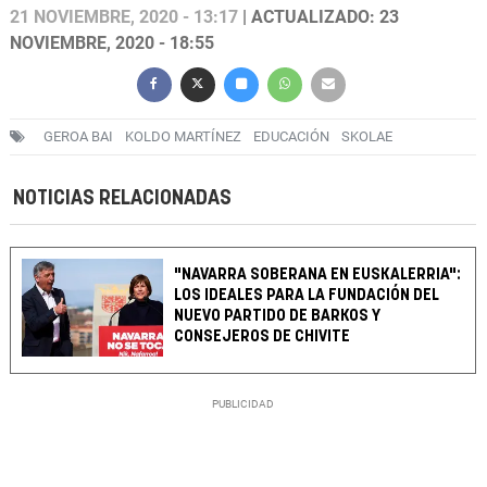
21 NOVIEMBRE, 2020 - 13:17
| ACTUALIZADO: 23
NOVIEMBRE, 2020 - 18:55
GEROA BAI
KOLDO MARTÍNEZ
EDUCACIÓN
SKOLAE
NOTICIAS RELACIONADAS
"NAVARRA SOBERANA EN EUSKALERRIA":
LOS IDEALES PARA LA FUNDACIÓN DEL
NUEVO PARTIDO DE BARKOS Y
CONSEJEROS DE CHIVITE