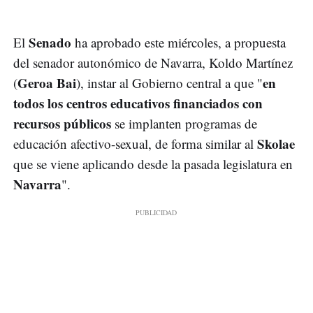
Senado
El
ha aprobado este miércoles, a propuesta
del senador autonómico de Navarra, Koldo Martínez
Geroa Bai
en
(
), instar al Gobierno central a que "
todos los centros educativos financiados con
recursos públicos
se implanten programas de
Skolae
educación afectivo-sexual, de forma similar al
que se viene aplicando desde la pasada legislatura en
Navarra
".