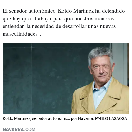
El senador autonómico Koldo Martínez ha defendido
que hay que "trabajar para que nuestros menores
entiendan la necesidad de desarrollar unas nuevas
masculinidades".
Koldo Martínez, senador autonómico por Navarra. PABLO LASAOSA
NAVARRA.COM