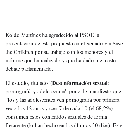
Koldo Martínez ha agradecido al PSOE la
presentación de esta propuesta en el Senado y a Save
the Children por su trabajo con los menores y el
informe que ha realizado y que ha dado pie a este
debate parlamentario.
(Des)información sexual
El estudio, titulado '
:
pornografía y adolescencia', pone de manifiesto que
"los y las adolescentes ven pornografía por primera
vez a los 12 años y casi 7 de cada 10 (el 68,2%)
consumen estos contenidos sexuales de forma
frecuente (lo han hecho en los últimos 30 días). Este