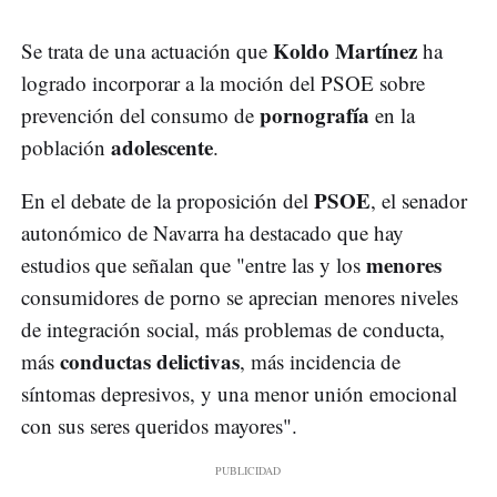
Koldo Martínez
Se trata de una actuación que
ha
logrado incorporar a la moción del PSOE sobre
pornografía
prevención del consumo de
en la
adolescente
población
.
PSOE
En el debate de la proposición del
, el senador
autonómico de Navarra ha destacado que hay
menores
estudios que señalan que "entre las y los
consumidores de porno se aprecian menores niveles
de integración social, más problemas de conducta,
conductas delictivas
más
, más incidencia de
síntomas depresivos, y una menor unión emocional
con sus seres queridos mayores".