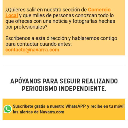
¿Quieres salir en nuestra sección de
Comercio
Local
y que miles de personas conozcan todo lo
que ofreces con una noticia y fotografías hechas
por profesionales?
Escríbenos a esta dirección y hablaremos contigo
para contactar cuando antes:
contacto@navarra.com
APÓYANOS PARA SEGUIR REALIZANDO
PERIODISMO INDEPENDIENTE.
Suscríbete gratis a nuestro WhatsAPP y recibe en tu móvil
las alertas de Navarra.com