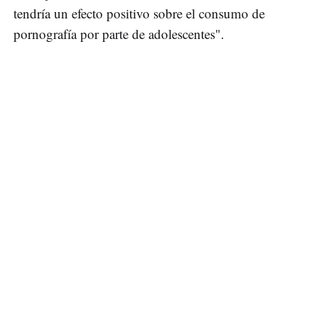
tendría un efecto positivo sobre el consumo de
pornografía por parte de adolescentes".