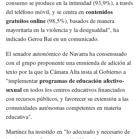
consumo se produce en la intimidad (93,9%), a través
contenidos
del teléfono móvil, y se centra en
gratuitos online
(98,5%), basados de manera
mayoritaria en la violencia y la desigualdad", ha
indicado Geroa Bai en un comunicado.
El senador autonómico de Navarra ha consensuado
con el grupo proponente una enmienda de adición al
texto por la que la Cámara Alta insta al Gobierno a
programas de educación afectivo-
"implementar
sexual
en todos los centros educativos financiados
con recursos públicos, y favorecer su extensión a las
comunidades autónomas competentes en materia
educativa".
Martínez ha insistido en "lo adecuado y necesario de