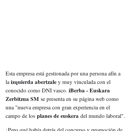
Esta empresa está gestionada por una persona afín a
izquierda abertzale
la
y muy vinculada con el
iBerba - Euskara
conocido como DNI vasco.
Zerbitzua SM
se presenta en su página web como
una "nueva empresa con gran experiencia en el
planes de euskera
campo de los
del mundo laboral".
¿Pero qué había detrás del concurso y promoción de