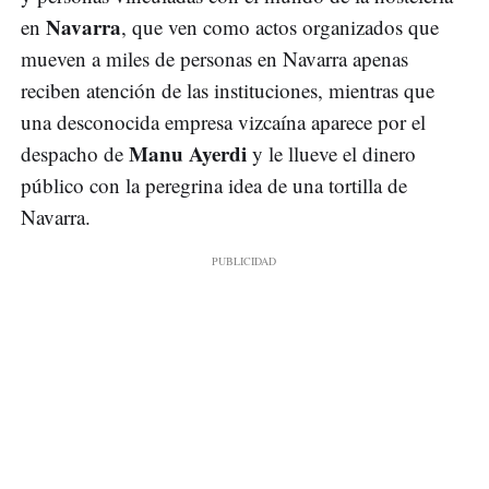
Navarra
en
, que ven como actos organizados que
mueven a miles de personas en Navarra apenas
reciben atención de las instituciones, mientras que
una desconocida empresa vizcaína aparece por el
Manu Ayerdi
despacho de
y le llueve el dinero
público con la peregrina idea de una tortilla de
Navarra.