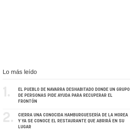
Lo más leído
1.
EL PUEBLO DE NAVARRA DESHABITADO DONDE UN GRUPO
DE PERSONAS PIDE AYUDA PARA RECUPERAR EL
FRONTÓN
2.
CIERRA UNA CONOCIDA HAMBURGUESERÍA DE LA MOREA
Y YA SE CONOCE EL RESTAURANTE QUE ABRIRÁ EN SU
LUGAR