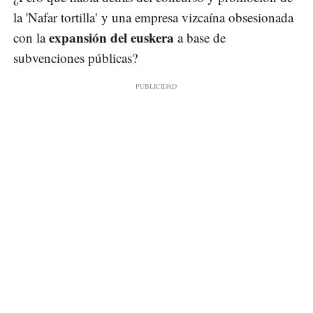
la 'Nafar tortilla' y una empresa vizcaína obsesionada
expansión del euskera
con la
a base de
subvenciones públicas?