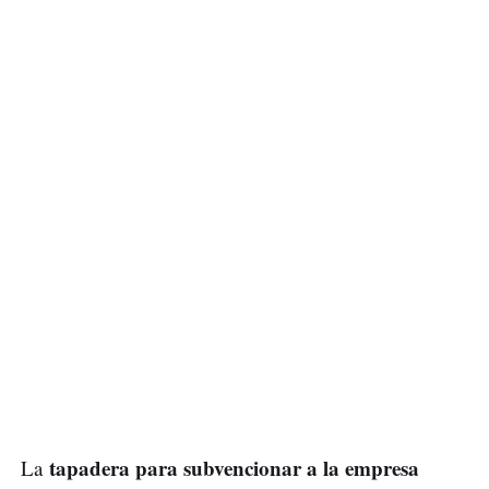
tapadera para subvencionar a la empresa
La