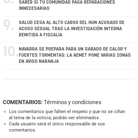
SABER SI TU COMUNIDAD PAGA REPARACIONES
INNECESARIAS
9.
SALUD CESA AL ALTO CARGO DEL HUN ACUSADO DE
ACOSO SEXUAL TRAS LA INVESTIGACIÓN INTERNA
REMITIDA A FISCALÍA
10.
NAVARRA SE PREPARA PARA UN SÁBADO DE CALOR Y
FUERTES TORMENTAS: LA AEMET PONE VARIAS ZONAS
EN AVISO NARANJA
COMENTARIOS:
Términos y condiciones
Los comentarios que falten el respeto y que no se ciñan
al tema de la noticia, podrán ser eliminados.
Cada usuario será el único responsable de sus
comentarios.