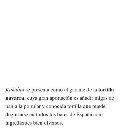
tortilla
Kukubat
se presenta como el garante de la
navarra
, cuya gran aportación es añadir migas de
pan a la popular y conocida tortilla que puede
degustarse en todos los bares de España con
ingredientes bien diversos.