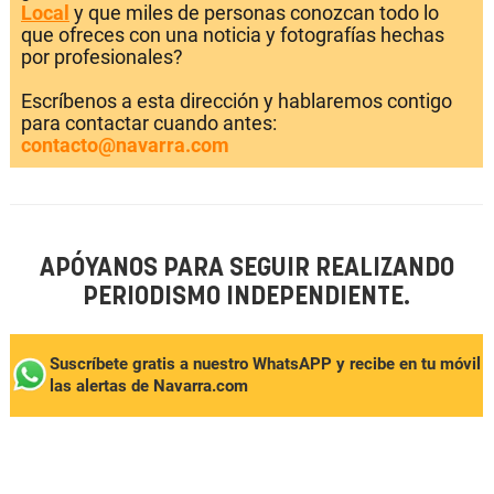
Local
y que miles de personas conozcan todo lo
que ofreces con una noticia y fotografías hechas
por profesionales?
Escríbenos a esta dirección y hablaremos contigo
para contactar cuando antes:
contacto@navarra.com
APÓYANOS PARA SEGUIR REALIZANDO
PERIODISMO INDEPENDIENTE.
Suscríbete gratis a nuestro WhatsAPP y recibe en tu móvil
las alertas de Navarra.com