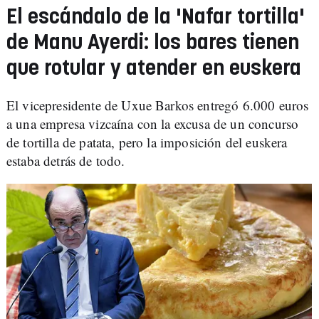
El escándalo de la 'Nafar tortilla'
de Manu Ayerdi: los bares tienen
que rotular y atender en euskera
El vicepresidente de Uxue Barkos entregó 6.000 euros
a una empresa vizcaína con la excusa de un concurso
de tortilla de patata, pero la imposición del euskera
estaba detrás de todo.