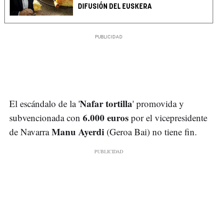
DIFUSIÓN DEL EUSKERA
Nafar tortilla
El escándalo de la '
' promovida y
6.000 euros
subvencionada con
por el vicepresidente
Manu Ayerdi
de Navarra
(Geroa Bai) no tiene fin.