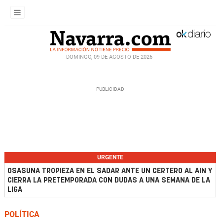
DOMINGO, 09 DE AGOSTO DE 2026
URGENTE
OSASUNA TROPIEZA EN EL SADAR ANTE UN CERTERO AL AIN Y
CIERRA LA PRETEMPORADA CON DUDAS A UNA SEMANA DE LA
LIGA
POLÍTICA