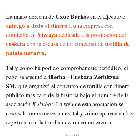
Uxue Barkos
La mano derecha de
en el Ejecutivo
entregó a dedo el dinero
a una empresa con
Vizcaya
domicilio en
dedicada a la promoción del
euskera
tortilla de
con la excusa de un concurso de
patata navarra
.
Tal y como ha podido comprobar este periódico, el
iBerba - Euskara Zerbitzua
pago se efectuó a
SM,
que organizó el concurso de tortilla con dinero
público más caro de la historia bajo el nombre de la
asociación
Kukubat
. La web de esta asociación se
creó sólo unos meses antes, tal y cómo aparece en los
registros, con la tortilla navarra como excusa.