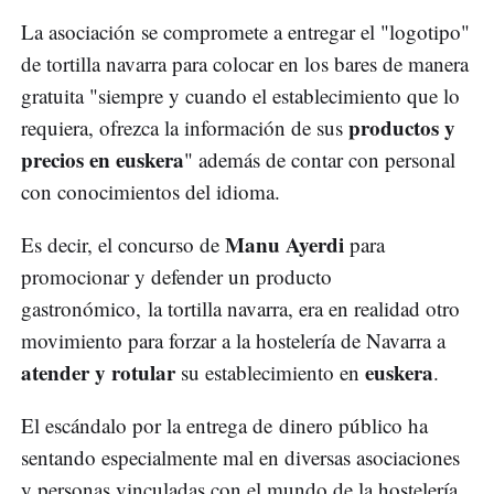
La asociación se compromete a entregar el "logotipo"
de tortilla navarra para colocar en los bares de manera
gratuita "siempre y cuando el establecimiento que lo
productos y
requiera, ofrezca la información de sus
precios en euskera
" además de contar con personal
con conocimientos del idioma.
Manu Ayerdi
Es decir, el concurso de
para
promocionar y defender un producto
gastronómico, la tortilla navarra, era en realidad otro
movimiento para forzar a la hostelería de Navarra a
atender y rotular
euskera
su establecimiento en
.
El escándalo por la entrega de dinero público ha
sentando especialmente mal en diversas asociaciones
y personas vinculadas con el mundo de la hostelería