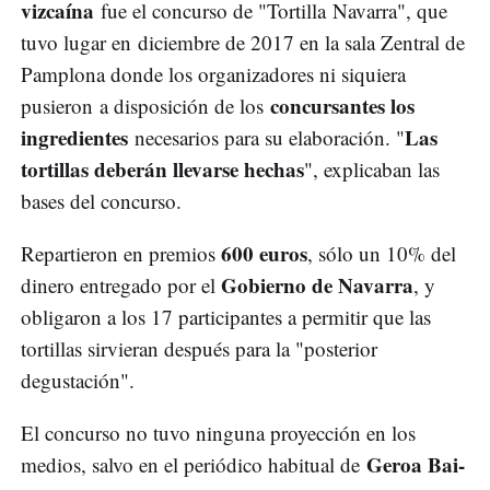
vizcaína
fue el concurso de "Tortilla Navarra", que
tuvo lugar en diciembre de 2017 en la sala Zentral de
Pamplona donde los organizadores ni siquiera
concursantes los
pusieron a disposición de los
ingredientes
Las
necesarios para su elaboración. "
tortillas deberán llevarse hechas
", explicaban las
bases del concurso.
600 euros
Repartieron en premios
, sólo un 10% del
Gobierno de Navarra
dinero entregado por el
, y
obligaron a los 17 participantes a permitir que las
tortillas sirvieran después para la "posterior
degustación".
El concurso no tuvo ninguna proyección en los
Geroa Bai-
medios, salvo en el periódico habitual de