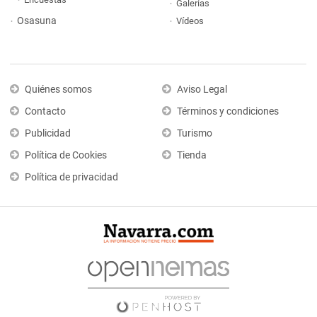
Galerías
Osasuna
Vídeos
Quiénes somos
Aviso Legal
Contacto
Términos y condiciones
Publicidad
Turismo
Política de Cookies
Tienda
Política de privacidad