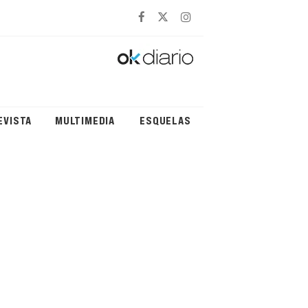
EVISTA
MULTIMEDIA
ESQUELAS