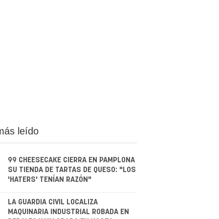
más leído
99 CHEESECAKE CIERRA EN PAMPLONA
SU TIENDA DE TARTAS DE QUESO: "LOS
'HATERS' TENÍAN RAZÓN"
.
LA GUARDIA CIVIL LOCALIZA
MAQUINARIA INDUSTRIAL ROBADA EN