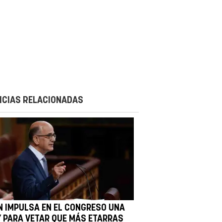
ICIAS RELACIONADAS
N IMPULSA EN EL CONGRESO UNA
Y PARA VETAR QUE MÁS ETARRAS