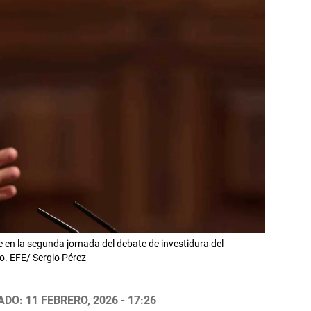
e en la segunda jornada del debate de investidura del
o. EFE/ Sergio Pérez
DO: 11 FEBRERO, 2026 - 17:26