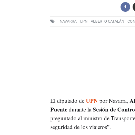
NAVARRA
UPN
ALBERTO CATALÁN
CON
UPN
Al
El diputado de
por Navarra,
Puente
Sesión de Contro
durante la
preguntado al ministro de Transporte
seguridad de los viajeros”.