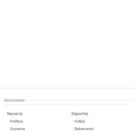
Secciones
Navarra
Deportes
Política
Fútbol
Sucesos
Baloncesto