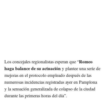
Romeo
Los concejales regionalistas esperan que “
haga balance de su actuación
y plantee una serie de
mejoras en el protocolo empleado después de las
numerosas incidencias registradas ayer en Pamplona
y la sensación generalizada de colapso de la ciudad
durante las primeras horas del día”.