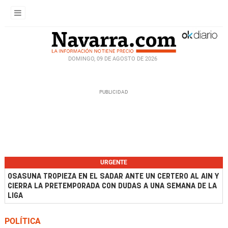
DOMINGO, 09 DE AGOSTO DE 2026
URGENTE
OSASUNA TROPIEZA EN EL SADAR ANTE UN CERTERO AL AIN Y
CIERRA LA PRETEMPORADA CON DUDAS A UNA SEMANA DE LA
LIGA
POLÍTICA