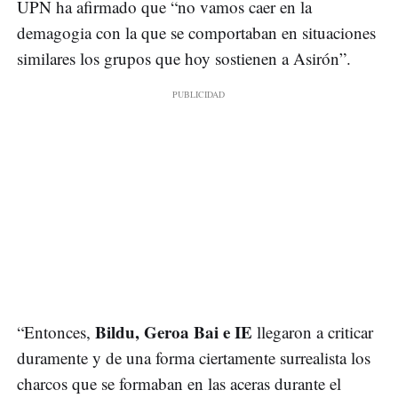
UPN ha afirmado que “no vamos caer en la
demagogia con la que se comportaban en situaciones
similares los grupos que hoy sostienen a Asirón”.
Bildu, Geroa Bai e IE
“Entonces,
llegaron a criticar
duramente y de una forma ciertamente surrealista los
charcos que se formaban en las aceras durante el