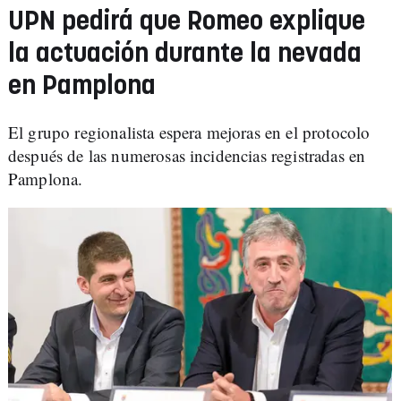
UPN pedirá que Romeo explique
la actuación durante la nevada
en Pamplona
El grupo regionalista espera mejoras en el protocolo
después de las numerosas incidencias registradas en
Pamplona.