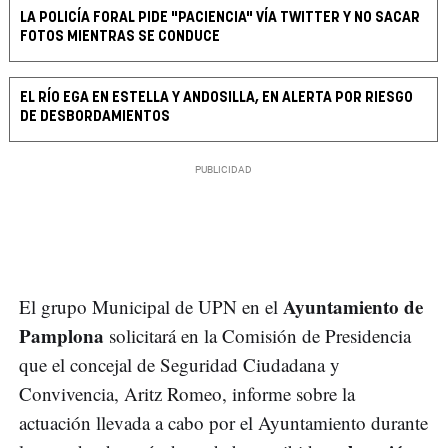
LA POLICÍA FORAL PIDE "PACIENCIA" VÍA TWITTER Y NO SACAR
FOTOS MIENTRAS SE CONDUCE
EL RÍO EGA EN ESTELLA Y ANDOSILLA, EN ALERTA POR RIESGO
DE DESBORDAMIENTOS
Ayuntamiento de
El grupo Municipal de UPN en el
Pamplona
solicitará en la Comisión de Presidencia
que el concejal de Seguridad Ciudadana y
Convivencia, Aritz Romeo, informe sobre la
actuación llevada a cabo por el Ayuntamiento durante