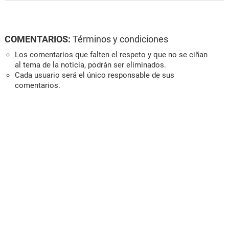
COMENTARIOS:
Términos y condiciones
Los comentarios que falten el respeto y que no se ciñan
al tema de la noticia, podrán ser eliminados.
Cada usuario será el único responsable de sus
comentarios.