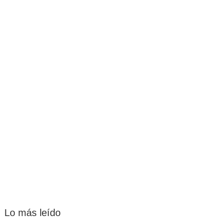
Lo más leído