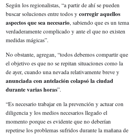
Según los regionalistas, “a partir de ahí se pueden
corregir aquellos
buscar soluciones entre todos y
aspectos que sea necesario
, sabiendo que es un tema
verdaderamente complicado y ante el que no existen
medidas mágicas”.
No obstante, agregan, “todos debemos compartir que
el objetivo es que no se repitan situaciones como la
de ayer, cuando una nevada relativamente breve y
anunciada con antelación colapsó la ciudad
durante varias horas
”.
“Es necesario trabajar en la prevención y actuar con
diligencia y los medios necesarios llegado el
momento porque es evidente que no deberían
repetirse los problemas sufridos durante la mañana de