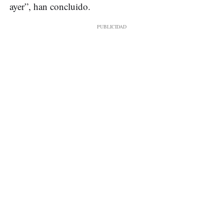
ayer”, han concluido.