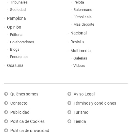
Tribunales
Pelota
Sociedad
Balonmano
Fútbol sala
Pamplona
Más deporte
Opinión
Nacional
Editorial
Revista
Colaboradores
Blogs
Multimedia
Encuestas
Galerías
Osasuna
Vídeos
Quiénes somos
Aviso Legal
Contacto
Términos y condiciones
Publicidad
Turismo
Política de Cookies
Tienda
Política de privacidad