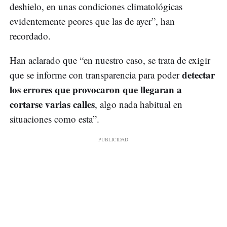
deshielo, en unas condiciones climatológicas
evidentemente peores que las de ayer”, han
recordado.
Han aclarado que “en nuestro caso, se trata de exigir
detectar
que se informe con transparencia para poder
los errores que provocaron que llegaran a
cortarse varias calles
, algo nada habitual en
situaciones como esta”.