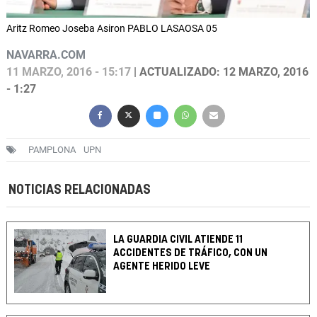
Aritz Romeo Joseba Asiron PABLO LASAOSA 05
NAVARRA.COM
11 MARZO, 2016 - 15:17
| ACTUALIZADO: 12 MARZO, 2016
- 1:27
PAMPLONA
UPN
NOTICIAS RELACIONADAS
LA GUARDIA CIVIL ATIENDE 11
ACCIDENTES DE TRÁFICO, CON UN
AGENTE HERIDO LEVE