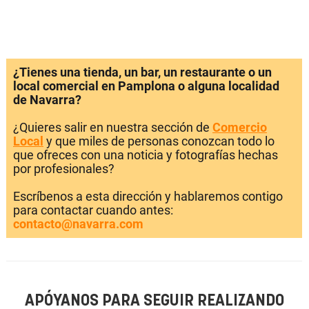
¿Tienes una tienda, un bar, un restaurante o un
local comercial en Pamplona o alguna localidad
de Navarra?
¿Quieres salir en nuestra sección de
Comercio
Local
y que miles de personas conozcan todo lo
que ofreces con una noticia y fotografías hechas
por profesionales?
Escríbenos a esta dirección y hablaremos contigo
para contactar cuando antes:
contacto@navarra.com
APÓYANOS PARA SEGUIR REALIZANDO