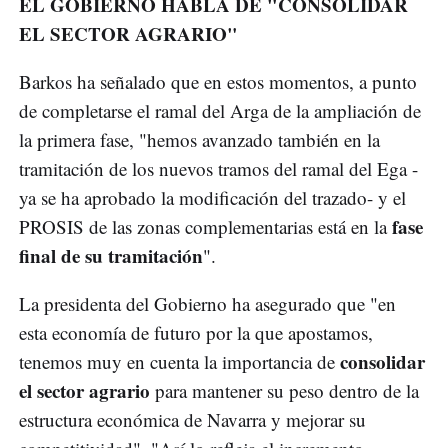
EL GOBIERNO HABLA DE "CONSOLIDAR
EL SECTOR AGRARIO"
Barkos ha señalado que en estos momentos, a punto
de completarse el ramal del Arga de la ampliación de
la primera fase, "hemos avanzado también en la
tramitación de los nuevos tramos del ramal del Ega -
ya se ha aprobado la modificación del trazado- y el
fase
PROSIS de las zonas complementarias está en la
final de su tramitación
".
La presidenta del Gobierno ha asegurado que "en
esta economía de futuro por la que apostamos,
consolidar
tenemos muy en cuenta la importancia de
el sector agrario
para mantener su peso dentro de la
estructura económica de Navarra y mejorar su