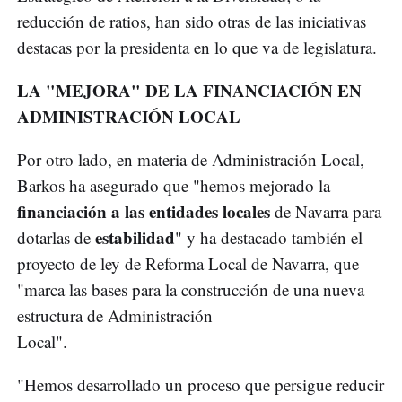
reducción de ratios, han sido otras de las iniciativas
destacas por la presidenta en lo que va de legislatura.
LA "MEJORA" DE LA FINANCIACIÓN EN
ADMINISTRACIÓN LOCAL
Por otro lado, en materia de Administración Local,
Barkos ha asegurado que "hemos mejorado la
financiación a las entidades locales
de Navarra para
estabilidad
dotarlas de
" y ha destacado también el
proyecto de ley de Reforma Local de Navarra, que
"marca las bases para la construcción de una nueva
estructura de Administración
Local".
"Hemos desarrollado un proceso que persigue reducir