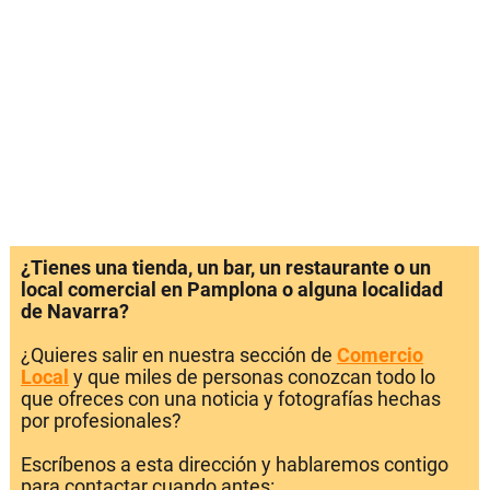
¿Tienes una tienda, un bar, un restaurante o un
local comercial en Pamplona o alguna localidad
de Navarra?
¿Quieres salir en nuestra sección de
Comercio
Local
y que miles de personas conozcan todo lo
que ofreces con una noticia y fotografías hechas
por profesionales?
Escríbenos a esta dirección y hablaremos contigo
para contactar cuando antes: