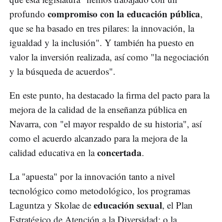
compromiso con la educación pública
profundo
,
que se ha basado en tres pilares: la innovación, la
igualdad y la inclusión". Y también ha puesto en
valor la inversión realizada, así como "la negociación
y la búsqueda de acuerdos".
En este punto, ha destacado la firma del pacto para la
mejora de la calidad de la enseñanza pública en
Navarra, con "el mayor respaldo de su historia", así
como el acuerdo alcanzado para la mejora de la
concertada
calidad educativa en la
.
La "apuesta" por la innovación tanto a nivel
tecnológico como metodológico, los programas
educación sexual
Laguntza y Skolae de
, el Plan
Estratégico de Atención a la Diversidad; o la