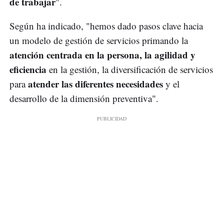
de trabajar
".
Según ha indicado, "hemos dado pasos clave hacia
un modelo de gestión de servicios primando la
atención centrada en la persona, la agilidad y
eficiencia
en la gestión, la diversificación de servicios
atender las diferentes necesidades
para
y el
desarrollo de la dimensión preventiva".