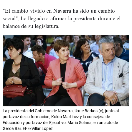
"El cambio vivido en Navarra ha sido un cambio
social", ha llegado a afirmar la presidenta durante el
balance de su legislatura.
La presidenta del Gobierno de Navarra, Uxue Barkos (c), junto al
portavoz de su formación, Koldo Martínez y la consejera de
Educación y portavoz del Ejecutivo, María Solana, en un acto de
Geroa Bai. EFE/Villar López