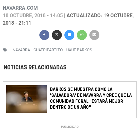
NAVARRA.COM
18 OCTUBRE, 2018 - 14:05
| ACTUALIZADO: 19 OCTUBRE,
2018 - 21:11
NAVARRA
CUATRIPARTITO
UXUE BARKOS
NOTICIAS RELACIONADAS
BARKOS SE MUESTRA COMO LA
'SALVADORA' DE NAVARRA Y CREE QUE LA
COMUNIDAD FORAL "ESTARÁ MEJOR
DENTRO DE UN AÑO"