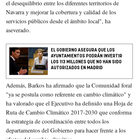
el desequilibrio entre los diferentes territorios de
Navarra y mejorar la cobertura y calidad de los
servicios públicos desde el ámbito local", ha
aseverado.
EL GOBIERNO ASEGURA QUE LOS
AYUNTAMIENTOS PODRÁN INVERTIR
LOS 113 MILLONES QUE NO HAN SIDO
AUTORIZADOS EN MADRID
Además, Barkos ha afirmado que la Comunidad foral
"ya se postula como referente en cambio climático" y
ha valorado que el Ejecutivo ha definido una Hoja de
Ruta de Cambio Climático 2017-2030 que conforma
la estrategia de coordinación entre todos los
departamentos del Gobierno para hacer frente a los