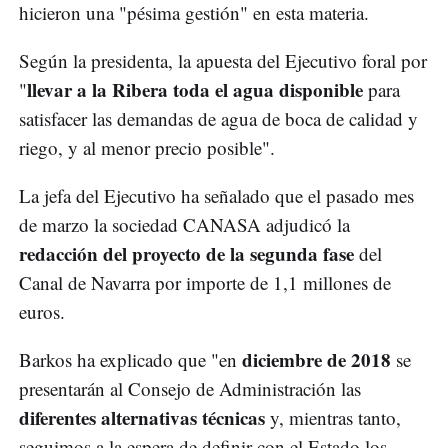
hicieron una "pésima gestión" en esta materia.
Según la presidenta, la apuesta del Ejecutivo foral por
llevar a la Ribera toda el agua disponible
"
para
satisfacer las demandas de agua de boca de calidad y
riego, y al menor precio posible".
La jefa del Ejecutivo ha señalado que el pasado mes
de marzo la sociedad CANASA adjudicó la
redacción del proyecto de la segunda fase
del
Canal de Navarra por importe de 1,1 millones de
euros.
diciembre de 2018
Barkos ha explicado que "en
se
presentarán al Consejo de Administración las
diferentes alternativas técnicas
y, mientras tanto,
seguimos a la espera de definir con el Estado los