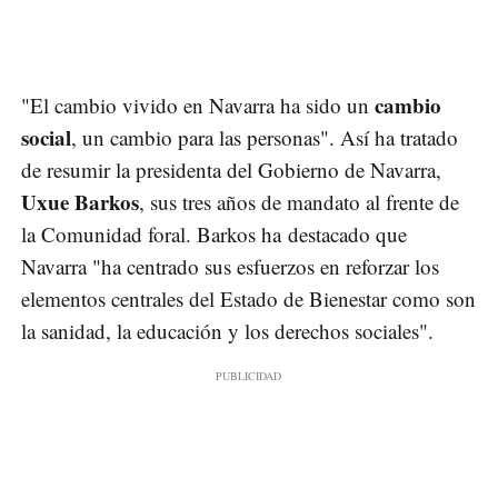
cambio
"El cambio vivido en Navarra ha sido un
social
, un cambio para las personas". Así ha tratado
de resumir la presidenta del Gobierno de Navarra,
Uxue Barkos
, sus tres años de mandato al frente de
la Comunidad foral. Barkos ha destacado que
Navarra "ha centrado sus esfuerzos en reforzar los
elementos centrales del Estado de Bienestar como son
la sanidad, la educación y los derechos sociales".