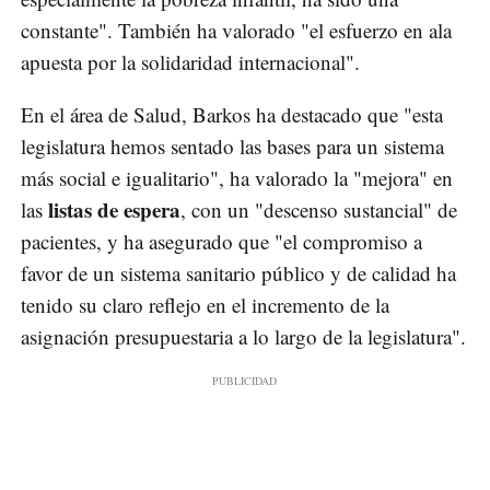
constante". También ha valorado "el esfuerzo en ala
apuesta por la solidaridad internacional".
En el área de Salud, Barkos ha destacado que "esta
legislatura hemos sentado las bases para un sistema
más social e igualitario", ha valorado la "mejora" en
listas de espera
las
, con un "descenso sustancial" de
pacientes, y ha asegurado que "el compromiso a
favor de un sistema sanitario público y de calidad ha
tenido su claro reflejo en el incremento de la
asignación presupuestaria a lo largo de la legislatura".