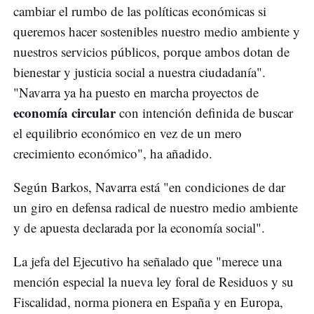
cambiar el rumbo de las políticas económicas si
queremos hacer sostenibles nuestro medio ambiente y
nuestros servicios públicos, porque ambos dotan de
bienestar y justicia social a nuestra ciudadanía".
"Navarra ya ha puesto en marcha proyectos de
economía circular
con intención definida de buscar
el equilibrio económico en vez de un mero
crecimiento económico", ha añadido.
Según Barkos, Navarra está "en condiciones de dar
un giro en defensa radical de nuestro medio ambiente
y de apuesta declarada por la economía social".
La jefa del Ejecutivo ha señalado que "merece una
mención especial la nueva ley foral de Residuos y su
Fiscalidad, norma pionera en España y en Europa,