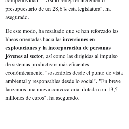
competitividad". "Así lo refleja el incremento
presupuestario de un 28,6% esta legislatura", ha
asegurado.
De este modo, ha resaltado que se han reforzado las
inversiones en
líneas orientadas hacia las
explotaciones y la incorporación de personas
jóvenes al sector
, así como las dirigidas al impulso
de sistemas productivos más eficientes
económicamente, "sostenibles desde el punto de vista
ambiental y responsables desde lo social". "En breve
lanzamos una nueva convocatoria, dotada con 13,5
millones de euros", ha asegurado.