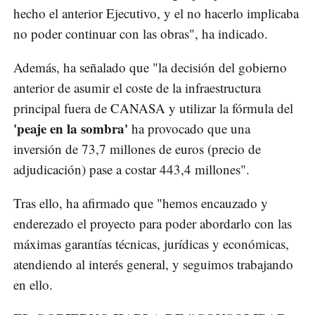
hecho el anterior Ejecutivo, y el no hacerlo implicaba
no poder continuar con las obras", ha indicado.
Además, ha señalado que "la decisión del gobierno
anterior de asumir el coste de la infraestructura
principal fuera de CANASA y utilizar la fórmula del
'peaje en la sombra'
ha provocado que una
inversión de 73,7 millones de euros (precio de
adjudicación) pase a costar 443,4 millones".
Tras ello, ha afirmado que "hemos encauzado y
enderezado el proyecto para poder abordarlo con las
máximas garantías técnicas, jurídicas y económicas,
atendiendo al interés general, y seguimos trabajando
en ello.