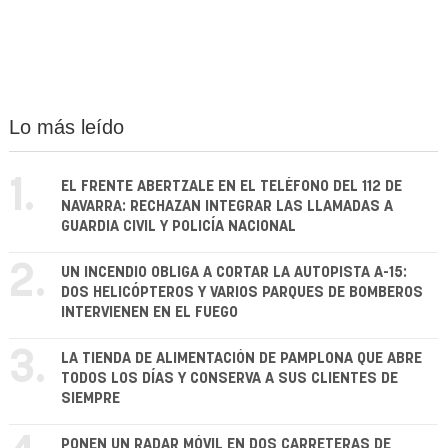
Lo más leído
1.
EL FRENTE ABERTZALE EN EL TELÉFONO DEL 112 DE
NAVARRA: RECHAZAN INTEGRAR LAS LLAMADAS A
GUARDIA CIVIL Y POLICÍA NACIONAL
2.
UN INCENDIO OBLIGA A CORTAR LA AUTOPISTA A-15:
DOS HELICÓPTEROS Y VARIOS PARQUES DE BOMBEROS
INTERVIENEN EN EL FUEGO
3.
LA TIENDA DE ALIMENTACIÓN DE PAMPLONA QUE ABRE
TODOS LOS DÍAS Y CONSERVA A SUS CLIENTES DE
SIEMPRE
PONEN UN RADAR MÓVIL EN DOS CARRETERAS DE