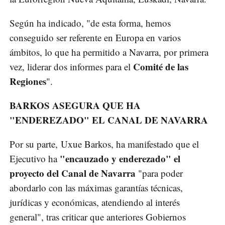
Según ha indicado, "de esta forma, hemos
conseguido ser referente en Europa en varios
ámbitos, lo que ha permitido a Navarra, por primera
Comité de las
vez, liderar dos informes para el
Regiones
".
BARKOS ASEGURA QUE HA
"ENDEREZADO" EL CANAL DE NAVARRA
Por su parte, Uxue Barkos, ha manifestado que el
"encauzado y enderezado" el
Ejecutivo ha
proyecto del Canal de Navarra
"para poder
abordarlo con las máximas garantías técnicas,
jurídicas y económicas, atendiendo al interés
general", tras criticar que anteriores Gobiernos