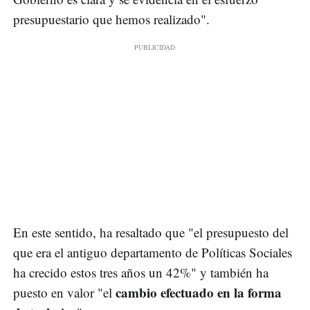
presupuestario que hemos realizado".
En este sentido, ha resaltado que "el presupuesto del
que era el antiguo departamento de Políticas Sociales
ha crecido estos tres años un 42%" y también ha
cambio efectuado en la forma
puesto en valor "el