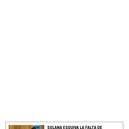
SOLANA ESQUIVA LA FALTA DE