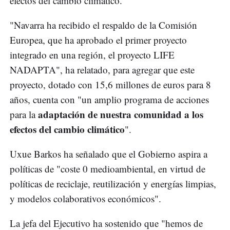
efectos del cambio climático.
"Navarra ha recibido el respaldo de la Comisión
Europea, que ha aprobado el primer proyecto
integrado en una región, el proyecto LIFE
NADAPTA", ha relatado, para agregar que este
proyecto, dotado con 15,6 millones de euros para 8
años, cuenta con "un amplio programa de acciones
adaptación de nuestra comunidad a los
para la
efectos del cambio climático
".
Uxue Barkos ha señalado que el Gobierno aspira a
políticas de "coste 0 medioambiental, en virtud de
políticas de reciclaje, reutilización y energías limpias,
y modelos colaborativos económicos".
La jefa del Ejecutivo ha sostenido que "hemos de