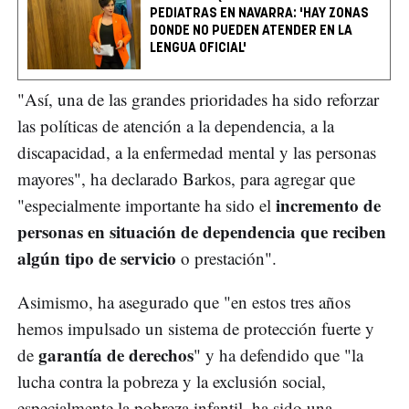
PEDIATRAS EN NAVARRA: 'HAY ZONAS
DONDE NO PUEDEN ATENDER EN LA
LENGUA OFICIAL'
"Así, una de las grandes prioridades ha sido reforzar
las políticas de atención a la dependencia, a la
discapacidad, a la enfermedad mental y las personas
mayores", ha declarado Barkos, para agregar que
incremento de
"especialmente importante ha sido el
personas en situación de dependencia que reciben
algún tipo de servicio
o prestación".
Asimismo, ha asegurado que "en estos tres años
hemos impulsado un sistema de protección fuerte y
garantía de derechos
de
" y ha defendido que "la
lucha contra la pobreza y la exclusión social,
especialmente la pobreza infantil, ha sido una