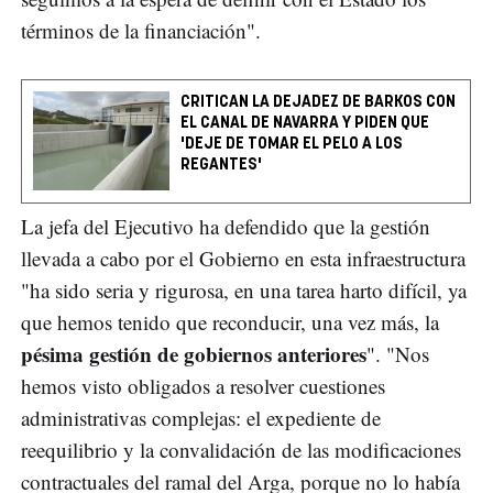
términos de la financiación".
CRITICAN LA DEJADEZ DE BARKOS CON
EL CANAL DE NAVARRA Y PIDEN QUE
'DEJE DE TOMAR EL PELO A LOS
REGANTES'
La jefa del Ejecutivo ha defendido que la gestión
llevada a cabo por el Gobierno en esta infraestructura
"ha sido seria y rigurosa, en una tarea harto difícil, ya
que hemos tenido que reconducir, una vez más, la
pésima gestión de gobiernos anteriores
". "Nos
hemos visto obligados a resolver cuestiones
administrativas complejas: el expediente de
reequilibrio y la convalidación de las modificaciones
contractuales del ramal del Arga, porque no lo había