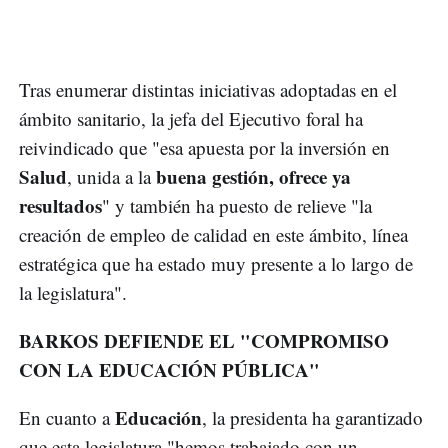
Tras enumerar distintas iniciativas adoptadas en el
ámbito sanitario, la jefa del Ejecutivo foral ha
reivindicado que "esa apuesta por la inversión en
Salud
buena gestión, ofrece ya
, unida a la
resultados
" y también ha puesto de relieve "la
creación de empleo de calidad en este ámbito, línea
estratégica que ha estado muy presente a lo largo de
la legislatura".
BARKOS DEFIENDE EL "COMPROMISO
CON LA EDUCACIÓN PÚBLICA"
Educación
En cuanto a
, la presidenta ha garantizado
que esta legislatura "hemos trabajado con un