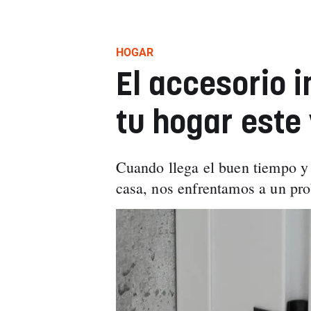
HOGAR
El accesorio 
tu hogar este
Cuando llega el buen tiempo y 
casa, nos enfrentamos a un pr