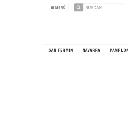
MENÚ
SAN FERMÍN
NAVARRA
PAMPLO