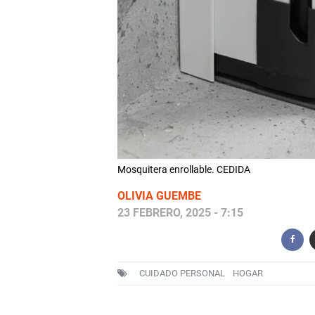
Mosquitera enrollable. CEDIDA
OLIVIA GUEMBE
23 FEBRERO, 2025 - 7:15
CUIDADO PERSONAL
HOGAR