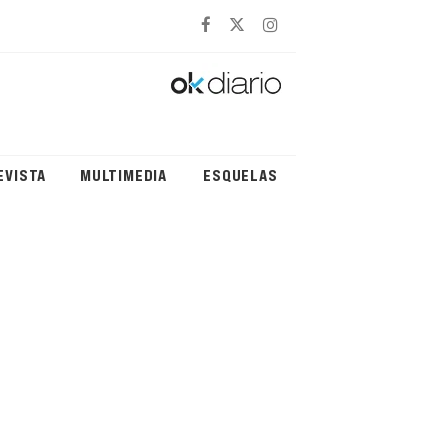
EVISTA
MULTIMEDIA
ESQUELAS