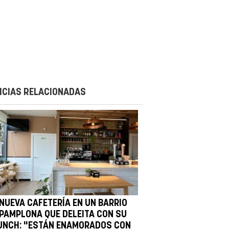
ICIAS RELACIONADAS
 NUEVA CAFETERÍA EN UN BARRIO
 PAMPLONA QUE DELEITA CON SU
UNCH: "ESTÁN ENAMORADOS CON