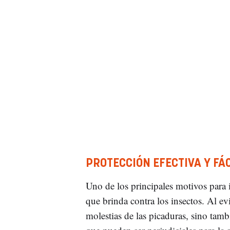
PROTECCIÓN EFECTIVA Y FÁ
Uno de los principales motivos para i
que brinda contra los insectos. Al evi
molestias de las picaduras, sino tamb