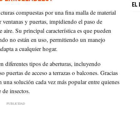
EL
cturas compuestas por una fina malla de material
ir ventanas y puertas, impidiendo el paso de
e aire. Su principal característica es que pueden
ando no están en uso, permitiendo un manejo
adapta a cualquier hogar.
n diferentes tipos de aberturas, incluyendo
so puertas de acceso a terrazas o balcones. Gracias
 en una solución cada vez más popular entre quienes
de insectos.