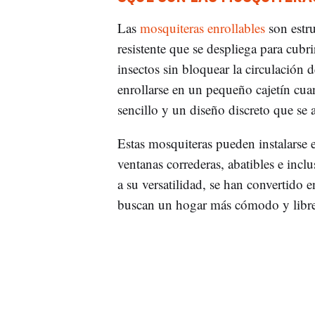
Las
mosquiteras enrollables
son estru
resistente que se despliega para cubr
insectos sin bloquear la circulación d
enrollarse en un pequeño cajetín cu
sencillo y un diseño discreto que se 
Estas mosquiteras pueden instalarse e
ventanas correderas, abatibles e inclu
a su versatilidad, se han convertido
buscan un hogar más cómodo y libre 