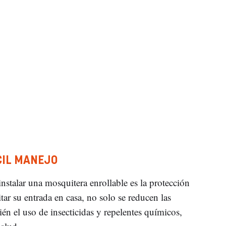
CIL MANEJO
nstalar una mosquitera enrollable es la protección
tar su entrada en casa, no solo se reducen las
ién el uso de insecticidas y repelentes químicos,