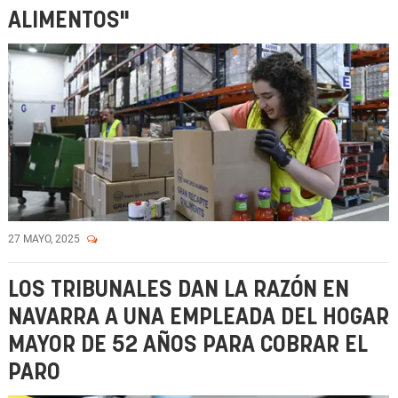
ALIMENTOS"
27 MAYO, 2025
LOS TRIBUNALES DAN LA RAZÓN EN
NAVARRA A UNA EMPLEADA DEL HOGAR
MAYOR DE 52 AÑOS PARA COBRAR EL
PARO