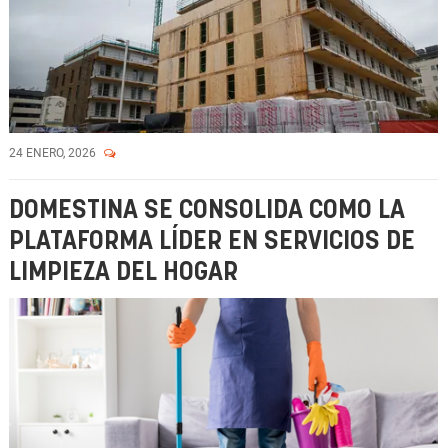
24 ENERO, 2026
DOMESTINA SE CONSOLIDA COMO LA
PLATAFORMA LÍDER EN SERVICIOS DE
LIMPIEZA DEL HOGAR