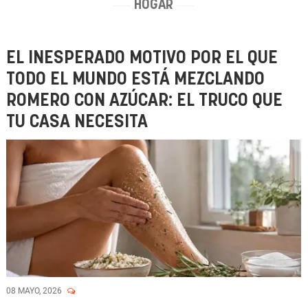
HOGAR
EL INESPERADO MOTIVO POR EL QUE
TODO EL MUNDO ESTÁ MEZCLANDO
ROMERO CON AZÚCAR: EL TRUCO QUE
TU CASA NECESITA
08 MAYO, 2026