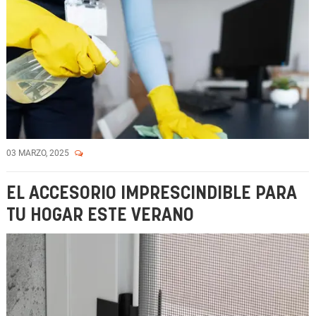
03 MARZO, 2025
EL ACCESORIO IMPRESCINDIBLE PARA
TU HOGAR ESTE VERANO