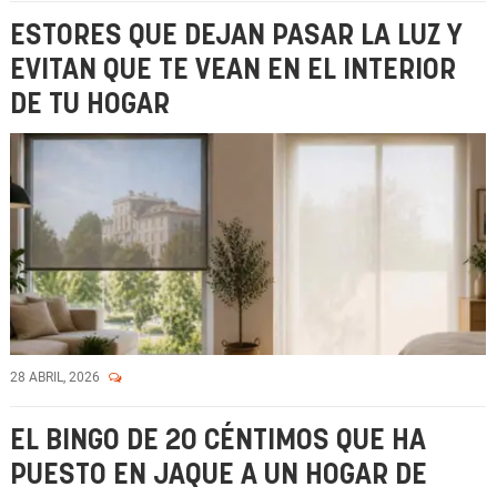
ESTORES QUE DEJAN PASAR LA LUZ Y
EVITAN QUE TE VEAN EN EL INTERIOR
DE TU HOGAR
28 ABRIL, 2026
EL BINGO DE 20 CÉNTIMOS QUE HA
PUESTO EN JAQUE A UN HOGAR DE