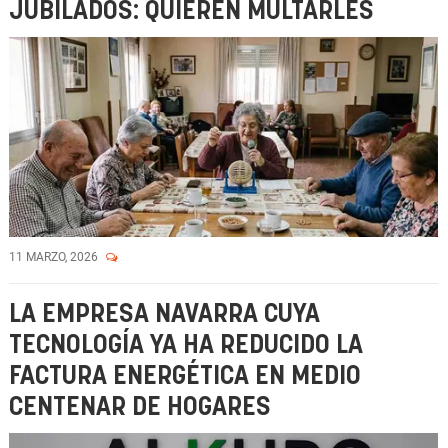
JUBILADOS: QUIEREN MULTARLES
11 MARZO, 2026
LA EMPRESA NAVARRA CUYA
TECNOLOGÍA YA HA REDUCIDO LA
FACTURA ENERGÉTICA EN MEDIO
CENTENAR DE HOGARES