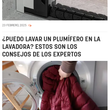
23 FEBRERO, 2025
¿PUEDO LAVAR UN PLUMÍFERO EN LA
LAVADORA? ESTOS SON LOS
CONSEJOS DE LOS EXPERTOS