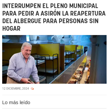
INTERRUMPEN EL PLENO MUNICIPAL
PARA PEDIR A ASIRÓN LA REAPERTURA
DEL ALBERGUE PARA PERSONAS SIN
HOGAR
12 DICIEMBRE, 2024
Lo más leído