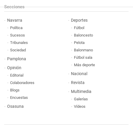
Secciones
Navarra
Deportes
Política
Fútbol
Sucesos
Baloncesto
Tribunales
Pelota
Sociedad
Balonmano
Fútbol sala
Pamplona
Más deporte
Opinión
Nacional
Editorial
Revista
Colaboradores
Blogs
Multimedia
Encuestas
Galerías
Osasuna
Vídeos