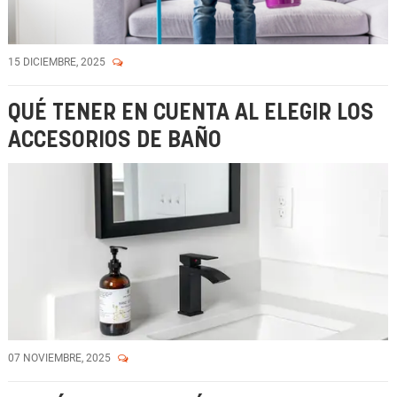
15 DICIEMBRE, 2025
QUÉ TENER EN CUENTA AL ELEGIR LOS
ACCESORIOS DE BAÑO
07 NOVIEMBRE, 2025