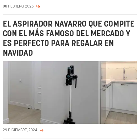
08 FEBRERO, 2025
EL ASPIRADOR NAVARRO QUE COMPITE
CON EL MÁS FAMOSO DEL MERCADO Y
ES PERFECTO PARA REGALAR EN
NAVIDAD
29 DICIEMBRE, 2024