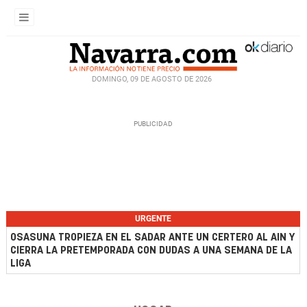
DOMINGO, 09 DE AGOSTO DE 2026
URGENTE
OSASUNA TROPIEZA EN EL SADAR ANTE UN CERTERO AL AIN Y
CIERRA LA PRETEMPORADA CON DUDAS A UNA SEMANA DE LA
LIGA