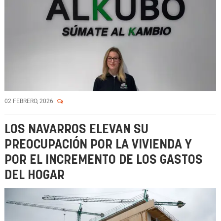
02 FEBRERO, 2026
LOS NAVARROS ELEVAN SU
PREOCUPACIÓN POR LA VIVIENDA Y
POR EL INCREMENTO DE LOS GASTOS
DEL HOGAR