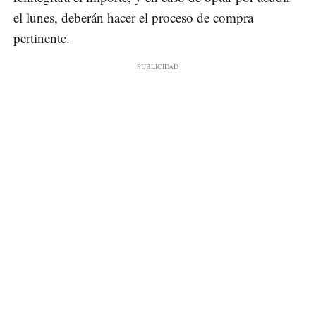
el lunes, deberán hacer el proceso de compra
pertinente.