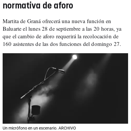
normativa de aforo
Martita de Graná ofrecerá una nueva función en
Baluarte el lunes 28 de septiembre a las 20 horas, ya
que el cambio de aforo requerirá la recolocación de
160 asistentes de las dos funciones del domingo 27.
Un micrófono en un escenario. ARCHIVO