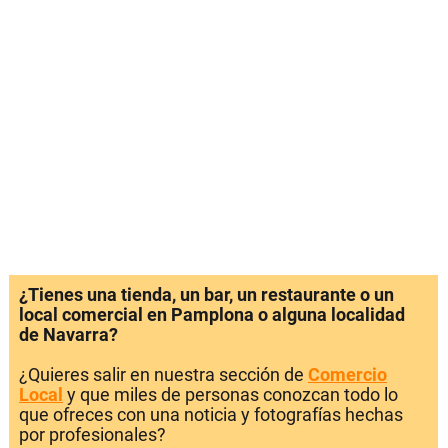
¿Tienes una tienda, un bar, un restaurante o un
local comercial en Pamplona o alguna localidad
de Navarra?
¿Quieres salir en nuestra sección de
Comercio
Local
y que miles de personas conozcan todo lo
que ofreces con una noticia y fotografías hechas
por profesionales?