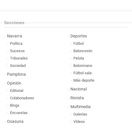
Secciones
Navarra
Deportes
Política
Fútbol
Sucesos
Baloncesto
Tribunales
Pelota
Sociedad
Balonmano
Fútbol sala
Pamplona
Más deporte
Opinión
Nacional
Editorial
Revista
Colaboradores
Blogs
Multimedia
Encuestas
Galerías
Osasuna
Vídeos