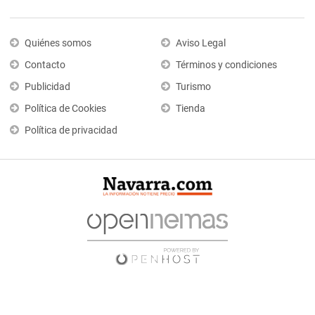
Quiénes somos
Aviso Legal
Contacto
Términos y condiciones
Publicidad
Turismo
Política de Cookies
Tienda
Política de privacidad