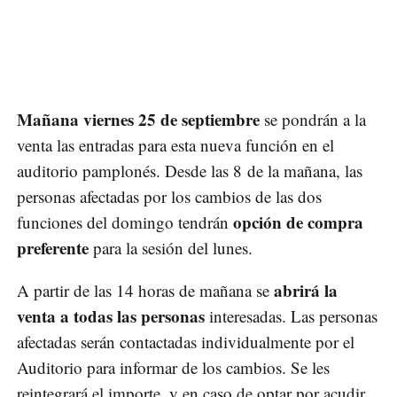
Mañana viernes 25 de septiembre
se pondrán a la
venta las entradas para esta nueva función en el
auditorio pamplonés. Desde las 8 de la mañana, las
personas afectadas por los cambios de las dos
opción de compra
funciones del domingo tendrán
preferente
para la sesión del lunes.
abrirá la
A partir de las 14 horas de mañana se
venta a todas las personas
interesadas. Las personas
afectadas serán contactadas individualmente por el
Auditorio para informar de los cambios. Se les
reintegrará el importe, y en caso de optar por acudir