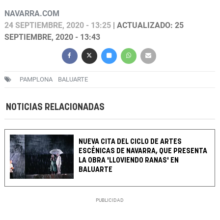
NAVARRA.COM
24 SEPTIEMBRE, 2020 - 13:25
| ACTUALIZADO: 25
SEPTIEMBRE, 2020 - 13:43
PAMPLONA
BALUARTE
NOTICIAS RELACIONADAS
NUEVA CITA DEL CICLO DE ARTES
ESCÉNICAS DE NAVARRA, QUE PRESENTA
LA OBRA 'LLOVIENDO RANAS' EN
BALUARTE