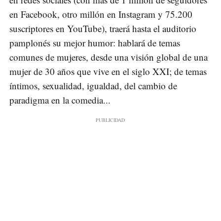
en Facebook, otro millón en Instagram y 75.200
suscriptores en YouTube), traerá hasta el auditorio
pamplonés su mejor humor: hablará de temas
comunes de mujeres, desde una visión global de una
mujer de 30 años que vive en el siglo XXI; de temas
íntimos, sexualidad, igualdad, del cambio de
paradigma en la comedia...