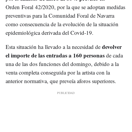
Orden Foral 42/2020, por la que se adoptan medidas
preventivas para la Comunidad Foral de Navarra
como consecuencia de la evolución de la situación
epidemiológica derivada del Covid-19.
devolver
Esta situación ha llevado a la necesidad de
el importe de las entradas a 160 personas
de cada
una de las dos funciones del domingo, debido a la
venta completa conseguida por la artista con la
anterior normativa, que preveía aforos superiores.