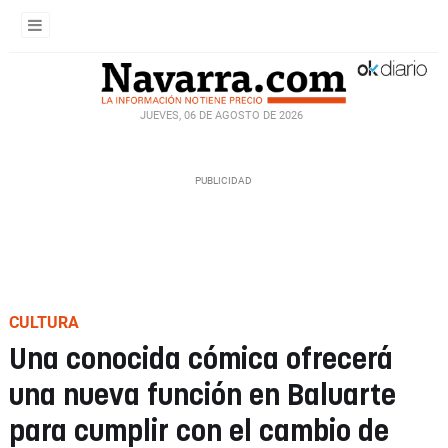
JUEVES, 06 DE AGOSTO DE 2026
CULTURA
Una conocida cómica ofrecerá
una nueva función en Baluarte
para cumplir con el cambio de