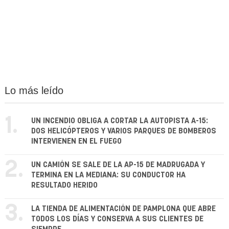
Lo más leído
1.
UN INCENDIO OBLIGA A CORTAR LA AUTOPISTA A-15:
DOS HELICÓPTEROS Y VARIOS PARQUES DE BOMBEROS
INTERVIENEN EN EL FUEGO
2.
UN CAMIÓN SE SALE DE LA AP-15 DE MADRUGADA Y
TERMINA EN LA MEDIANA: SU CONDUCTOR HA
RESULTADO HERIDO
3.
LA TIENDA DE ALIMENTACIÓN DE PAMPLONA QUE ABRE
TODOS LOS DÍAS Y CONSERVA A SUS CLIENTES DE