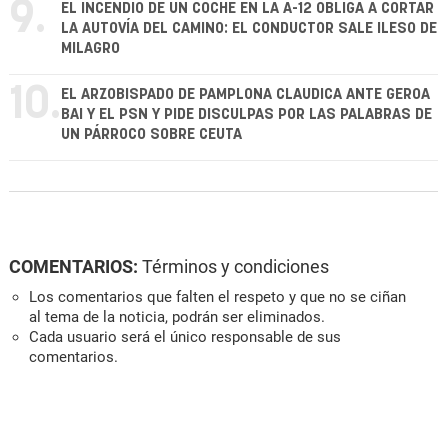
9.
EL INCENDIO DE UN COCHE EN LA A-12 OBLIGA A CORTAR
LA AUTOVÍA DEL CAMINO: EL CONDUCTOR SALE ILESO DE
MILAGRO
10.
EL ARZOBISPADO DE PAMPLONA CLAUDICA ANTE GEROA
BAI Y EL PSN Y PIDE DISCULPAS POR LAS PALABRAS DE
UN PÁRROCO SOBRE CEUTA
COMENTARIOS:
Términos y condiciones
Los comentarios que falten el respeto y que no se ciñan
al tema de la noticia, podrán ser eliminados.
Cada usuario será el único responsable de sus
comentarios.