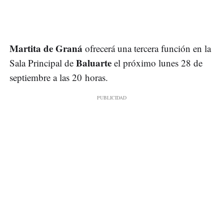
Martita de Graná
ofrecerá una tercera función en la
Baluarte
Sala Principal de
el próximo lunes 28 de
septiembre a las 20 horas.