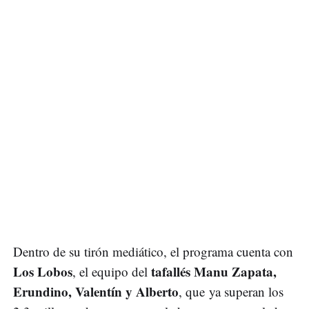
Dentro de su tirón mediático, el programa cuenta con
Los Lobos
tafallés Manu Zapata,
, el equipo del
Erundino, Valentín y Alberto
, que ya superan los