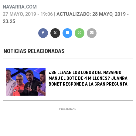
NAVARRA.COM
27 MAYO, 2019 - 19:06
| ACTUALIZADO: 28 MAYO, 2019 -
23:25
NOTICIAS RELACIONADAS
¿SE LLEVAN LOS LOBOS DEL NAVARRO
MANU EL BOTE DE 4 MILLONES? JUANRA
BONET RESPONDE A LA GRAN PREGUNTA