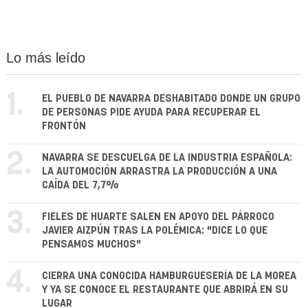
Lo más leído
1.
EL PUEBLO DE NAVARRA DESHABITADO DONDE UN GRUPO
DE PERSONAS PIDE AYUDA PARA RECUPERAR EL
FRONTÓN
2.
NAVARRA SE DESCUELGA DE LA INDUSTRIA ESPAÑOLA:
LA AUTOMOCIÓN ARRASTRA LA PRODUCCIÓN A UNA
CAÍDA DEL 7,7%
3.
FIELES DE HUARTE SALEN EN APOYO DEL PÁRROCO
JAVIER AIZPÚN TRAS LA POLÉMICA: "DICE LO QUE
PENSAMOS MUCHOS"
4.
CIERRA UNA CONOCIDA HAMBURGUESERÍA DE LA MOREA
Y YA SE CONOCE EL RESTAURANTE QUE ABRIRÁ EN SU
LUGAR