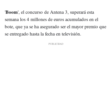
Boom
'
', el concurso de Antena 3, superará esta
semana los 4 millones de euros acumulados en el
bote, que ya se ha asegurado ser el mayor premio que
se entregado hasta la fecha en televisión.