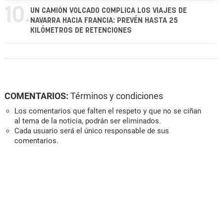
10.
UN CAMIÓN VOLCADO COMPLICA LOS VIAJES DE
NAVARRA HACIA FRANCIA: PREVÉN HASTA 25
KILÓMETROS DE RETENCIONES
COMENTARIOS:
Términos y condiciones
Los comentarios que falten el respeto y que no se ciñan
al tema de la noticia, podrán ser eliminados.
Cada usuario será el único responsable de sus
comentarios.