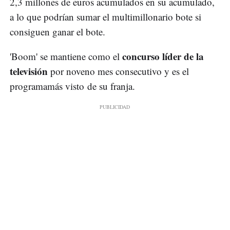
2,3 millones de euros acumulados en su acumulado,
a lo que podrían sumar el multimillonario bote si
consiguen ganar el bote.
concurso líder de la
'Boom' se mantiene como el
televisión
por noveno mes consecutivo y es el
programamás visto de su franja.