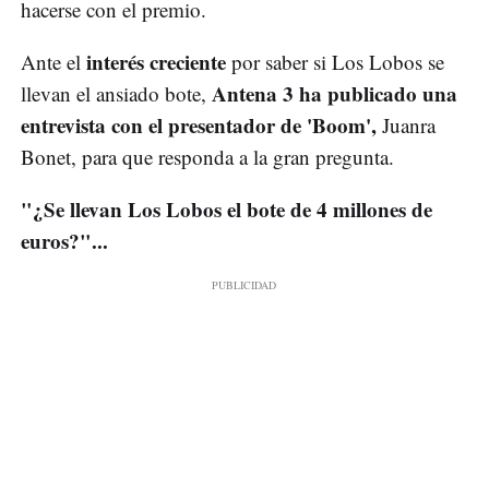
hacerse con el premio.
interés creciente
Ante el
por saber si Los Lobos se
Antena 3 ha publicado una
llevan el ansiado bote,
entrevista con el presentador de 'Boom',
Juanra
Bonet, para que responda a la gran pregunta.
"¿Se llevan Los Lobos el bote de 4 millones de
euros?"...