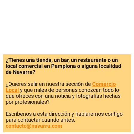
¿Tienes una tienda, un bar, un restaurante o un
local comercial en Pamplona o alguna localidad
de Navarra?
¿Quieres salir en nuestra sección de
Comercio
Local
y que miles de personas conozcan todo lo
que ofreces con una noticia y fotografías hechas
por profesionales?
Escríbenos a esta dirección y hablaremos contigo
para contactar cuando antes:
contacto@navarra.com