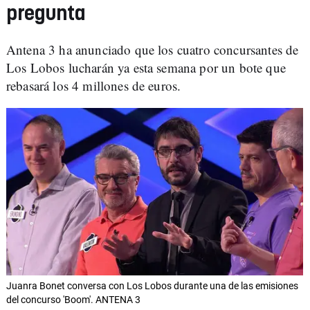
pregunta
Antena 3 ha anunciado que los cuatro concursantes de
Los Lobos lucharán ya esta semana por un bote que
rebasará los 4 millones de euros.
Juanra Bonet conversa con Los Lobos durante una de las emisiones
del concurso 'Boom'. ANTENA 3