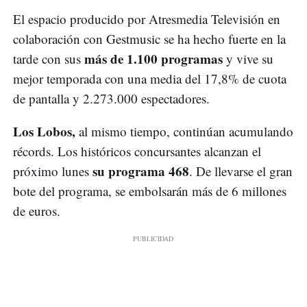
El espacio producido por Atresmedia Televisión en
colaboración con Gestmusic se ha hecho fuerte en la
más de 1.100 programas
tarde con sus
y vive su
mejor temporada con una media del 17,8% de cuota
de pantalla y 2.273.000 espectadores.
Los Lobos,
al mismo tiempo, continúan acumulando
récords. Los históricos concursantes alcanzan el
su programa 468
próximo lunes
. De llevarse el gran
bote del programa, se embolsarán más de 6 millones
de euros.