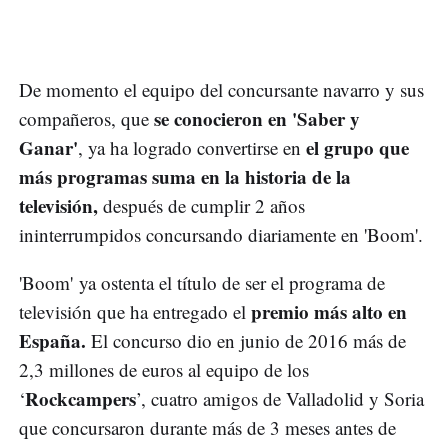
De momento el equipo del concursante navarro y sus
se conocieron en 'Saber y
compañeros, que
Ganar'
el grupo que
, ya ha logrado convertirse en
más programas suma en la historia de la
televisión,
después de cumplir 2 años
ininterrumpidos concursando diariamente en 'Boom'.
'Boom' ya ostenta el título de ser el programa de
premio más alto en
televisión que ha entregado el
España.
El concurso dio en junio de 2016 más de
2,3 millones de euros al equipo de los
Rockcampers
‘
’, cuatro amigos de Valladolid y Soria
que concursaron durante más de 3 meses antes de