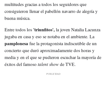
multitudes gracias a todos los seguidores que
consiguieron llenar el pabellón navarro de alegría y
buena música.
'triunfitos',
Entre todos los
la joven Natalia Lacunza
jugaba en casa y eso se notaba en el ambiente. La
pamplonesa
fue la protagonista indiscutible de un
concierto que duró aproximadamente dos horas y
media y en el que se pudieron escuchar la mayoría de
éxitos del famoso
talent show
de TVE.