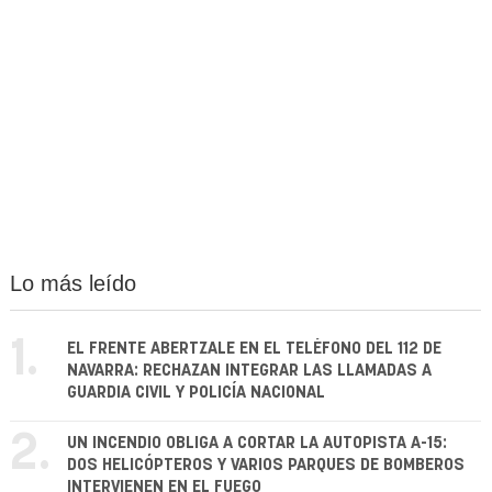
Lo más leído
1.
EL FRENTE ABERTZALE EN EL TELÉFONO DEL 112 DE
NAVARRA: RECHAZAN INTEGRAR LAS LLAMADAS A
GUARDIA CIVIL Y POLICÍA NACIONAL
2.
UN INCENDIO OBLIGA A CORTAR LA AUTOPISTA A-15:
DOS HELICÓPTEROS Y VARIOS PARQUES DE BOMBEROS
INTERVIENEN EN EL FUEGO