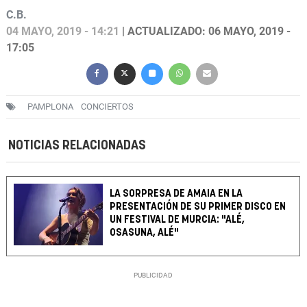
C.B.
04 MAYO, 2019 - 14:21
| ACTUALIZADO: 06 MAYO, 2019 -
17:05
PAMPLONA
CONCIERTOS
NOTICIAS RELACIONADAS
LA SORPRESA DE AMAIA EN LA
PRESENTACIÓN DE SU PRIMER DISCO EN
UN FESTIVAL DE MURCIA: "ALÉ,
OSASUNA, ALÉ"