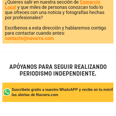
¿Quieres salir en nuestra sección de
Comercio
Local
y que miles de personas conozcan todo lo
que ofreces con una noticia y fotografías hechas
por profesionales?
Escríbenos a esta dirección y hablaremos contigo
para contactar cuando antes:
contacto@navarra.com
APÓYANOS PARA SEGUIR REALIZANDO
PERIODISMO INDEPENDIENTE.
Suscríbete gratis a nuestro WhatsAPP y recibe en tu móvil
las alertas de Navarra.com