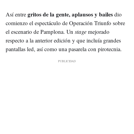
gritos de la gente, aplausos y bailes
Así entre
dio
comienzo el espectáculo de Operación Triunfo sobre
el escenario de Pamplona. Un
stage
mejorado
respecto a la anterior edición y que incluía grandes
pantallas led, así como una pasarela con pirotecnia.