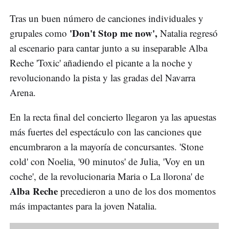
Tras un buen número de canciones individuales y
'Don't Stop me now',
grupales como
Natalia regresó
al escenario para cantar junto a su inseparable Alba
Reche 'Toxic' añadiendo el picante a la noche y
revolucionando la pista y las gradas del Navarra
Arena.
En la recta final del concierto llegaron ya las apuestas
más fuertes del espectáculo con las canciones que
encumbraron a la mayoría de concursantes. 'Stone
cold' con Noelia, '90 minutos' de Julia, 'Voy en un
coche', de la revolucionaria Maria o La llorona' de
Alba Reche
precedieron a uno de los dos momentos
más impactantes para la joven Natalia.