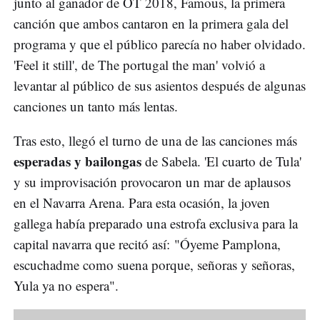
junto al ganador de OT 2018, Famous, la primera
canción que ambos cantaron en la primera gala del
programa y que el público parecía no haber olvidado.
'Feel it still', de The portugal the man' volvió a
levantar al público de sus asientos después de algunas
canciones un tanto más lentas.
Tras esto, llegó el turno de una de las canciones más
esperadas y bailongas
de Sabela. 'El cuarto de Tula'
y su improvisación provocaron un mar de aplausos
en el Navarra Arena. Para esta ocasión, la joven
gallega había preparado una estrofa exclusiva para la
capital navarra que recitó así: "Óyeme Pamplona,
escuchadme como suena porque, señoras y señoras,
Yula ya no espera".