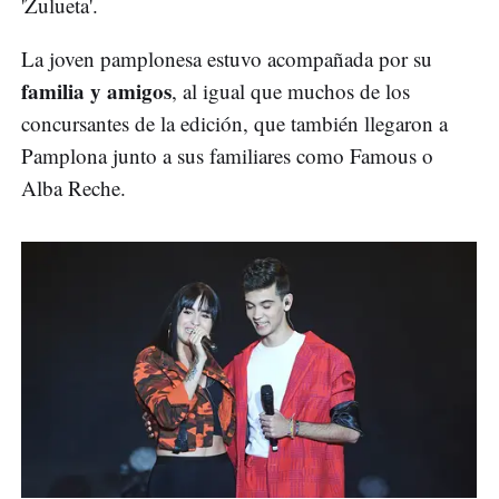
'Zulueta'.
La joven pamplonesa estuvo acompañada por su
familia y amigos
, al igual que muchos de los
concursantes de la edición, que también llegaron a
Pamplona junto a sus familiares como Famous o
Alba Reche.