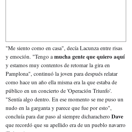
"Me siento como en casa", decía Lacunza entre risas
mucha gente que quiero aquí
y emoción. "Tengo a
y estamos muy contentos de retomar la gira en
Pamplona", continuó la joven para después relatar
como hace un año ella misma era la que estaba de
público en un concierto de 'Operación Triunfo'.
"Sentía algo dentro. En ese momento se me puso un
nudo en la garganta y parece que fue por esto",
Dave
concluía para dar paso al siempre dicharachero
que recordó que su apellido era de un pueblo navarro