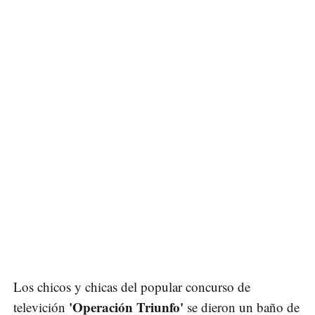
Los chicos y chicas del popular concurso de
'Operación Triunfo'
televición
se dieron un baño de