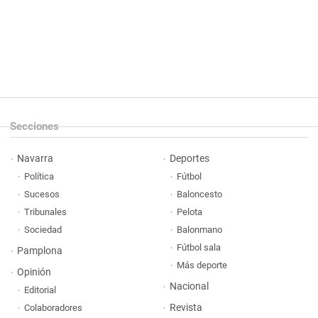
Secciones
Navarra
Deportes
Política
Fútbol
Sucesos
Baloncesto
Tribunales
Pelota
Sociedad
Balonmano
Fútbol sala
Pamplona
Más deporte
Opinión
Nacional
Editorial
Revista
Colaboradores