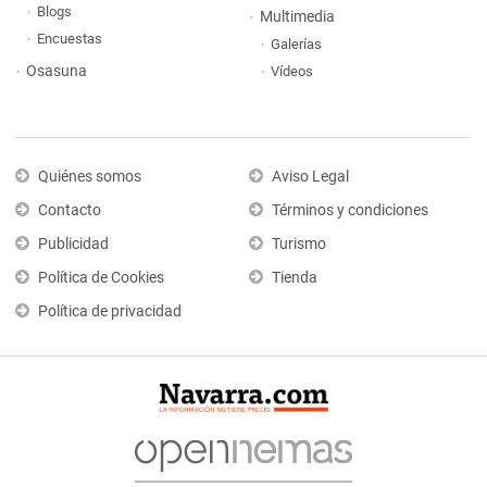
Blogs
Multimedia
Encuestas
Galerías
Osasuna
Vídeos
Quiénes somos
Aviso Legal
Contacto
Términos y condiciones
Publicidad
Turismo
Política de Cookies
Tienda
Política de privacidad