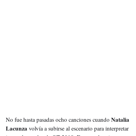
Natalia
No fue hasta pasadas ocho canciones cuando
Lacunza
volvía a subirse al escenario para interpretar