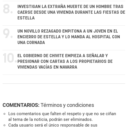
8.
INVESTIGAN LA EXTRAÑA MUERTE DE UN HOMBRE TRAS
CAERSE DESDE UNA VIVIENDA DURANTE LAS FIESTAS DE
ESTELLA
9.
UN NOVILLO REZAGADO EMPITONA A UN JOVEN EN EL
ENCIERRO DE ESTELLA Y LO MANDA AL HOSPITAL CON
UNA CORNADA
10.
EL GOBIERNO DE CHIVITE EMPIEZA A SEÑALAR Y
PRESIONAR CON CARTAS A LOS PROPIETARIOS DE
VIVIENDAS VACÍAS EN NAVARRA
COMENTARIOS:
Términos y condiciones
Los comentarios que falten el respeto y que no se ciñan
al tema de la noticia, podrán ser eliminados.
Cada usuario será el único responsable de sus