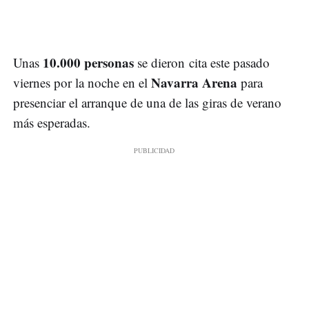
10.000 personas
Unas
se dieron cita este pasado
Navarra Arena
viernes por la noche en el
para
presenciar el arranque de una de las giras de verano
más esperadas.