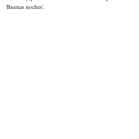
'Buenas noches'.