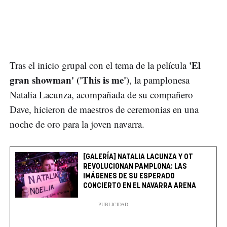
'El
Tras el inicio grupal con el tema de la película
gran showman' ('This is me')
, la pamplonesa
Natalia Lacunza, acompañada de su compañero
Dave, hicieron de maestros de ceremonias en una
noche de oro para la joven navarra.
[GALERÍA] NATALIA LACUNZA Y OT
REVOLUCIONAN PAMPLONA: LAS
IMÁGENES DE SU ESPERADO
CONCIERTO EN EL NAVARRA ARENA