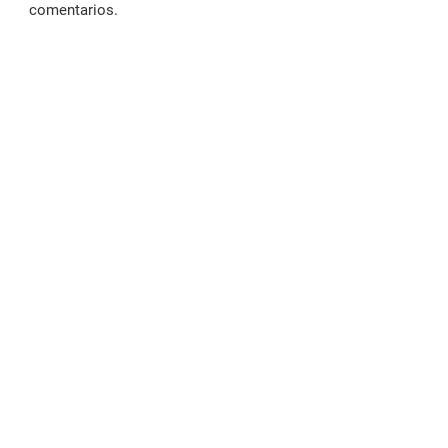
comentarios.