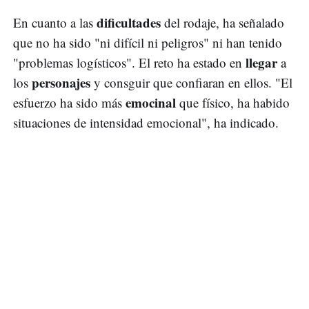
dificultades
En cuanto a las
del rodaje, ha señalado
que no ha sido "ni difícil ni peligros" ni han tenido
llegar
"problemas logísticos". El reto ha estado en
a
personajes
los
y consguir que confiaran en ellos. "El
emocinal
esfuerzo ha sido más
que físico, ha habido
situaciones de intensidad emocional", ha indicado.