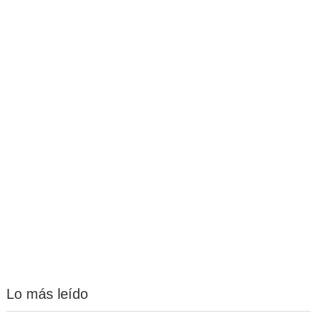
Lo más leído