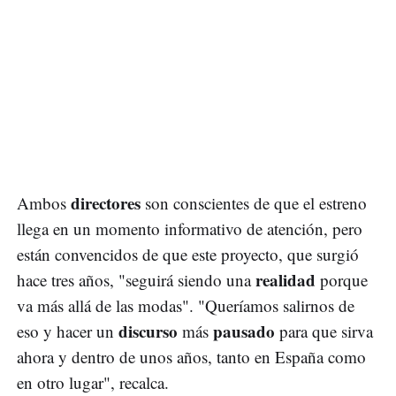
directores
Ambos
son conscientes de que el estreno
llega en un momento informativo de atención, pero
están convencidos de que este proyecto, que surgió
realidad
hace tres años, "seguirá siendo una
porque
va más allá de las modas". "Queríamos salirnos de
discurso
pausado
eso y hacer un
más
para que sirva
ahora y dentro de unos años, tanto en España como
en otro lugar", recalca.