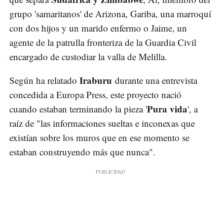
grupo 'samaritanos' de Arizona, Gariba, una marroquí
con dos hijos y un marido enfermo o Jaime, un
agente de la patrulla fronteriza de la Guardia Civil
encargado de custodiar la valla de Melilla.
Iraburu
Según ha relatado
durante una entrevista
concedida a Europa Press, este proyecto nació
Pura vida
cuando estaban terminando la pieza '
', a
raíz de "las informaciones sueltas e inconexas que
existían sobre los muros que en ese momento se
estaban construyendo más que nunca".