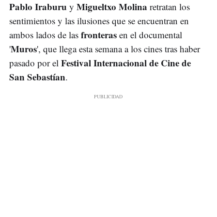
Pablo Iraburu
Migueltxo Molina
y
retratan los
sentimientos y las ilusiones que se encuentran en
fronteras
ambos lados de las
en el documental
Muros
'
', que llega esta semana a los cines tras haber
Festival Internacional de Cine de
pasado por el
San Sebastían
.