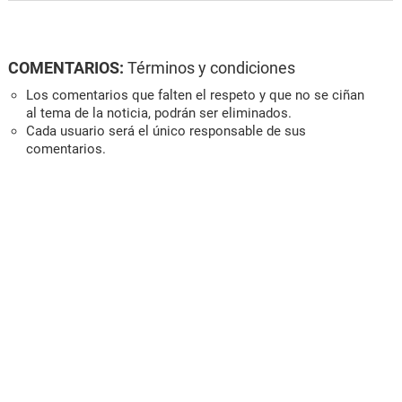
COMENTARIOS:
Términos y condiciones
Los comentarios que falten el respeto y que no se ciñan
al tema de la noticia, podrán ser eliminados.
Cada usuario será el único responsable de sus
comentarios.