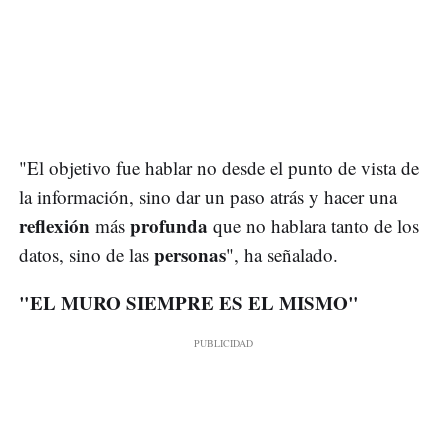
"El objetivo fue hablar no desde el punto de vista de
la información, sino dar un paso atrás y hacer una
reflexión
profunda
más
que no hablara tanto de los
personas
datos, sino de las
", ha señalado.
"EL MURO SIEMPRE ES EL MISMO"