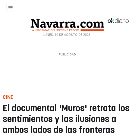
LUNES, 10 DE AGOSTO DE 2026
CINE
El documental 'Muros' retrata los
sentimientos y las ilusiones a
ambos lados de las fronteras