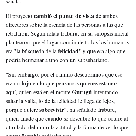
señala.
cambió
punto de vista
El proyecto
el
de ambos
directores sobre la esencia de las personas a las que
retrataron. Según relata Iraburu, en su sinopsis inicial
plantearon que el lugar común de todos los humanos
felicidad
era "la búsqueda de la
" y que era algo que
podría hermanar a uno con un subsahariano.
"Sin embargo, por el camino descubrimos que eso
lujo
era un
en lo que pensamos quienes estamos
Gurugú
aquí, quien está en el monte
intentando
saltar la valla, lo de la felicidad le llega de lejos,
sobrevivir
porque quiere
", ha señalado Iraburu,
quien añade que cuando se descubre lo que ocurre al
otro lado del muro la actitud y la forma de ver lo que
ocurre "cambia radicalmente".