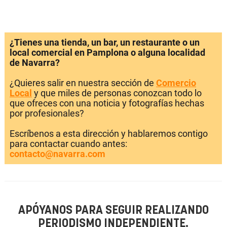
¿Tienes una tienda, un bar, un restaurante o un
local comercial en Pamplona o alguna localidad
de Navarra?
¿Quieres salir en nuestra sección de
Comercio
Local
y que miles de personas conozcan todo lo
que ofreces con una noticia y fotografías hechas
por profesionales?
Escríbenos a esta dirección y hablaremos contigo
para contactar cuando antes:
contacto@navarra.com
APÓYANOS PARA SEGUIR REALIZANDO
PERIODISMO INDEPENDIENTE.