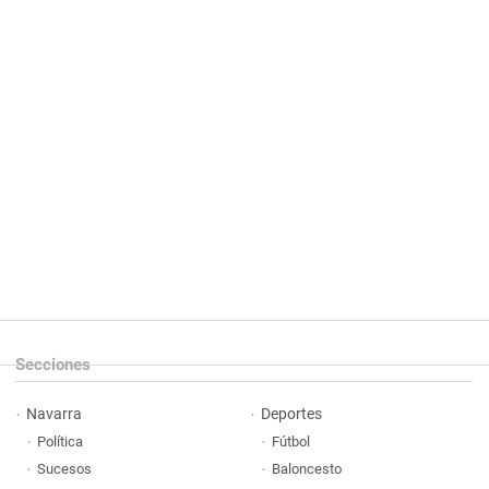
Secciones
Navarra
Deportes
Política
Fútbol
Sucesos
Baloncesto