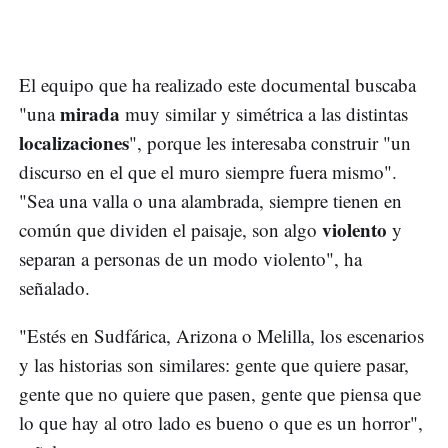
El equipo que ha realizado este documental buscaba
mirada
"una
muy similar y simétrica a las distintas
localizaciones
", porque les interesaba construir "un
discurso en el que el muro siempre fuera mismo".
"Sea una valla o una alambrada, siempre tienen en
violento
común que dividen el paisaje, son algo
y
separan a personas de un modo violento", ha
señalado.
"Estés en Sudfárica, Arizona o Melilla, los escenarios
y las historias son similares: gente que quiere pasar,
gente que no quiere que pasen, gente que piensa que
lo que hay al otro lado es bueno o que es un horror",