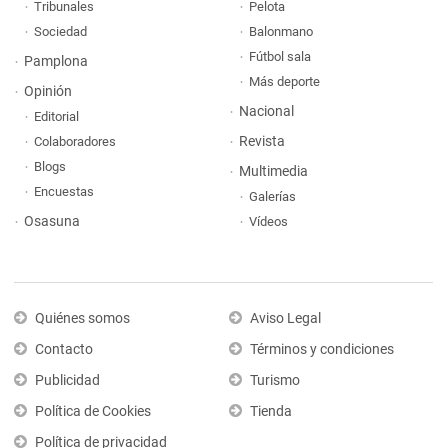
Tribunales
Pelota
Sociedad
Balonmano
Fútbol sala
Pamplona
Más deporte
Opinión
Nacional
Editorial
Revista
Colaboradores
Blogs
Multimedia
Encuestas
Galerías
Osasuna
Vídeos
Quiénes somos
Aviso Legal
Contacto
Términos y condiciones
Publicidad
Turismo
Política de Cookies
Tienda
Política de privacidad