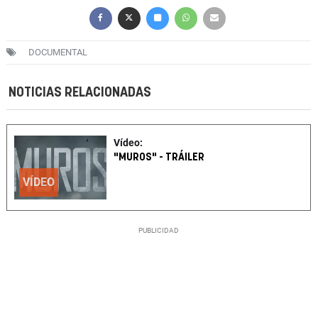
DOCUMENTAL
NOTICIAS RELACIONADAS
Vídeo:
"MUROS" - TRÁILER
VÍDEO