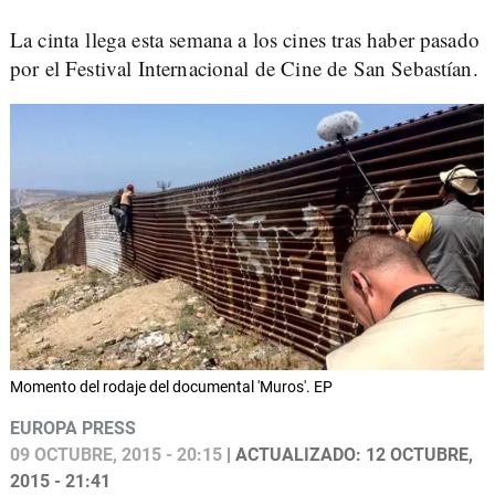
La cinta llega esta semana a los cines tras haber pasado
por el Festival Internacional de Cine de San Sebastían.
Momento del rodaje del documental 'Muros'. EP
EUROPA PRESS
09 OCTUBRE, 2015 - 20:15
| ACTUALIZADO: 12 OCTUBRE,
2015 - 21:41