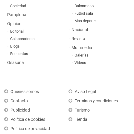
Sociedad
Balonmano
Fútbol sala
Pamplona
Más deporte
Opinión
Nacional
Editorial
Revista
Colaboradores
Blogs
Multimedia
Encuestas
Galerías
Osasuna
Vídeos
Quiénes somos
Aviso Legal
Contacto
Términos y condiciones
Publicidad
Turismo
Política de Cookies
Tienda
Política de privacidad