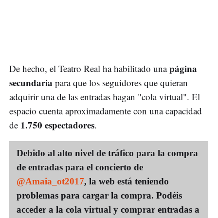
página
De hecho, el Teatro Real ha habilitado una
secundaria
para que los seguidores que quieran
adquirir una de las entradas hagan "cola virtual". El
espacio cuenta aproximadamente con una capacidad
1.750 espectadores
de
.
Debido al alto nivel de tráfico para la compra
de entradas para el concierto de
@Amaia_ot2017
, la web está teniendo
problemas para cargar la compra. Podéis
acceder a la cola virtual y comprar entradas a