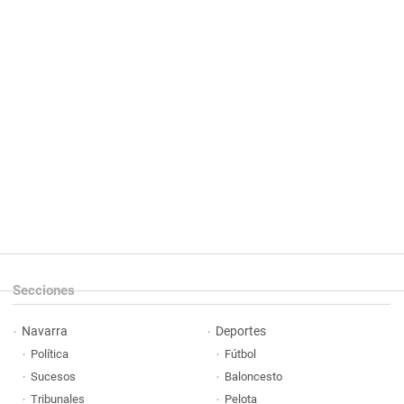
Secciones
Navarra
Deportes
Política
Fútbol
Sucesos
Baloncesto
Tribunales
Pelota