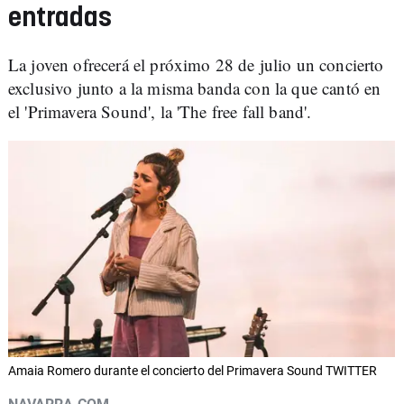
entradas
La joven ofrecerá el próximo 28 de julio un concierto
exclusivo junto a la misma banda con la que cantó en
el 'Primavera Sound', la 'The free fall band'.
Amaia Romero durante el concierto del Primavera Sound TWITTER