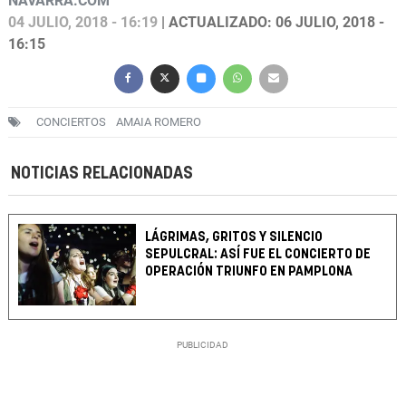
NAVARRA.COM
04 JULIO, 2018 - 16:19
| ACTUALIZADO: 06 JULIO, 2018 -
16:15
CONCIERTOS
AMAIA ROMERO
NOTICIAS RELACIONADAS
LÁGRIMAS, GRITOS Y SILENCIO
SEPULCRAL: ASÍ FUE EL CONCIERTO DE
OPERACIÓN TRIUNFO EN PAMPLONA