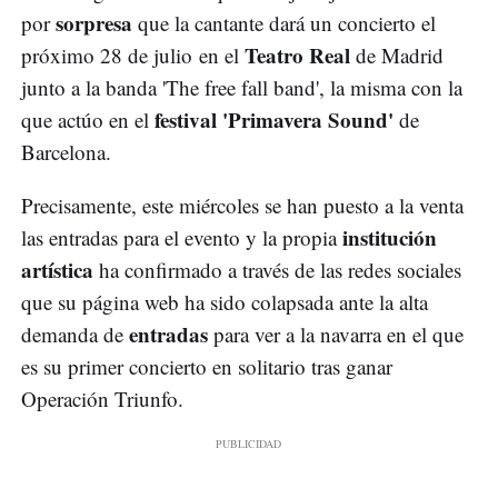
sorpresa
por
que la cantante dará un concierto el
Teatro Real
próximo 28 de julio en el
de Madrid
junto a la banda 'The free fall band', la misma con la
festival 'Primavera Sound'
que actúo en el
de
Barcelona.
Precisamente, este miércoles se han puesto a la venta
institución
las entradas para el evento y la propia
artística
ha confirmado a través de las redes sociales
que su página web ha sido colapsada ante la alta
entradas
demanda de
para ver a la navarra en el que
es su primer concierto en solitario tras ganar
Operación Triunfo.