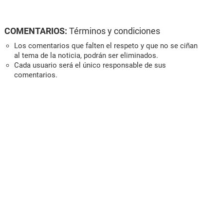
COMENTARIOS:
Términos y condiciones
Los comentarios que falten el respeto y que no se ciñan
al tema de la noticia, podrán ser eliminados.
Cada usuario será el único responsable de sus
comentarios.