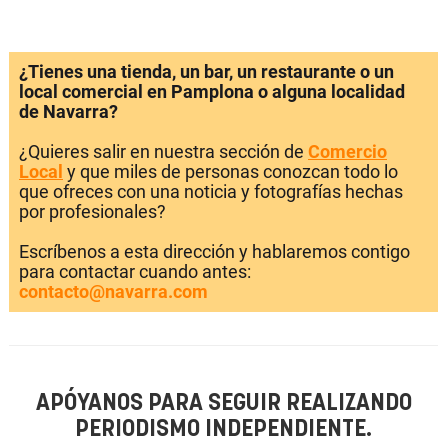
¿Tienes una tienda, un bar, un restaurante o un
local comercial en Pamplona o alguna localidad
de Navarra?
¿Quieres salir en nuestra sección de
Comercio
Local
y que miles de personas conozcan todo lo
que ofreces con una noticia y fotografías hechas
por profesionales?
Escríbenos a esta dirección y hablaremos contigo
para contactar cuando antes:
contacto@navarra.com
APÓYANOS PARA SEGUIR REALIZANDO
PERIODISMO INDEPENDIENTE.