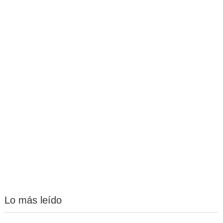
Lo más leído