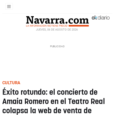
JUEVES, 06 DE AGOSTO DE 2026
CULTURA
Éxito rotundo: el concierto de
Amaia Romero en el Teatro Real
colapsa la web de venta de