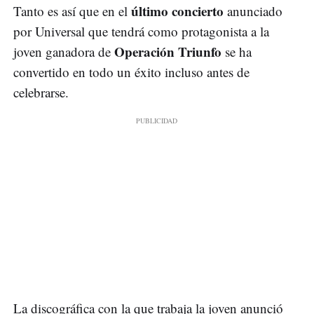
último concierto
Tanto es así que en el
anunciado
por Universal que tendrá como protagonista a la
Operación Triunfo
joven ganadora de
se ha
convertido en todo un éxito incluso antes de
celebrarse.
La discográfica con la que trabaja la joven anunció