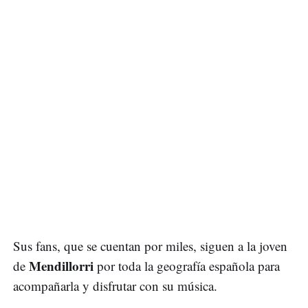
Sus fans, que se cuentan por miles, siguen a la joven
Mendillorri
de
por toda la geografía española para
acompañarla y disfrutar con su música.