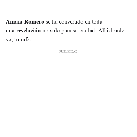
Amaia Romero
se ha convertido en toda
revelación
una
no solo para su ciudad. Allá donde
va, triunfa.