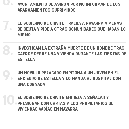
6.
AYUNTAMIENTO DE ASIRON POR NO INFORMAR DE LOS
APARCAMIENTOS SUPRIMIDOS
7.
EL GOBIERNO DE CHIVITE TRAERÁ A NAVARRA A MENAS
DE CEUTA Y PIDE A OTRAS COMUNIDADES QUE HAGAN LO
MISMO
8.
INVESTIGAN LA EXTRAÑA MUERTE DE UN HOMBRE TRAS
CAERSE DESDE UNA VIVIENDA DURANTE LAS FIESTAS DE
ESTELLA
9.
UN NOVILLO REZAGADO EMPITONA A UN JOVEN EN EL
ENCIERRO DE ESTELLA Y LO MANDA AL HOSPITAL CON
UNA CORNADA
10.
EL GOBIERNO DE CHIVITE EMPIEZA A SEÑALAR Y
PRESIONAR CON CARTAS A LOS PROPIETARIOS DE
VIVIENDAS VACÍAS EN NAVARRA