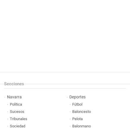
Secciones
Navarra
Deportes
Política
Fútbol
Sucesos
Baloncesto
Tribunales
Pelota
Sociedad
Balonmano