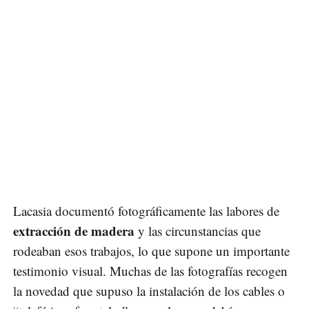
Lacasia documentó fotográficamente las labores de
extracción de madera
y las circunstancias que
rodeaban esos trabajos, lo que supone un importante
testimonio visual. Muchas de las fotografías recogen
la novedad que supuso la instalación de los cables o