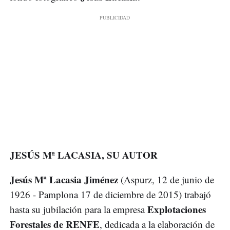
JESÚS Mª LACASIA, SU AUTOR
Jesús Mª Lacasia Jiménez
(Aspurz, 12 de junio de
1926 - Pamplona 17 de diciembre de 2015) trabajó
Explotaciones
hasta su jubilación para la empresa
Forestales de RENFE
, dedicada a la elaboración de