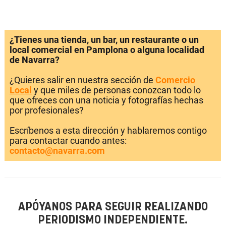
¿Tienes una tienda, un bar, un restaurante o un
local comercial en Pamplona o alguna localidad
de Navarra?
¿Quieres salir en nuestra sección de
Comercio
Local
y que miles de personas conozcan todo lo
que ofreces con una noticia y fotografías hechas
por profesionales?
Escríbenos a esta dirección y hablaremos contigo
para contactar cuando antes:
contacto@navarra.com
APÓYANOS PARA SEGUIR REALIZANDO
PERIODISMO INDEPENDIENTE.