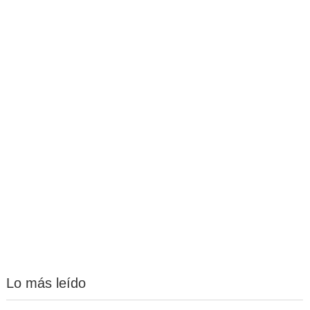
Lo más leído