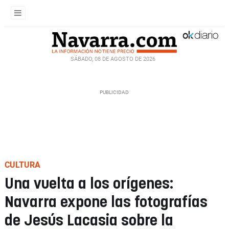
SÁBADO, 08 DE AGOSTO DE 2026
CULTURA
Una vuelta a los orígenes:
Navarra expone las fotografías
de Jesús Lacasia sobre la