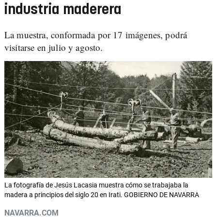
industria maderera
La muestra, conformada por 17 imágenes, podrá
visitarse en julio y agosto.
La fotografía de Jesús Lacasia muestra cómo se trabajaba la
madera a principios del siglo 20 en Irati. GOBIERNO DE NAVARRA
NAVARRA.COM