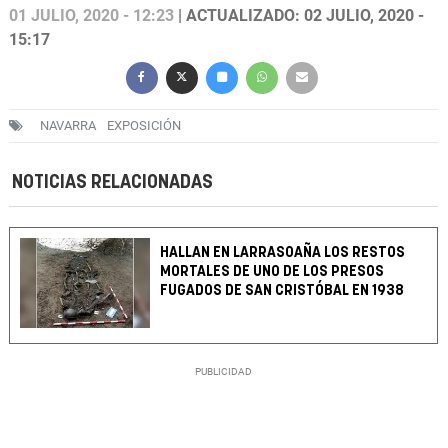
01 JULIO, 2020 - 12:23
| ACTUALIZADO: 02 JULIO, 2020 -
15:17
NAVARRA
EXPOSICIÓN
NOTICIAS RELACIONADAS
HALLAN EN LARRASOAÑA LOS RESTOS
MORTALES DE UNO DE LOS PRESOS
FUGADOS DE SAN CRISTÓBAL EN 1938