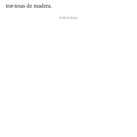
traviesas de madera.