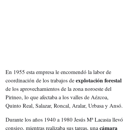
En 1955 esta empresa le encomendó la labor de
explotación forestal
coordinación de los trabajos de
de los aprovechamientos de la zona noroeste del
Pirineo, lo que afectaba a los valles de Aézcoa,
Quinto Real, Salazar, Roncal, Aralar, Urbasa y Ansó.
Durante los años 1940 a 1980 Jesús Mª Lacasia llevó
cámara
consigo, mientras realizaba sus tareas, una