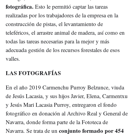
fotográfica.
Esto le permitió captar las tareas
realizadas por los trabajadores de la empresa en la
construcción de pistas, el levantamiento de
teleféricos, el arrastre animal de madera, así como en
todas las tareas necesarias para la mejor y más
adecuada gestión de los recursos forestales de esos
valles.
LAS FOTOGRAFÍAS
En el año 2019 Carmenchu Purroy Belzunce, viuda
de Jesús Lacasia, y sus hijos Javier, Elena, Carmentxu
y Jesús Mari Lacasia Purroy, entregaron el fondo
fotográfico en donación al Archivo Real y General de
Navarra, donde forma parte de la Fototeca de
conjunto formado por 454
Navarra. Se trata de un