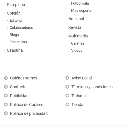
Fútbol sala
Pamplona
Más deporte
Opinión
Nacional
Editorial
Revista
Colaboradores
Blogs
Multimedia
Encuestas
Galerías
Osasuna
Vídeos
Quiénes somos
Aviso Legal
Contacto
Términos y condiciones
Publicidad
Turismo
Política de Cookies
Tienda
Política de privacidad