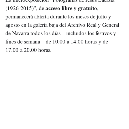
acceso libre y gratuito
(1926-2015)”, de
,
permanecerá abierta durante los meses de julio y
agosto en la galería baja del Archivo Real y General
de Navarra todos los días – incluidos los festivos y
fines de semana – de 10.00 a 14.00 horas y de
17.00 a 20.00 horas.