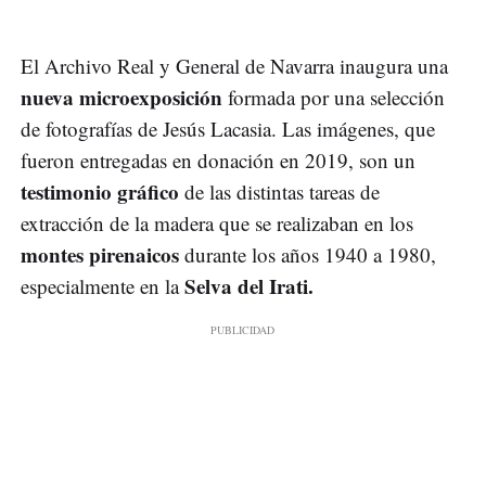
El Archivo Real y General de Navarra inaugura una
nueva microexposición
formada por una selección
de fotografías de Jesús Lacasia. Las imágenes, que
fueron entregadas en donación en 2019, son un
testimonio gráfico
de las distintas tareas de
extracción de la madera que se realizaban en los
montes pirenaicos
durante los años 1940 a 1980,
Selva del Irati.
especialmente en la