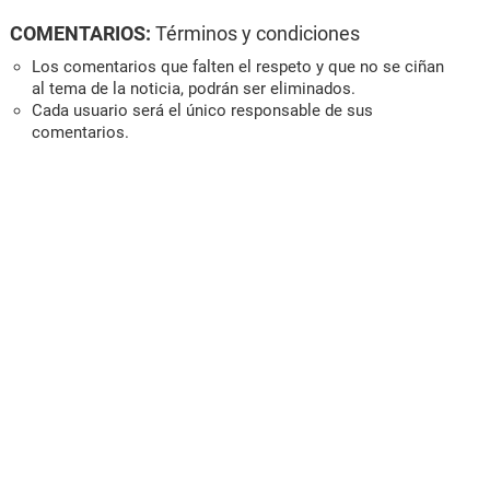
COMENTARIOS:
Términos y condiciones
Los comentarios que falten el respeto y que no se ciñan
al tema de la noticia, podrán ser eliminados.
Cada usuario será el único responsable de sus
comentarios.