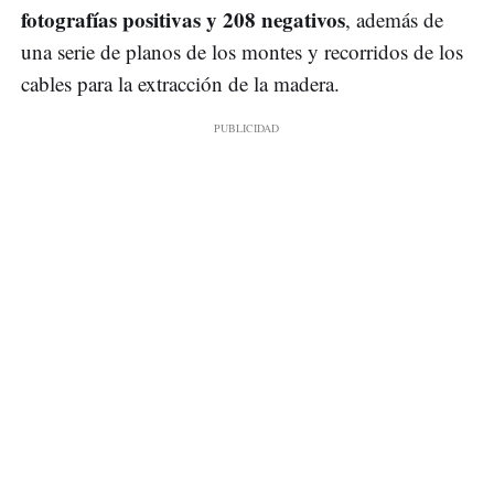
fotografías positivas y 208 negativos
, además de
una serie de planos de los montes y recorridos de los
cables para la extracción de la madera.