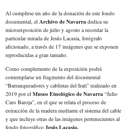
Al cumplirse un año de la donación de este fondo
Archivo de Navarra
documental, el
dedica su
microexposición de julio y agosto a recordar la
particular mirada de Jesús Lacasia, fotógrafo
aficionado, a través de 17 imágenes que se exponen
reproducidas a gran tamaño.
Como complemento de la exposición podrá
contemplarse un fragmento del documental
“Barranqueadores y cablistas del Irati” realizado en
Museo Etnológico de Navarra
2019 por el
“Julio
Caro Baroja”, en el que se relata el proceso de
extracción de la madera mediante el sistema del cable
y que incluye otras de las imágenes pertenecientes al
Jesús Lacasia.
fondo fotográfico