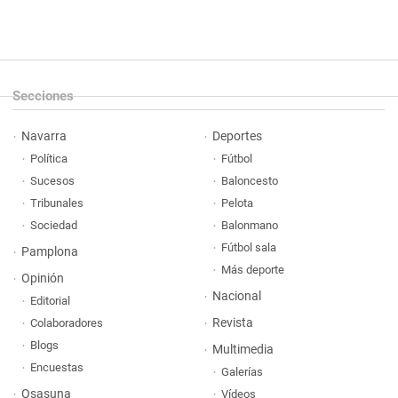
Secciones
Navarra
Deportes
Política
Fútbol
Sucesos
Baloncesto
Tribunales
Pelota
Sociedad
Balonmano
Fútbol sala
Pamplona
Más deporte
Opinión
Nacional
Editorial
Revista
Colaboradores
Blogs
Multimedia
Encuestas
Galerías
Osasuna
Vídeos