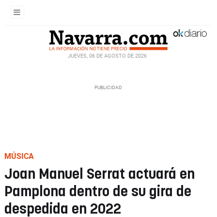
JUEVES, 06 DE AGOSTO DE 2026
MÚSICA
Joan Manuel Serrat actuará en
Pamplona dentro de su gira de
despedida en 2022