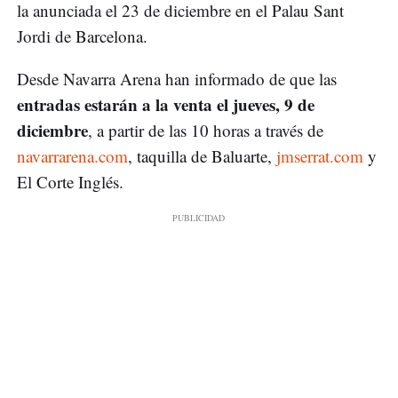
la anunciada el 23 de diciembre en el Palau Sant
Jordi de Barcelona.
Desde Navarra Arena han informado de que las
entradas estarán a la venta el jueves, 9 de
diciembre
, a partir de las 10 horas a través de
navarrarena.com
, taquilla de Baluarte,
jmserrat.com
y
El Corte Inglés.