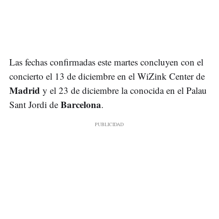
Las fechas confirmadas este martes concluyen con el
concierto el 13 de diciembre en el WiZink Center de
Madrid
y el 23 de diciembre la conocida en el Palau
Barcelona
Sant Jordi de
.