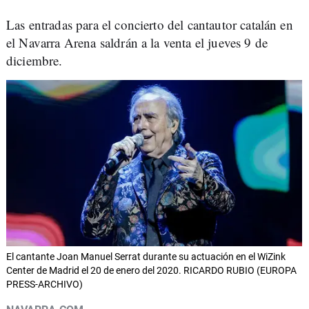
Las entradas para el concierto del cantautor catalán en
el Navarra Arena saldrán a la venta el jueves 9 de
diciembre.
El cantante Joan Manuel Serrat durante su actuación en el WiZink
Center de Madrid el 20 de enero del 2020. RICARDO RUBIO (EUROPA
PRESS-ARCHIVO)