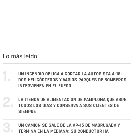
Lo más leído
1.
UN INCENDIO OBLIGA A CORTAR LA AUTOPISTA A-15:
DOS HELICÓPTEROS Y VARIOS PARQUES DE BOMBEROS
INTERVIENEN EN EL FUEGO
2.
LA TIENDA DE ALIMENTACIÓN DE PAMPLONA QUE ABRE
TODOS LOS DÍAS Y CONSERVA A SUS CLIENTES DE
SIEMPRE
3.
UN CAMIÓN SE SALE DE LA AP-15 DE MADRUGADA Y
TERMINA EN LA MEDIANA: SU CONDUCTOR HA