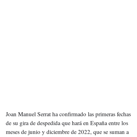
Joan Manuel Serrat ha confirmado las primeras fechas
de su gira de despedida que hará en España entre los
meses de junio y diciembre de 2022, que se suman a