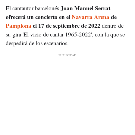
Joan Manuel Serrat
El cantautor barcelonés
ofrecerá un concierto en el
Navarra Arena
de
Pamplona
el 17 de septiembre de 2022
dentro de
su gira 'El vicio de cantar 1965-2022', con la que se
despedirá de los escenarios.