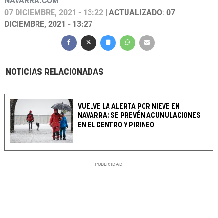
NAVARRA.COM
07 DICIEMBRE, 2021 - 13:22
| ACTUALIZADO: 07
DICIEMBRE, 2021 - 13:27
NOTICIAS RELACIONADAS
VUELVE LA ALERTA POR NIEVE EN
NAVARRA: SE PREVÉN ACUMULACIONES
EN EL CENTRO Y PIRINEO