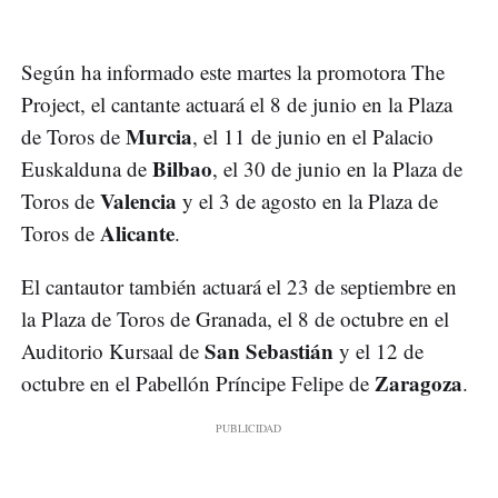
Según ha informado este martes la promotora The
Project, el cantante actuará el 8 de junio en la Plaza
Murcia
de Toros de
, el 11 de junio en el Palacio
Bilbao
Euskalduna de
, el 30 de junio en la Plaza de
Valencia
Toros de
y el 3 de agosto en la Plaza de
Alicante
Toros de
.
El cantautor también actuará el 23 de septiembre en
la Plaza de Toros de Granada, el 8 de octubre en el
San Sebastián
Auditorio Kursaal de
y el 12 de
Zaragoza
octubre en el Pabellón Príncipe Felipe de
.