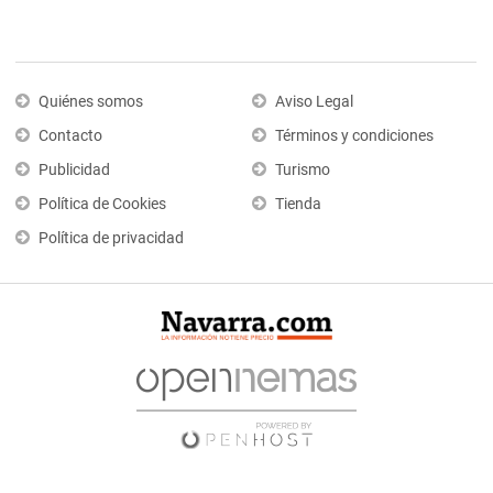
Quiénes somos
Aviso Legal
Contacto
Términos y condiciones
Publicidad
Turismo
Política de Cookies
Tienda
Política de privacidad