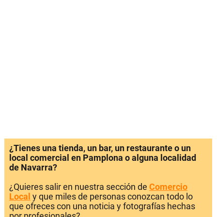
¿Tienes una tienda, un bar, un restaurante o un
local comercial en Pamplona o alguna localidad
de Navarra?
¿Quieres salir en nuestra sección de
Comercio
Local
y que miles de personas conozcan todo lo
que ofreces con una noticia y fotografías hechas
por profesionales?