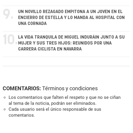
9.
UN NOVILLO REZAGADO EMPITONA A UN JOVEN EN EL
ENCIERRO DE ESTELLA Y LO MANDA AL HOSPITAL CON
UNA CORNADA
10.
LA VIDA TRANQUILA DE MIGUEL INDURÁIN JUNTO A SU
MUJER Y SUS TRES HIJOS: REUNIDOS POR UNA
CARRERA CICLISTA EN NAVARRA
COMENTARIOS:
Términos y condiciones
Los comentarios que falten el respeto y que no se ciñan
al tema de la noticia, podrán ser eliminados.
Cada usuario será el único responsable de sus
comentarios.