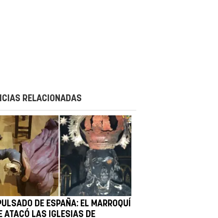
ICIAS RELACIONADAS
PULSADO DE ESPAÑA: EL MARROQUÍ
E ATACÓ LAS IGLESIAS DE