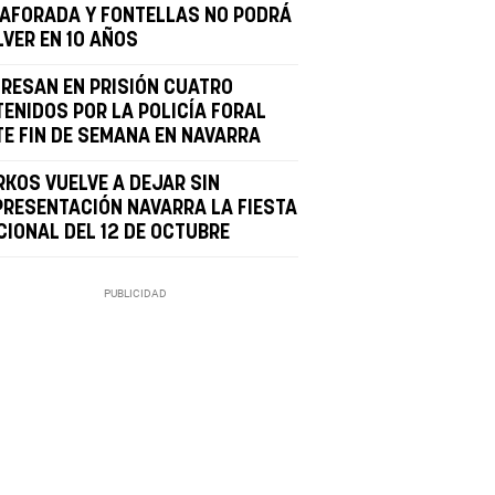
BAFORADA Y FONTELLAS NO PODRÁ
LVER EN 10 AÑOS
GRESAN EN PRISIÓN CUATRO
TENIDOS POR LA POLICÍA FORAL
TE FIN DE SEMANA EN NAVARRA
RKOS VUELVE A DEJAR SIN
PRESENTACIÓN NAVARRA LA FIESTA
CIONAL DEL 12 DE OCTUBRE