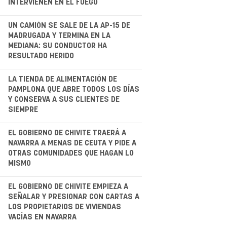
INTERVIENEN EN EL FUEGO
.
UN CAMIÓN SE SALE DE LA AP-15 DE
MADRUGADA Y TERMINA EN LA
MEDIANA: SU CONDUCTOR HA
RESULTADO HERIDO
.
LA TIENDA DE ALIMENTACIÓN DE
PAMPLONA QUE ABRE TODOS LOS DÍAS
Y CONSERVA A SUS CLIENTES DE
SIEMPRE
.
EL GOBIERNO DE CHIVITE TRAERÁ A
NAVARRA A MENAS DE CEUTA Y PIDE A
OTRAS COMUNIDADES QUE HAGAN LO
MISMO
.
EL GOBIERNO DE CHIVITE EMPIEZA A
SEÑALAR Y PRESIONAR CON CARTAS A
LOS PROPIETARIOS DE VIVIENDAS
VACÍAS EN NAVARRA