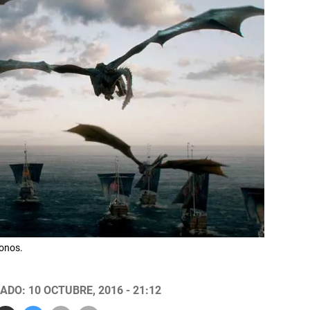
onos.
ADO: 10 OCTUBRE, 2016 - 21:12