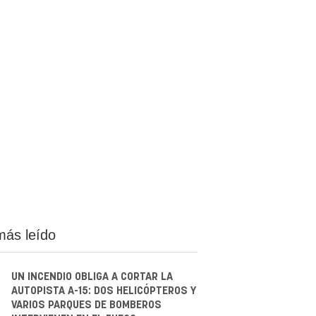
más leído
UN INCENDIO OBLIGA A CORTAR LA
AUTOPISTA A-15: DOS HELICÓPTEROS Y
VARIOS PARQUES DE BOMBEROS