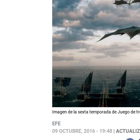
Imagen de la sexta temporada de Juego de tr
EFE
09 OCTUBRE, 2016 - 19:48
| ACTUALIZ