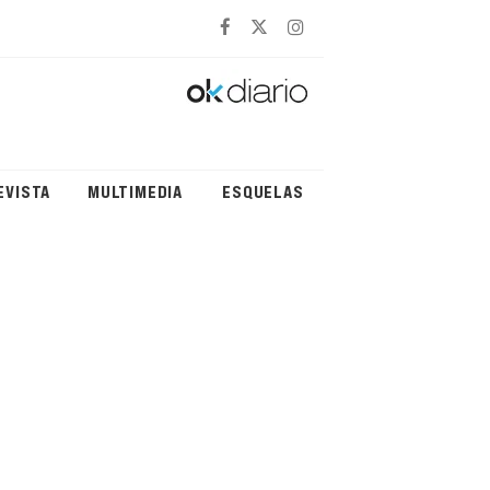
EVISTA
MULTIMEDIA
ESQUELAS