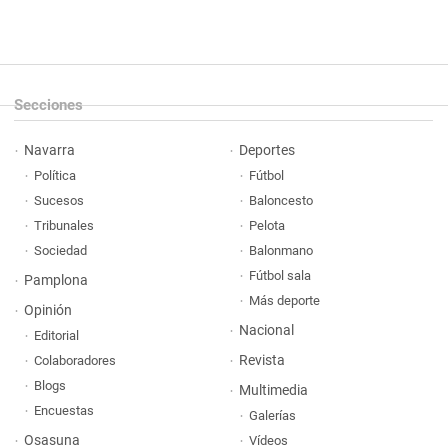
Secciones
Navarra
Deportes
Política
Fútbol
Sucesos
Baloncesto
Tribunales
Pelota
Sociedad
Balonmano
Fútbol sala
Pamplona
Más deporte
Opinión
Nacional
Editorial
Revista
Colaboradores
Blogs
Multimedia
Encuestas
Galerías
Osasuna
Vídeos