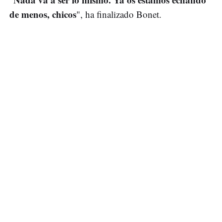
de menos, chicos
", ha finalizado Bonet.