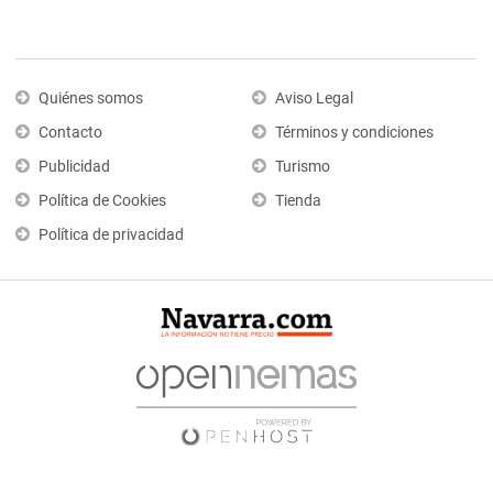
Quiénes somos
Aviso Legal
Contacto
Términos y condiciones
Publicidad
Turismo
Política de Cookies
Tienda
Política de privacidad