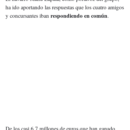
ha ido aportando las respuestas que los cuatro amigos
respondiendo en común
y concursantes iban
.
De los casi 6,7 millones de euros que han ganado,