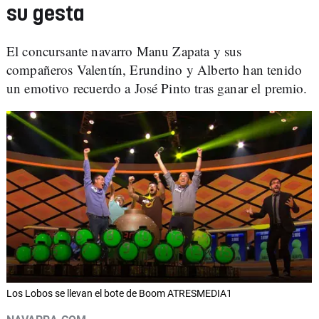
su gesta
El concursante navarro Manu Zapata y sus
compañeros Valentín, Erundino y Alberto han tenido
un emotivo recuerdo a José Pinto tras ganar el premio.
Los Lobos se llevan el bote de Boom ATRESMEDIA1