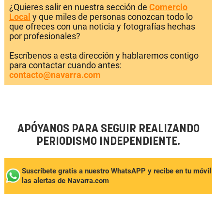
¿Quieres salir en nuestra sección de
Comercio
Local
y que miles de personas conozcan todo lo
que ofreces con una noticia y fotografías hechas
por profesionales?
Escríbenos a esta dirección y hablaremos contigo
para contactar cuando antes:
contacto@navarra.com
APÓYANOS PARA SEGUIR REALIZANDO
PERIODISMO INDEPENDIENTE.
Suscríbete gratis a nuestro WhatsAPP y recibe en tu móvil
las alertas de Navarra.com