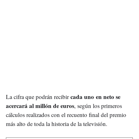
cada uno
en neto se
La cifra que podrán recibir
acercará al millón de euros
, según los primeros
cálculos realizados con el recuento final del premio
más alto de toda la historia de la televisión.