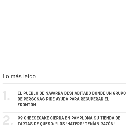
Lo más leído
1.
EL PUEBLO DE NAVARRA DESHABITADO DONDE UN GRUPO
DE PERSONAS PIDE AYUDA PARA RECUPERAR EL
FRONTÓN
2.
99 CHEESECAKE CIERRA EN PAMPLONA SU TIENDA DE
TARTAS DE QUESO: "LOS 'HATERS' TENÍAN RAZÓN"