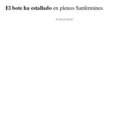
El bote ha estallado
en plenos Sanfermines.