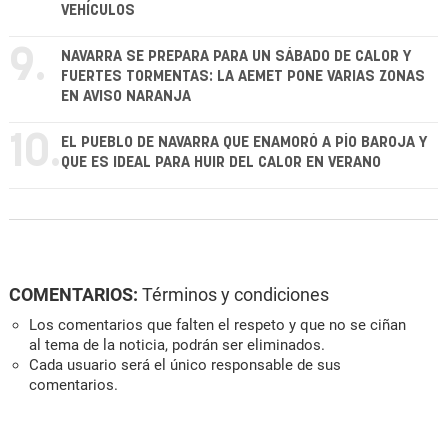
VEHÍCULOS
9.
NAVARRA SE PREPARA PARA UN SÁBADO DE CALOR Y
FUERTES TORMENTAS: LA AEMET PONE VARIAS ZONAS
EN AVISO NARANJA
10.
EL PUEBLO DE NAVARRA QUE ENAMORÓ A PÍO BAROJA Y
QUE ES IDEAL PARA HUIR DEL CALOR EN VERANO
COMENTARIOS:
Términos y condiciones
Los comentarios que falten el respeto y que no se ciñan
al tema de la noticia, podrán ser eliminados.
Cada usuario será el único responsable de sus
comentarios.