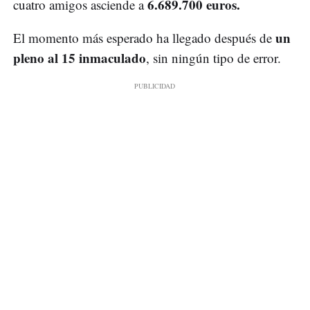
6.689.700 euros.
cuatro amigos asciende a
un
El momento más esperado ha llegado después de
pleno al 15 inmaculado
, sin ningún tipo de error.