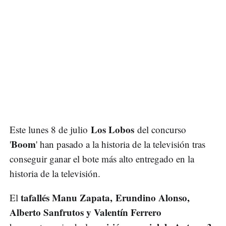
Los Lobos
Este lunes 8 de julio
del concurso
Boom
'
' han pasado a la historia de la televisión tras
conseguir ganar el bote más alto entregado en la
historia de la televisión.
tafallés Manu Zapata, Erundino Alonso,
El
Alberto Sanfrutos y Valentín Ferrero