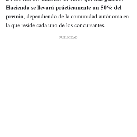
Hacienda se llevará prácticamente un 50% del
premio
, dependiendo de la comunidad autónoma en
la que reside cada uno de los concursantes.