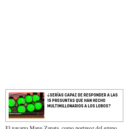
¿SERÍAS CAPAZ DE RESPONDER A LAS
15 PREGUNTAS QUE HAN HECHO
MULTIMILLONARIOS A LOS LOBOS?
El navarro Manu Zapata, como portavoz del grupo,