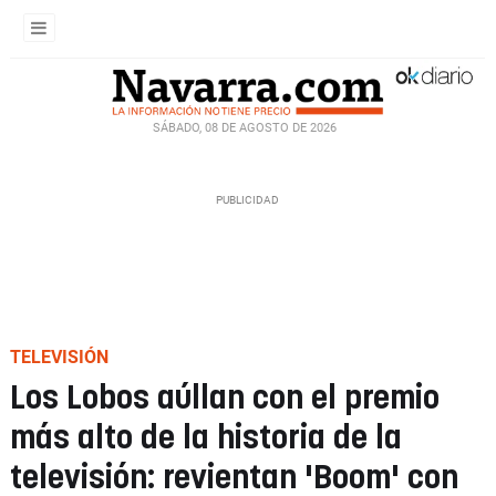
SÁBADO, 08 DE AGOSTO DE 2026
TELEVISIÓN
Los Lobos aúllan con el premio
más alto de la historia de la
televisión: revientan 'Boom' con