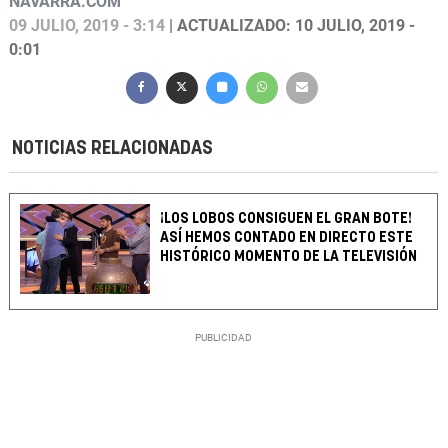
NAVARRA.COM
09 JULIO, 2019 - 3:14
| ACTUALIZADO: 10 JULIO, 2019 -
0:01
NOTICIAS RELACIONADAS
¡LOS LOBOS CONSIGUEN EL GRAN BOTE!
ASÍ HEMOS CONTADO EN DIRECTO ESTE
HISTÓRICO MOMENTO DE LA TELEVISIÓN