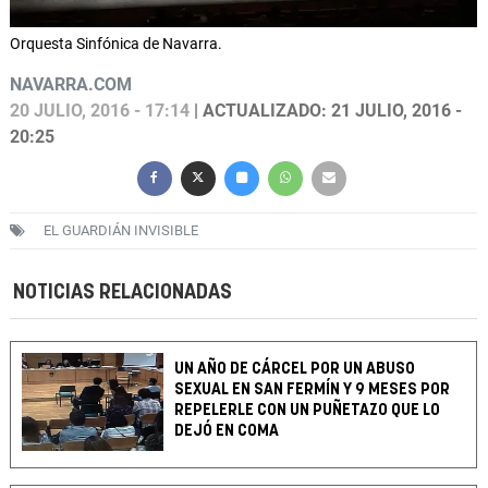
Orquesta Sinfónica de Navarra.
NAVARRA.COM
20 JULIO, 2016 - 17:14
| ACTUALIZADO: 21 JULIO, 2016 -
20:25
EL GUARDIÁN INVISIBLE
NOTICIAS RELACIONADAS
UN AÑO DE CÁRCEL POR UN ABUSO
SEXUAL EN SAN FERMÍN Y 9 MESES POR
REPELERLE CON UN PUÑETAZO QUE LO
DEJÓ EN COMA