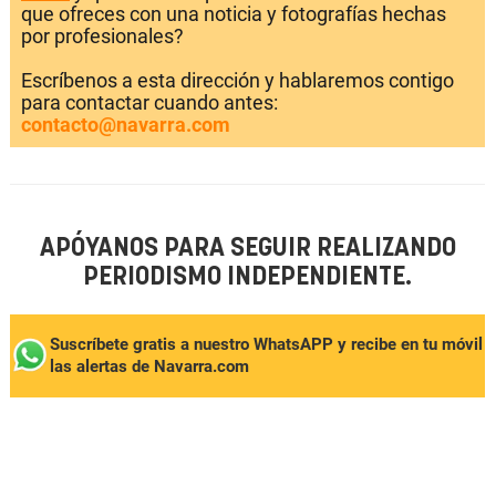
que ofreces con una noticia y fotografías hechas
por profesionales?
Escríbenos a esta dirección y hablaremos contigo
para contactar cuando antes:
contacto@navarra.com
APÓYANOS PARA SEGUIR REALIZANDO
PERIODISMO INDEPENDIENTE.
Suscríbete gratis a nuestro WhatsAPP y recibe en tu móvil
las alertas de Navarra.com