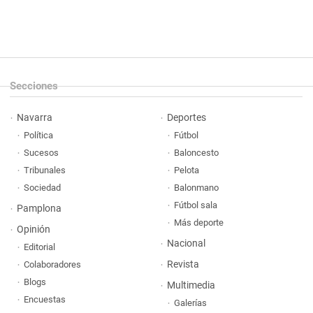
Secciones
Navarra
Deportes
Política
Fútbol
Sucesos
Baloncesto
Tribunales
Pelota
Sociedad
Balonmano
Fútbol sala
Pamplona
Más deporte
Opinión
Nacional
Editorial
Revista
Colaboradores
Blogs
Multimedia
Encuestas
Galerías