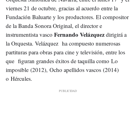
viernes 21 de octubre, gracias al acuerdo entre la
Fundación Baluarte y los productores. El compositor
de la Banda Sonora Original, el director e
Fernando Velázquez
instrumentista vasco
dirigirá a
la Orquesta. Velázquez ha compuesto numerosas
partituras para obras para cine y televisión, entre los
que figuran grandes éxitos de taquilla como Lo
imposible (2012), Ocho apellidos vascos (2014)
o Hércules.