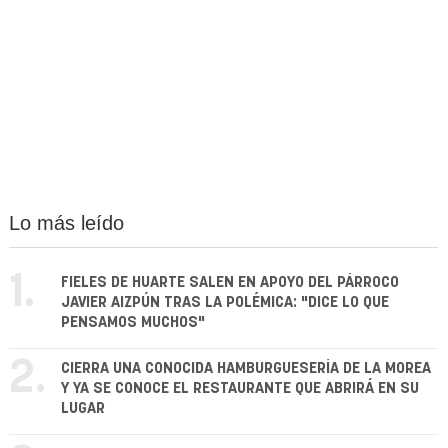
Lo más leído
1.
FIELES DE HUARTE SALEN EN APOYO DEL PÁRROCO
JAVIER AIZPÚN TRAS LA POLÉMICA: "DICE LO QUE
PENSAMOS MUCHOS"
2.
CIERRA UNA CONOCIDA HAMBURGUESERÍA DE LA MOREA
Y YA SE CONOCE EL RESTAURANTE QUE ABRIRÁ EN SU
LUGAR