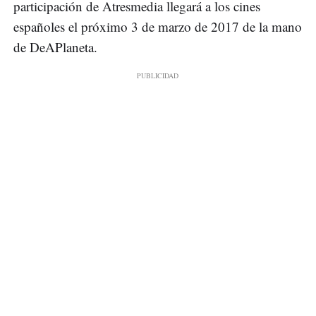
participación de Atresmedia llegará a los cines
españoles el próximo 3 de marzo de 2017 de la mano
de DeAPlaneta.