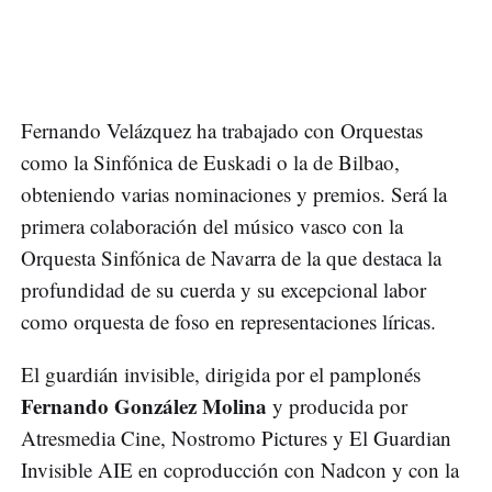
Fernando Velázquez ha trabajado con Orquestas
como la Sinfónica de Euskadi o la de Bilbao,
obteniendo varias nominaciones y premios. Será la
primera colaboración del músico vasco con la
Orquesta Sinfónica de Navarra de la que destaca la
profundidad de su cuerda y su excepcional labor
como orquesta de foso en representaciones líricas.
El guardián invisible, dirigida por el pamplonés
Fernando González Molina
y producida por
Atresmedia Cine, Nostromo Pictures y El Guardian
Invisible AIE en coproducción con Nadcon y con la