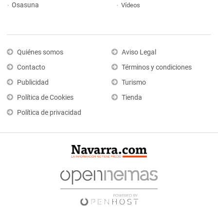
Osasuna
Vídeos
Quiénes somos
Aviso Legal
Contacto
Términos y condiciones
Publicidad
Turismo
Política de Cookies
Tienda
Política de privacidad