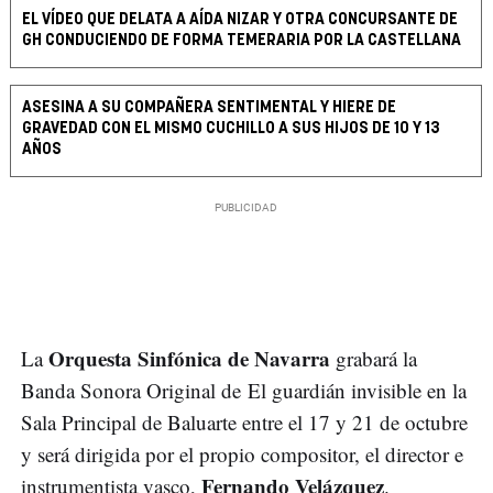
EL VÍDEO QUE DELATA A AÍDA NIZAR Y OTRA CONCURSANTE DE
GH CONDUCIENDO DE FORMA TEMERARIA POR LA CASTELLANA
ASESINA A SU COMPAÑERA SENTIMENTAL Y HIERE DE
GRAVEDAD CON EL MISMO CUCHILLO A SUS HIJOS DE 10 Y 13
AÑOS
Orquesta Sinfónica de Navarra
La
grabará la
Banda Sonora Original de El guardián invisible en la
Sala Principal de Baluarte entre el 17 y 21 de octubre
y será dirigida por el propio compositor, el director e
Fernando Velázquez
instrumentista vasco,
.