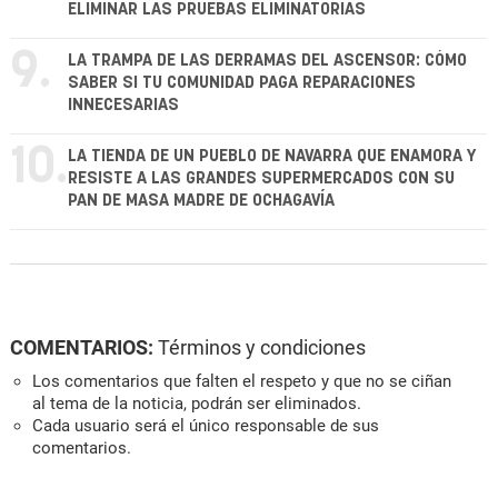
ELIMINAR LAS PRUEBAS ELIMINATORIAS
9.
LA TRAMPA DE LAS DERRAMAS DEL ASCENSOR: CÓMO
SABER SI TU COMUNIDAD PAGA REPARACIONES
INNECESARIAS
10.
LA TIENDA DE UN PUEBLO DE NAVARRA QUE ENAMORA Y
RESISTE A LAS GRANDES SUPERMERCADOS CON SU
PAN DE MASA MADRE DE OCHAGAVÍA
COMENTARIOS:
Términos y condiciones
Los comentarios que falten el respeto y que no se ciñan
al tema de la noticia, podrán ser eliminados.
Cada usuario será el único responsable de sus
comentarios.