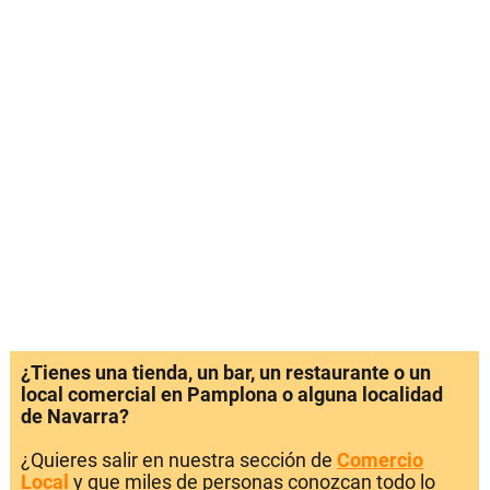
¿Tienes una tienda, un bar, un restaurante o un
local comercial en Pamplona o alguna localidad
de Navarra?
¿Quieres salir en nuestra sección de
Comercio
Local
y que miles de personas conozcan todo lo