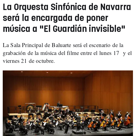
La Orquesta Sinfónica de Navarra
será la encargada de poner
música a "El Guardián invisible"
La Sala Principal de Baluarte será el escenario de la
grabación de la música del filme entre el lunes 17 y el
viernes 21 de octubre.