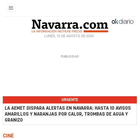
LUNES, 10 DE AGOSTO DE 2026
URGENTE
LA AEMET DISPARA ALERTAS EN NAVARRA: HASTA 10 AVISOS
AMARILLOS Y NARANJAS POR CALOR, TROMBAS DE AGUA Y
GRANIZO
CINE