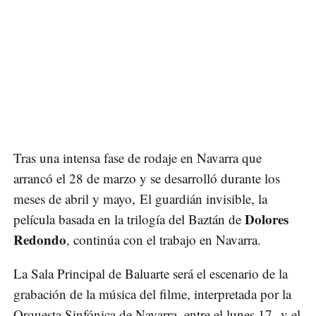
Tras una intensa fase de rodaje en Navarra que
arrancó el 28 de marzo y se desarrolló durante los
meses de abril y mayo, El guardián invisible, la
Dolores
película basada en la trilogía del Baztán de
Redondo
, continúa con el trabajo en Navarra.
La Sala Principal de Baluarte será el escenario de la
grabación de la música del filme, interpretada por la
Orquesta Sinfónica de Navarra, entre el lunes 17 y el