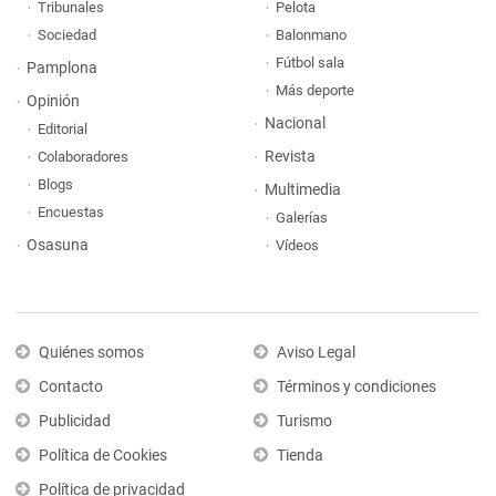
Tribunales
Pelota
Sociedad
Balonmano
Fútbol sala
Pamplona
Más deporte
Opinión
Nacional
Editorial
Revista
Colaboradores
Blogs
Multimedia
Encuestas
Galerías
Osasuna
Vídeos
Quiénes somos
Aviso Legal
Contacto
Términos y condiciones
Publicidad
Turismo
Política de Cookies
Tienda
Política de privacidad