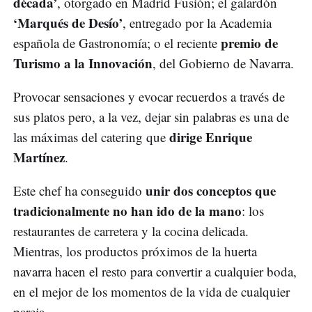
década’
, otorgado en Madrid Fusión; el galardón
‘Marqués de Desío’
, entregado por la Academia
premio de
española de Gastronomía; o el reciente
Turismo a la Innovación
, del Gobierno de Navarra.
Provocar sensaciones y evocar recuerdos a través de
sus platos pero, a la vez, dejar sin palabras es una de
dirige Enrique
las máximas del catering que
Martínez
.
unir dos conceptos que
Este chef ha conseguido
tradicionalmente no han ido de la mano
: los
restaurantes de carretera y la cocina delicada.
Mientras, los productos próximos de la huerta
navarra hacen el resto para convertir a cualquier boda,
en el mejor de los momentos de la vida de cualquier
pareja.