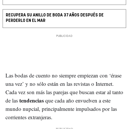
RECUPERA SU ANILLO DE BODA 37 AÑOS DESPUÉS DE
PERDERLO EN EL MAR
Las bodas de cuento no siempre empiezan con ‘érase
una vez’ y no sólo están en las revistas o Internet.
Cada vez son más las parejas que buscan estar al tanto
tendencias
de las
que cada año envuelven a este
mundo nupcial, principalmente impulsados por las
corrientes extranjeras.