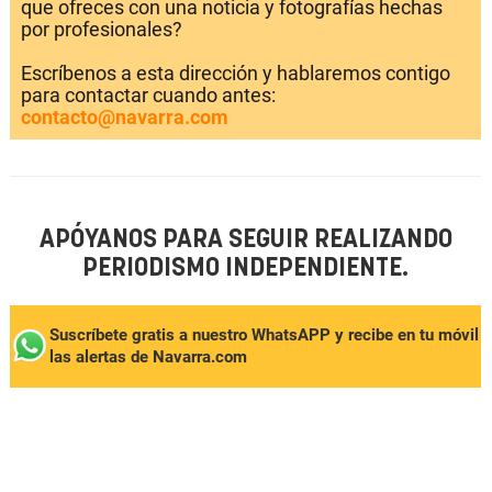
que ofreces con una noticia y fotografías hechas
por profesionales?
Escríbenos a esta dirección y hablaremos contigo
para contactar cuando antes:
contacto@navarra.com
APÓYANOS PARA SEGUIR REALIZANDO
PERIODISMO INDEPENDIENTE.
Suscríbete gratis a nuestro WhatsAPP y recibe en tu móvil
las alertas de Navarra.com