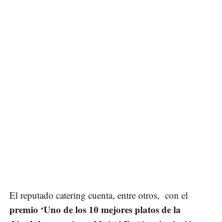
El reputado catering cuenta, entre otros, con el
premio ‘Uno de los 10 mejores platos de la