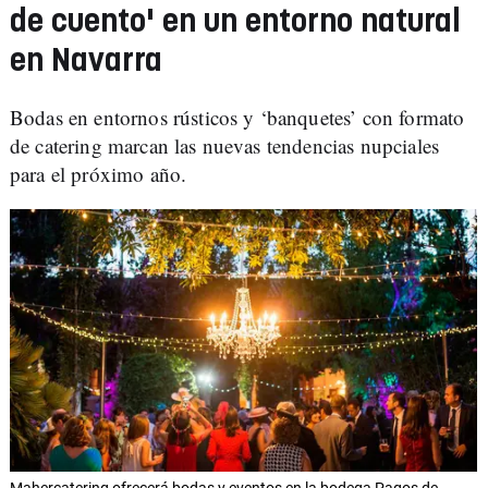
de cuento' en un entorno natural
en Navarra
Bodas en entornos rústicos y ‘banquetes’ con formato
de catering marcan las nuevas tendencias nupciales
para el próximo año.