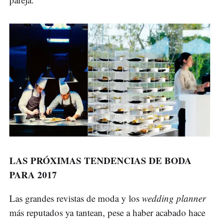
LAS PRÓXIMAS TENDENCIAS DE BODA
PARA 2017
Las grandes revistas de moda y los
wedding planner
más reputados ya tantean, pese a haber acabado hace