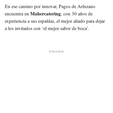
En ese camino por innovar, Pagos de Arínzano
Mahercatering
encuentra en
, con 30 años de
experiencia a sus espaldas, el mejor aliado para dejar
a los invitados con ‘el mejor sabor de boca’.