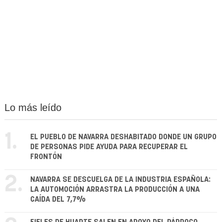
Lo más leído
1.
EL PUEBLO DE NAVARRA DESHABITADO DONDE UN GRUPO
DE PERSONAS PIDE AYUDA PARA RECUPERAR EL
FRONTÓN
2.
NAVARRA SE DESCUELGA DE LA INDUSTRIA ESPAÑOLA:
LA AUTOMOCIÓN ARRASTRA LA PRODUCCIÓN A UNA
CAÍDA DEL 7,7%