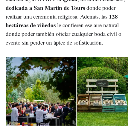
dedicada a San Martín de Tours
donde poder
128
realizar una ceremonia religiosa. Además, las
hectáreas de viñedos
le confieren ese aire natural
donde poder también oficiar cualquier boda civil o
evento sin perder un ápice de sofisticación.