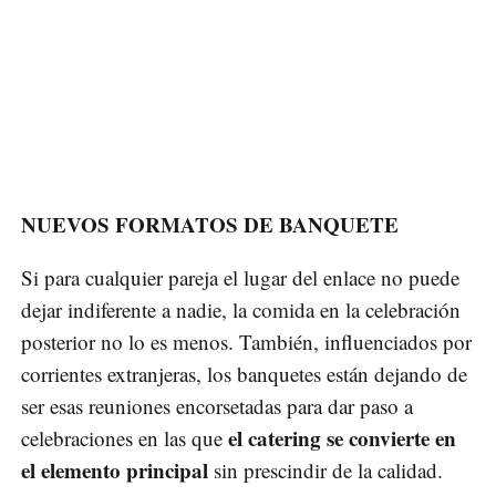
NUEVOS FORMATOS DE BANQUETE
Si para cualquier pareja el lugar del enlace no puede
dejar indiferente a nadie, la comida en la celebración
posterior no lo es menos. También, influenciados por
corrientes extranjeras, los banquetes están dejando de
ser esas reuniones encorsetadas para dar paso a
el catering se convierte en
celebraciones en las que
el elemento principal
sin prescindir de la calidad.