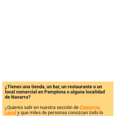
¿Tienes una tienda, un bar, un restaurante o un
local comercial en Pamplona o alguna localidad
de Navarra?
¿Quieres salir en nuestra sección de
Comercio
Local
y que miles de personas conozcan todo lo