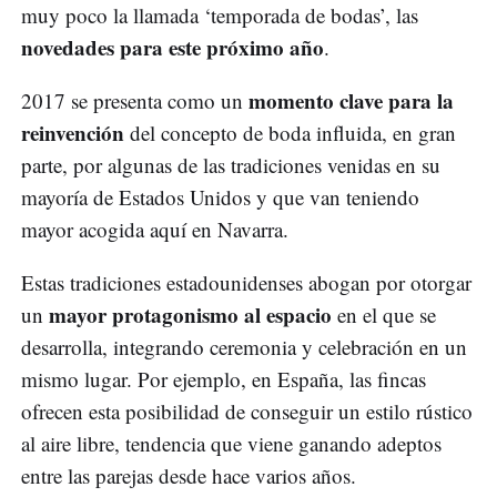
muy poco la llamada ‘temporada de bodas’, las
novedades para este próximo año
.
momento clave para la
2017 se presenta como un
reinvención
del concepto de boda influida, en gran
parte, por algunas de las tradiciones venidas en su
mayoría de Estados Unidos y que van teniendo
mayor acogida aquí en Navarra.
Estas tradiciones estadounidenses abogan por otorgar
mayor protagonismo al espacio
un
en el que se
desarrolla, integrando ceremonia y celebración en un
mismo lugar. Por ejemplo, en España, las fincas
ofrecen esta posibilidad de conseguir un estilo rústico
al aire libre, tendencia que viene ganando adeptos
entre las parejas desde hace varios años.