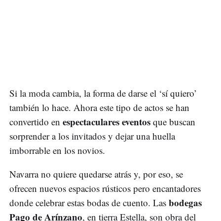
Si la moda cambia, la forma de darse el ‘sí quiero’
también lo hace. Ahora este tipo de actos se han
espectaculares eventos
convertido en
que buscan
sorprender a los invitados y dejar una huella
imborrable en los novios.
Navarra no quiere quedarse atrás y, por eso, se
ofrecen nuevos espacios rústicos pero encantadores
bodegas
donde celebrar estas bodas de cuento. Las
Pago de Arínzano
, en tierra Estella, son obra del