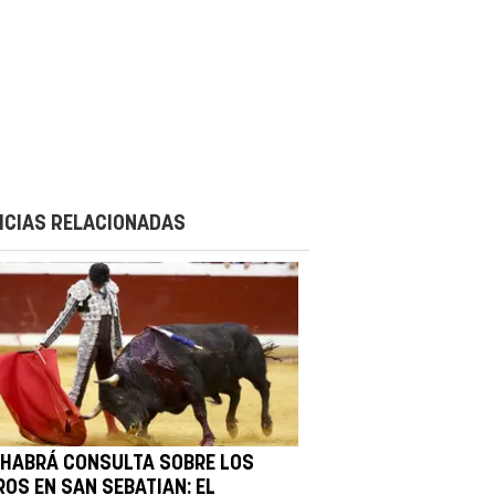
ICIAS RELACIONADAS
 HABRÁ CONSULTA SOBRE LOS
ROS EN SAN SEBATIAN: EL