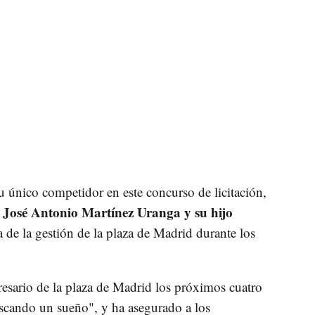
 único competidor en este concurso de licitación,
José Antonio Martínez Uranga y su hijo
n
 de la gestión de la plaza de Madrid durante los
esario de la plaza de Madrid los próximos cuatro
scando un sueño", y ha asegurado a los