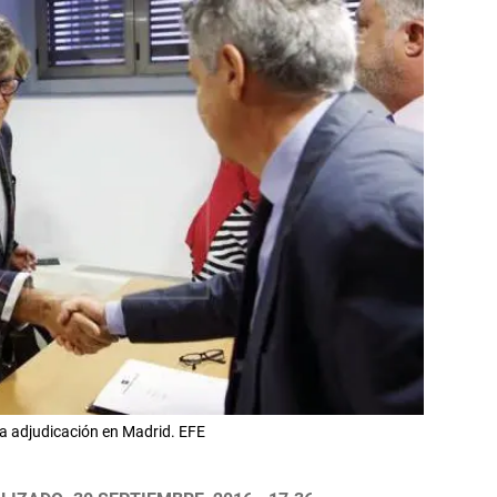
 la adjudicación en Madrid. EFE