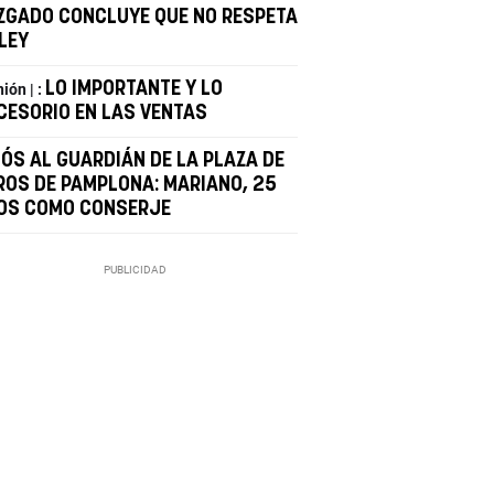
ZGADO CONCLUYE QUE NO RESPETA
LEY
LO IMPORTANTE Y LO
ión | :
CESORIO EN LAS VENTAS
IÓS AL GUARDIÁN DE LA PLAZA DE
ROS DE PAMPLONA: MARIANO, 25
OS COMO CONSERJE