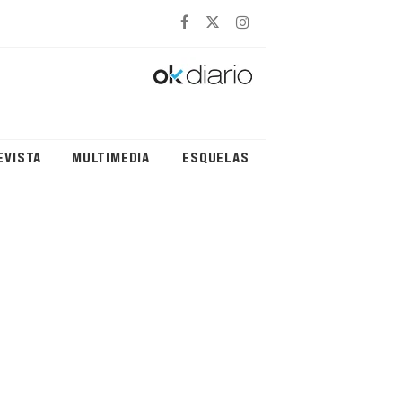
EVISTA
MULTIMEDIA
ESQUELAS