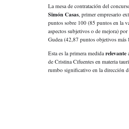
La mesa de contratación del concur
Simón Casas
, primer empresario ex
puntos sobre 100 (85 puntos en la val
aspectos subjetivos o de mejora) por
Gudea (42,87 puntos objetivos más 8,
relevante
Esta es la primera medida
de Cristina Cifuentes en materia tau
rumbo significativo en la dirección 