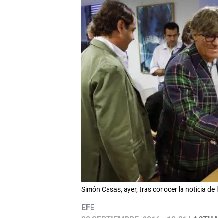
Simón Casas, ayer, tras conocer la noticia de
EFE