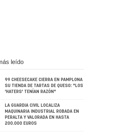
más leído
99 CHEESECAKE CIERRA EN PAMPLONA
SU TIENDA DE TARTAS DE QUESO: "LOS
'HATERS' TENÍAN RAZÓN"
.
LA GUARDIA CIVIL LOCALIZA
MAQUINARIA INDUSTRIAL ROBADA EN
PERALTA Y VALORADA EN HASTA
200.000 EUROS