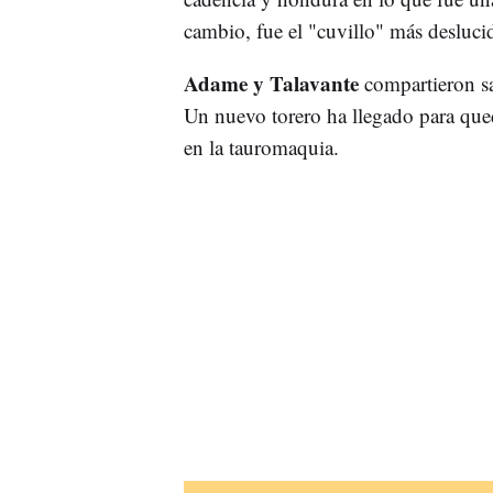
cambio, fue el "cuvillo" más desluci
Adame y Talavante
compartieron s
Un nuevo torero ha llegado para que
en la tauromaquia.