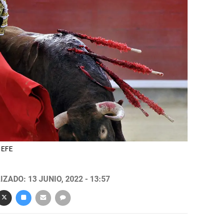
. EFE
ZADO: 13 JUNIO, 2022 - 13:57