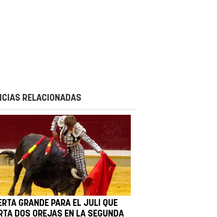
ICIAS RELACIONADAS
ERTA GRANDE PARA EL JULI QUE
RTA DOS OREJAS EN LA SEGUNDA