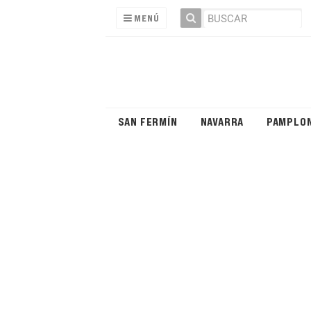
MENÚ
SAN FERMÍN
NAVARRA
PAMPLO