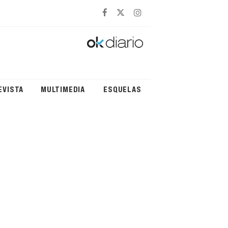
EVISTA
MULTIMEDIA
ESQUELAS