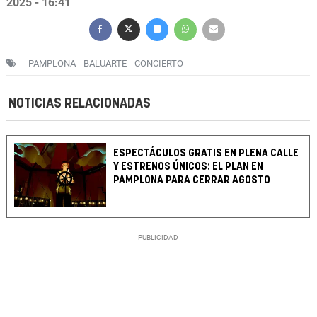
2025 - 16:41
PAMPLONA
BALUARTE
CONCIERTO
NOTICIAS RELACIONADAS
ESPECTÁCULOS GRATIS EN PLENA CALLE
Y ESTRENOS ÚNICOS: EL PLAN EN
PAMPLONA PARA CERRAR AGOSTO