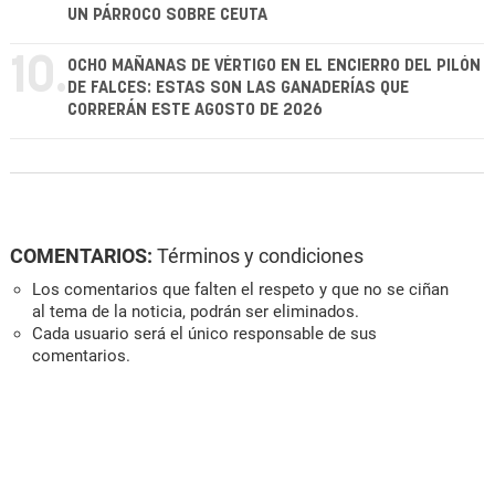
UN PÁRROCO SOBRE CEUTA
10.
OCHO MAÑANAS DE VÉRTIGO EN EL ENCIERRO DEL PILÓN
DE FALCES: ESTAS SON LAS GANADERÍAS QUE
CORRERÁN ESTE AGOSTO DE 2026
COMENTARIOS:
Términos y condiciones
Los comentarios que falten el respeto y que no se ciñan
al tema de la noticia, podrán ser eliminados.
Cada usuario será el único responsable de sus
comentarios.