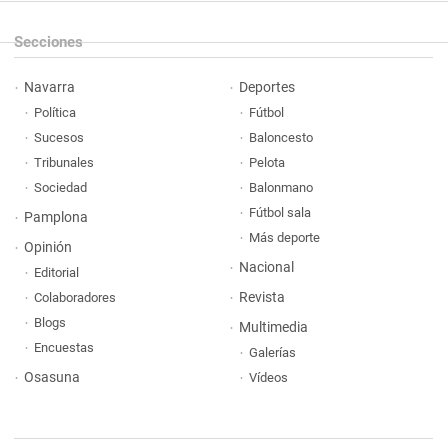
Secciones
Navarra
Deportes
Política
Fútbol
Sucesos
Baloncesto
Tribunales
Pelota
Sociedad
Balonmano
Fútbol sala
Pamplona
Más deporte
Opinión
Nacional
Editorial
Revista
Colaboradores
Blogs
Multimedia
Encuestas
Galerías
Osasuna
Vídeos