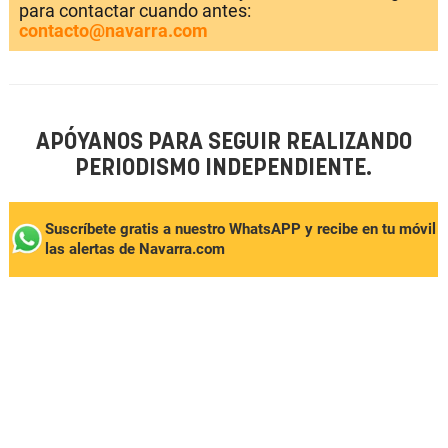
para contactar cuando antes:
contacto@navarra.com
APÓYANOS PARA SEGUIR REALIZANDO
PERIODISMO INDEPENDIENTE.
Suscríbete gratis a nuestro WhatsAPP y recibe en tu móvil
las alertas de Navarra.com