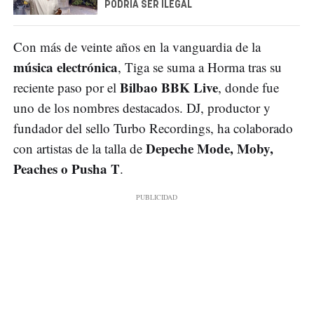
PODRÍA SER ILEGAL
Con más de veinte años en la vanguardia de la
música electrónica
, Tiga se suma a Horma tras su
Bilbao BBK Live
reciente paso por el
, donde fue
uno de los nombres destacados. DJ, productor y
fundador del sello Turbo Recordings, ha colaborado
Depeche Mode, Moby,
con artistas de la talla de
Peaches o Pusha T
.