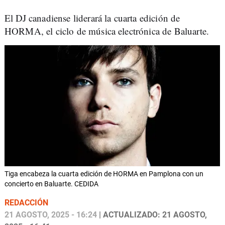
El DJ canadiense liderará la cuarta edición de
HORMA, el ciclo de música electrónica de Baluarte.
Tiga encabeza la cuarta edición de HORMA en Pamplona con un
concierto en Baluarte. CEDIDA
REDACCIÓN
21 AGOSTO, 2025 - 16:24
| ACTUALIZADO: 21 AGOSTO,