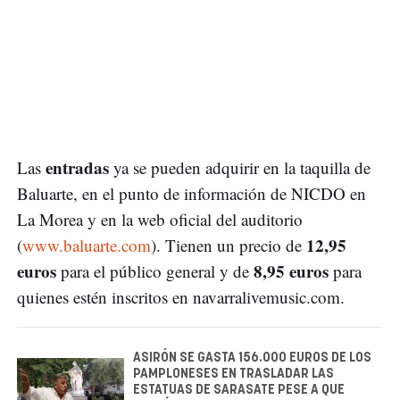
entradas
Las
ya se pueden adquirir en la taquilla de
Baluarte, en el punto de información de NICDO en
La Morea y en la web oficial del auditorio
12,95
(
www.baluarte.com
). Tienen un precio de
euros
8,95 euros
para el público general y de
para
quienes estén inscritos en navarralivemusic.com.
ASIRÓN SE GASTA 156.000 EUROS DE LOS
PAMPLONESES EN TRASLADAR LAS
ESTATUAS DE SARASATE PESE A QUE