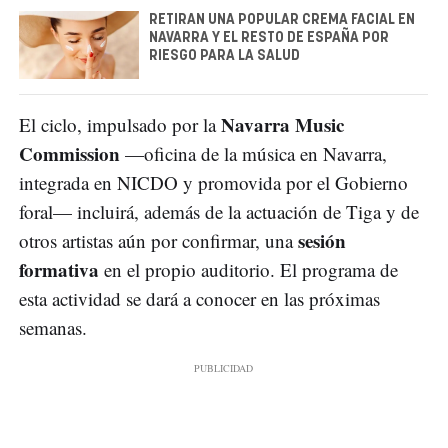
RETIRAN UNA POPULAR CREMA FACIAL EN
NAVARRA Y EL RESTO DE ESPAÑA POR
RIESGO PARA LA SALUD
Navarra Music
El ciclo, impulsado por la
Commission
—oficina de la música en Navarra,
integrada en NICDO y promovida por el Gobierno
foral— incluirá, además de la actuación de Tiga y de
sesión
otros artistas aún por confirmar, una
formativa
en el propio auditorio. El programa de
esta actividad se dará a conocer en las próximas
semanas.