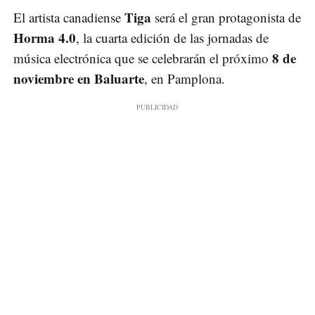
Tiga
El artista canadiense
será el gran protagonista de
Horma 4.0
, la cuarta edición de las jornadas de
8 de
música electrónica que se celebrarán el próximo
noviembre en Baluarte
, en Pamplona.