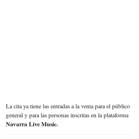
La cita ya tiene las entradas a la venta para el público
general y para las personas inscritas en la plataforma
Navarra Live Music.