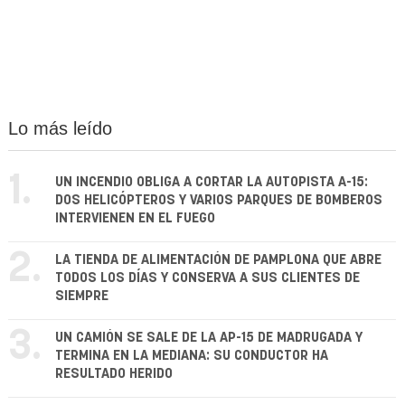
Lo más leído
1.
UN INCENDIO OBLIGA A CORTAR LA AUTOPISTA A-15:
DOS HELICÓPTEROS Y VARIOS PARQUES DE BOMBEROS
INTERVIENEN EN EL FUEGO
2.
LA TIENDA DE ALIMENTACIÓN DE PAMPLONA QUE ABRE
TODOS LOS DÍAS Y CONSERVA A SUS CLIENTES DE
SIEMPRE
3.
UN CAMIÓN SE SALE DE LA AP-15 DE MADRUGADA Y
TERMINA EN LA MEDIANA: SU CONDUCTOR HA
RESULTADO HERIDO