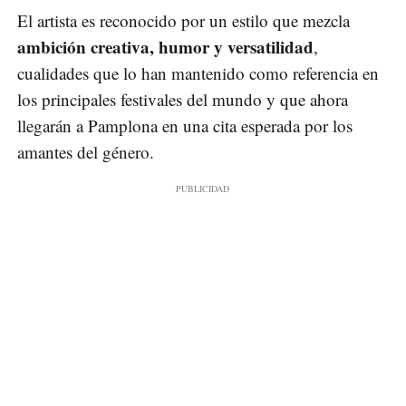
El artista es reconocido por un estilo que mezcla
ambición creativa, humor y versatilidad
,
cualidades que lo han mantenido como referencia en
los principales festivales del mundo y que ahora
llegarán a Pamplona en una cita esperada por los
amantes del género.