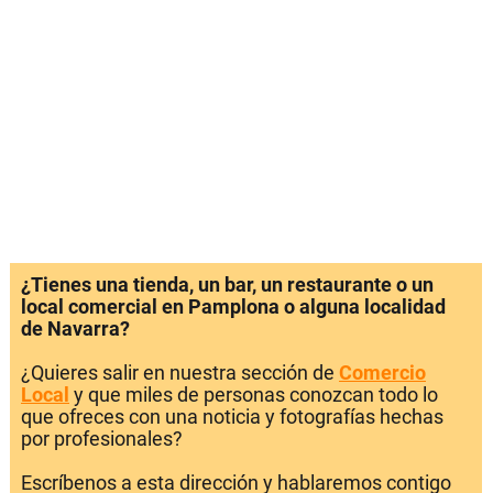
¿Tienes una tienda, un bar, un restaurante o un
local comercial en Pamplona o alguna localidad
de Navarra?
¿Quieres salir en nuestra sección de
Comercio
Local
y que miles de personas conozcan todo lo
que ofreces con una noticia y fotografías hechas
por profesionales?
Escríbenos a esta dirección y hablaremos contigo