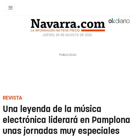
JUEVES, 06 DE AGOSTO DE 2026
REVISTA
Una leyenda de la música
electrónica liderará en Pamplona
unas jornadas muy especiales