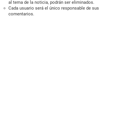
al tema de la noticia, podrán ser eliminados.
Cada usuario será el único responsable de sus
comentarios.