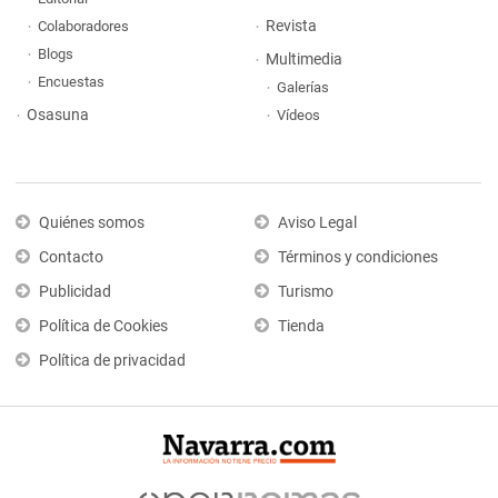
Revista
Colaboradores
Blogs
Multimedia
Encuestas
Galerías
Osasuna
Vídeos
Quiénes somos
Aviso Legal
Contacto
Términos y condiciones
Publicidad
Turismo
Política de Cookies
Tienda
Política de privacidad