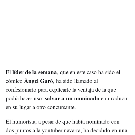
líder de la semana
El
, que en este caso ha sido el
Ángel Garó
cómico
, ha sido llamado al
confesionario para explicarle la ventaja de la que
salvar a un nominado
podía hacer uso:
e introducir
en su lugar a otro concursante.
El humorista, a pesar de que había nominado con
dos puntos a la youtuber navarra, ha decidido en una