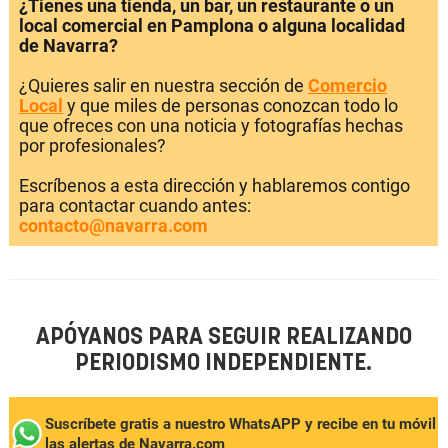
¿Tienes una tienda, un bar, un restaurante o un
local comercial en Pamplona o alguna localidad
de Navarra?
¿Quieres salir en nuestra sección de
Comercio
Local
y que miles de personas conozcan todo lo
que ofreces con una noticia y fotografías hechas
por profesionales?
Escríbenos a esta dirección y hablaremos contigo
para contactar cuando antes:
contacto@navarra.com
APÓYANOS PARA SEGUIR REALIZANDO
PERIODISMO INDEPENDIENTE.
Suscríbete gratis a nuestro WhatsAPP y recibe en tu móvil
las alertas de Navarra.com