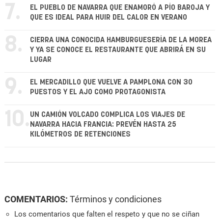
7.
EL PUEBLO DE NAVARRA QUE ENAMORÓ A PÍO BAROJA Y
QUE ES IDEAL PARA HUIR DEL CALOR EN VERANO
8.
CIERRA UNA CONOCIDA HAMBURGUESERÍA DE LA MOREA
Y YA SE CONOCE EL RESTAURANTE QUE ABRIRÁ EN SU
LUGAR
9.
EL MERCADILLO QUE VUELVE A PAMPLONA CON 30
PUESTOS Y EL AJO COMO PROTAGONISTA
10.
UN CAMIÓN VOLCADO COMPLICA LOS VIAJES DE
NAVARRA HACIA FRANCIA: PREVÉN HASTA 25
KILÓMETROS DE RETENCIONES
COMENTARIOS:
Términos y condiciones
Los comentarios que falten el respeto y que no se ciñan