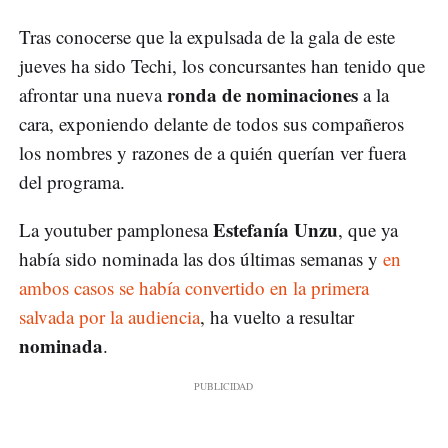
Tras conocerse que la expulsada de la gala de este
jueves ha sido Techi, los concursantes han tenido que
ronda de nominaciones
afrontar una nueva
a la
cara, exponiendo delante de todos sus compañeros
los nombres y razones de a quién querían ver fuera
del programa.
Estefanía Unzu
La youtuber pamplonesa
, que ya
había sido nominada las dos últimas semanas y
en
ambos casos se había convertido en la primera
salvada por la audiencia
, ha vuelto a resultar
nominada
.