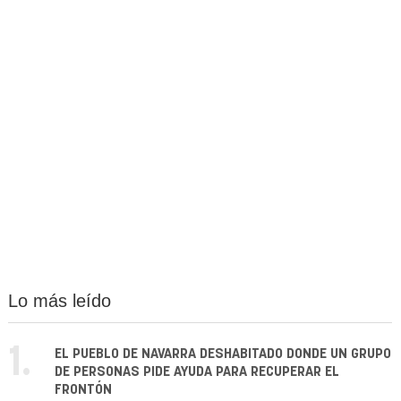
Lo más leído
1.
EL PUEBLO DE NAVARRA DESHABITADO DONDE UN GRUPO
DE PERSONAS PIDE AYUDA PARA RECUPERAR EL
FRONTÓN