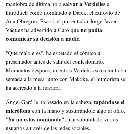
salvar a Verdeliss
maniobra de última hora
e
introducir como nominado a Darek, el exnovio de
Ana Obregón. Eso sí, el presentador Jorge Javier
no podía
Váquez ha advertido a Garó que
comunicar su decisión a nadie
.
"Qué malo eres", ha espetado el cómico al
presentador antes de salir del confesionario.
Momentos después, mientras Verdeliss se encontraba
sentada a la mesa junto con Makoke, el humorista se
ha acercado a la navarra.
tapándose el
Ángel Garó le ha besado en la cabeza,
micrófono
con la mano y susurrándole algo al oído.
Ya no estás nominada
"
", han subtitulado varios
usuarios a través de las redes sociales.