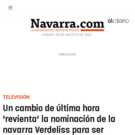
SÁBADO, 08 DE AGOSTO DE 2026
TELEVISIÓN
Un cambio de última hora
'revienta' la nominación de la
navarra Verdeliss para ser