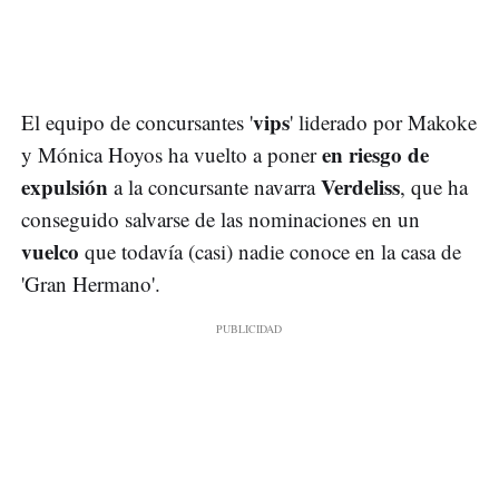
vips
El equipo de concursantes '
' liderado por Makoke
en riesgo de
y Mónica Hoyos ha vuelto a poner
expulsión
Verdeliss
a la concursante navarra
, que ha
conseguido salvarse de las nominaciones en un
vuelco
que todavía (casi) nadie conoce en la casa de
'Gran Hermano'.