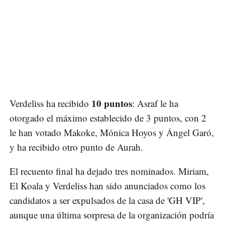
10 puntos
Verdeliss ha recibido
: Asraf le ha
otorgado el máximo establecido de 3 puntos, con 2
le han votado Makoke, Mónica Hoyos y Ángel Garó,
y ha recibido otro punto de Aurah.
El recuento final ha dejado tres nominados. Miriam,
El Koala y Verdeliss han sido anunciados como los
candidatos a ser expulsados de la casa de 'GH VIP',
aunque una última sorpresa de la organización podría