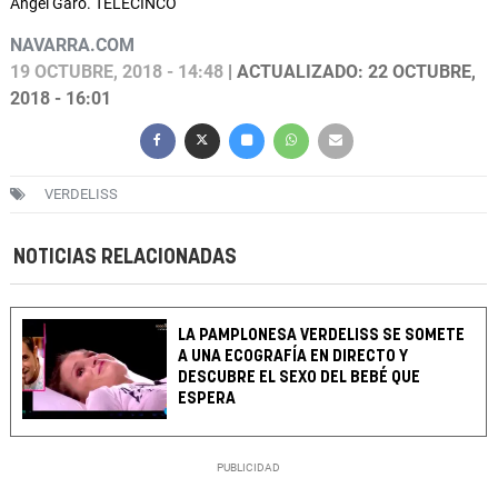
Ángel Garó. TELECINCO
NAVARRA.COM
19 OCTUBRE, 2018 - 14:48
| ACTUALIZADO: 22 OCTUBRE,
2018 - 16:01
VERDELISS
NOTICIAS RELACIONADAS
LA PAMPLONESA VERDELISS SE SOMETE
A UNA ECOGRAFÍA EN DIRECTO Y
DESCUBRE EL SEXO DEL BEBÉ QUE
ESPERA