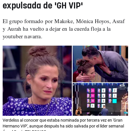
expulsada de 'GH VIP'
El grupo formado por Makoke, Mónica Hoyos, Asraf
y Aurah ha vuelto a dejar en la cuerda floja a la
youtuber navarra.
Verdeliss al conocer que estaba nominada por tercera vez en 'Gran
Hermano VIP', aunque después ha sido salvada por el líder semanal