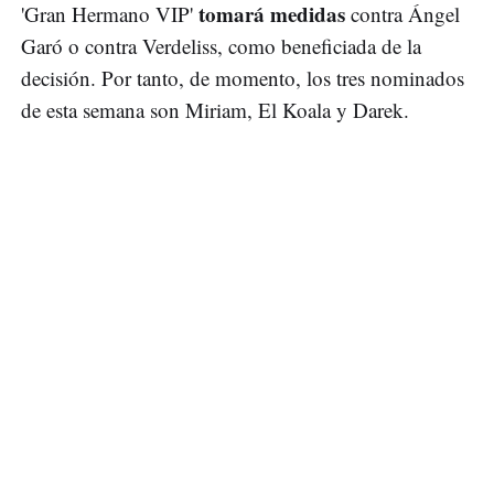
tomará medidas
'Gran Hermano VIP'
contra Ángel
Garó o contra Verdeliss, como beneficiada de la
decisión. Por tanto, de momento, los tres nominados
de esta semana son Miriam, El Koala y Darek.