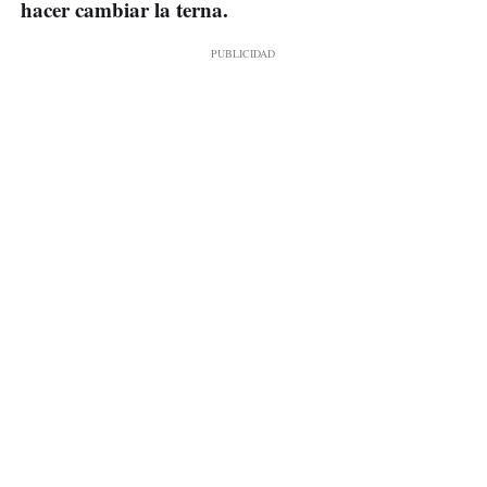
hacer cambiar la terna.