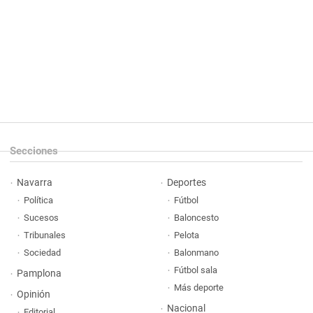
Secciones
Navarra
Deportes
Política
Fútbol
Sucesos
Baloncesto
Tribunales
Pelota
Sociedad
Balonmano
Fútbol sala
Pamplona
Más deporte
Opinión
Nacional
Editorial