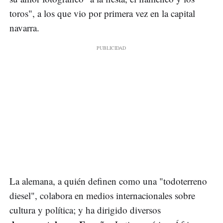
toros", a los que vio por primera vez en la capital
navarra.
La alemana, a quién definen como una "todoterreno
diesel", colabora en medios internacionales sobre
cultura y política; y ha dirigido diversos