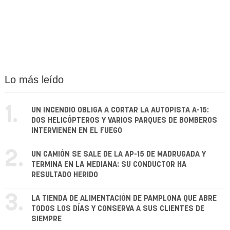
Lo más leído
1.
UN INCENDIO OBLIGA A CORTAR LA AUTOPISTA A-15:
DOS HELICÓPTEROS Y VARIOS PARQUES DE BOMBEROS
INTERVIENEN EN EL FUEGO
2.
UN CAMIÓN SE SALE DE LA AP-15 DE MADRUGADA Y
TERMINA EN LA MEDIANA: SU CONDUCTOR HA
RESULTADO HERIDO
3.
LA TIENDA DE ALIMENTACIÓN DE PAMPLONA QUE ABRE
TODOS LOS DÍAS Y CONSERVA A SUS CLIENTES DE
SIEMPRE