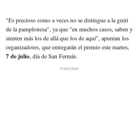
"Es precioso como a veces no se distingue a la guiri
de la pamplonesa", ya que "en muchos casos, saben y
sienten más los de allá que los de aquí", apuntan los
organizadores, que entregarán el premio este martes,
7 de julio
, día de San Fermín.