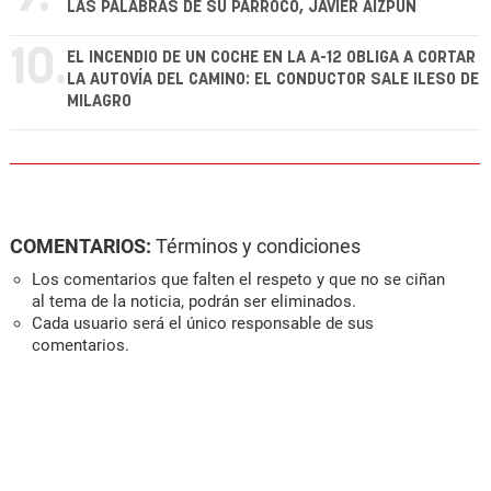
LAS PALABRAS DE SU PÁRROCO, JAVIER AIZPÚN
10.
EL INCENDIO DE UN COCHE EN LA A-12 OBLIGA A CORTAR
LA AUTOVÍA DEL CAMINO: EL CONDUCTOR SALE ILESO DE
MILAGRO
COMENTARIOS:
Términos y condiciones
Los comentarios que falten el respeto y que no se ciñan
al tema de la noticia, podrán ser eliminados.
Cada usuario será el único responsable de sus
comentarios.