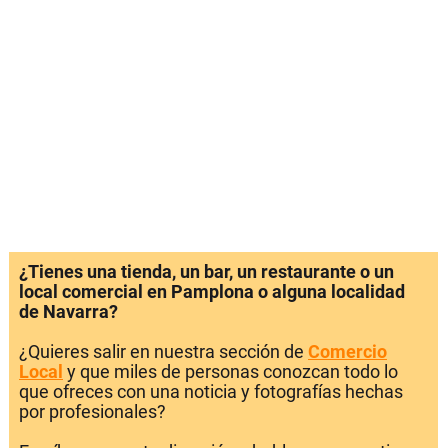
¿Tienes una tienda, un bar, un restaurante o un
local comercial en Pamplona o alguna localidad
de Navarra?
¿Quieres salir en nuestra sección de
Comercio
Local
y que miles de personas conozcan todo lo
que ofreces con una noticia y fotografías hechas
por profesionales?