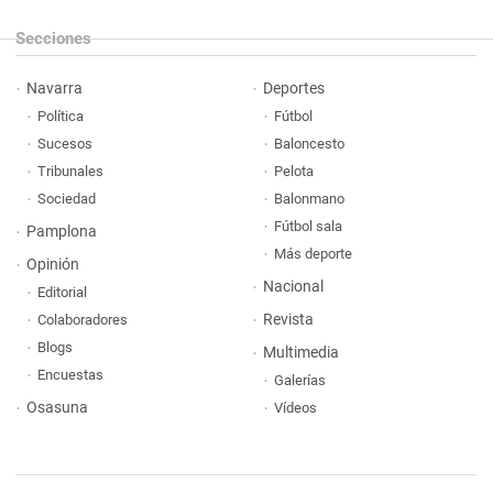
Secciones
Navarra
Deportes
Política
Fútbol
Sucesos
Baloncesto
Tribunales
Pelota
Sociedad
Balonmano
Fútbol sala
Pamplona
Más deporte
Opinión
Nacional
Editorial
Revista
Colaboradores
Blogs
Multimedia
Encuestas
Galerías
Osasuna
Vídeos