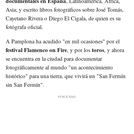
documentales en España
, Latinoamérica, África,
Asia; y escrito libros fotográficos sobre José Tomás,
Cayetano Rivera o Diego El Cigala, de quien es su
fotógrafa oficial.
A Pamplona ha acudido "en mil ocasiones" por el
festival Flamenco on Fire
toros
, y por los
, y ahora
se encuentra en la ciudad para documentar
fotográficamente al mundo "un acontecimiento
histórico" para una tierra, que vivirá un "San Fermín
sin San Fermín".