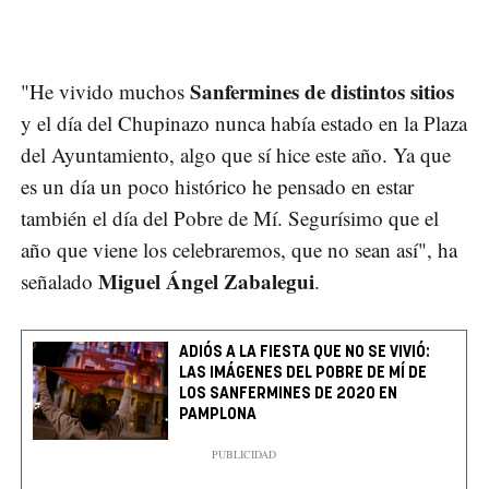
Sanfermines de distintos sitios
"He vivido muchos
y el día del Chupinazo nunca había estado en la Plaza
del Ayuntamiento, algo que sí hice este año. Ya que
es un día un poco histórico he pensado en estar
también el día del Pobre de Mí. Segurísimo que el
año que viene los celebraremos, que no sean así", ha
Miguel Ángel Zabalegui
señalado
.
ADIÓS A LA FIESTA QUE NO SE VIVIÓ:
LAS IMÁGENES DEL POBRE DE MÍ DE
LOS SANFERMINES DE 2020 EN
PAMPLONA