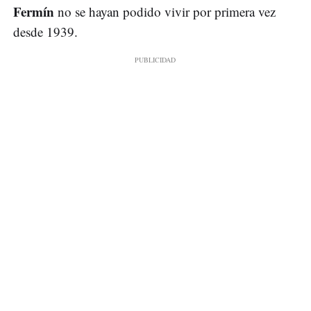
Fermín
no se hayan podido vivir por primera vez
desde 1939.