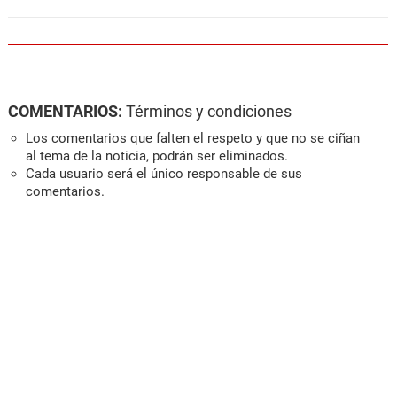
COMENTARIOS:
Términos y condiciones
Los comentarios que falten el respeto y que no se ciñan
al tema de la noticia, podrán ser eliminados.
Cada usuario será el único responsable de sus
comentarios.