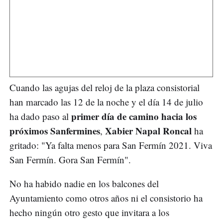
Cuando las agujas del reloj de la plaza consistorial
han marcado las 12 de la noche y el día 14 de julio
primer día de camino hacia los
ha dado paso al
próximos Sanfermines
Xabier Napal Roncal
,
ha
gritado: "Ya falta menos para San Fermín 2021. Viva
San Fermín. Gora San Fermín".
No ha habido nadie en los balcones del
Ayuntamiento como otros años ni el consistorio ha
hecho ningún otro gesto que invitara a los