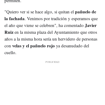
permiten.
pañuelo de
"Quiero ver si se hace algo, si quitan el
la fachada
. Venimos por tradición y esperamos que
Javier
el año que viene se celebren", ha comentado
Ruiz
en la misma plaza del Ayuntamiento que otros
años a la misma hora sería un hervidero de personas
velas y el pañuelo rojo
con
ya desanudado del
cuello.