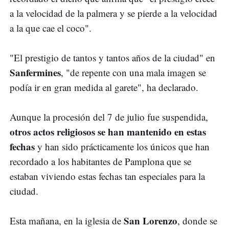
a la velocidad de la palmera y se pierde a la velocidad
a la que cae el coco".
"El prestigio de tantos y tantos años de la ciudad" en
Sanfermines
, "de repente con una mala imagen se
podía ir en gran medida al garete", ha declarado.
Aunque la procesión del 7 de julio fue suspendida,
otros actos religiosos se han mantenido en estas
fechas
y han sido prácticamente los únicos que han
recordado a los habitantes de Pamplona que se
estaban viviendo estas fechas tan especiales para la
ciudad.
San Lorenzo
Esta mañana, en la iglesia de
, donde se