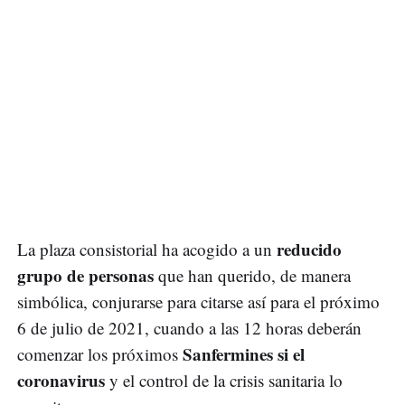
reducido
La plaza consistorial ha acogido a un
grupo de personas
que han querido, de manera
simbólica, conjurarse para citarse así para el próximo
6 de julio de 2021, cuando a las 12 horas deberán
Sanfermines si el
comenzar los próximos
coronavirus
y el control de la crisis sanitaria lo