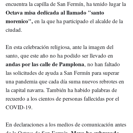
encuentra la capilla de San Fermín, ha tenido lugar la
Octava misa dedicada al llamado "santo
morenico",
en la que ha participado el alcalde de la
ciudad.
En esta celebración religiosa, ante la imagen del
santo, que este año no ha podido ser llevado en
andas por las calle de Pamplona
, no han faltado
las solicitudes de ayuda a San Fermín para superar
una pandemia que cada día suma nuevos rebrotes en
la capital navarra. También ha habido palabras de
recuerdo a los cientos de personas fallecidas por el
COVID-19.
En declaraciones a los medios de comunicación antes
Maya ha subrayado
de la Octava de San Fermín,