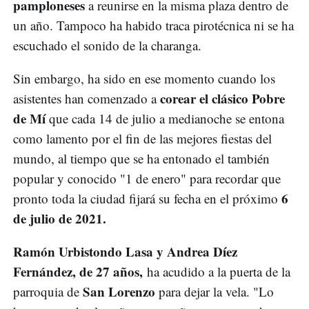
pamploneses
a reunirse en la misma plaza dentro de
un año. Tampoco ha habido traca pirotécnica ni se ha
escuchado el sonido de la charanga.
Sin embargo, ha sido en ese momento cuando los
corear el clásico Pobre
asistentes han comenzado a
de Mí
que cada 14 de julio a medianoche se entona
como lamento por el fin de las mejores fiestas del
mundo, al tiempo que se ha entonado el también
popular y conocido "1 de enero" para recordar que
6
pronto toda la ciudad fijará su fecha en el próximo
de julio de 2021.
Ramón Urbistondo Lasa y Andrea Díez
Fernández, de 27 años,
ha acudido a la puerta de la
San Lorenzo
parroquia de
para dejar la vela. "Lo