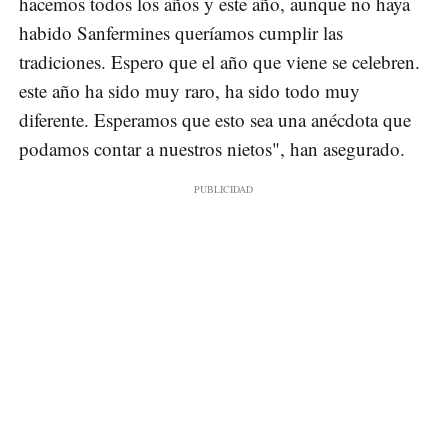
hacemos todos los años y este año, aunque no haya
habido Sanfermines queríamos cumplir las
tradiciones. Espero que el año que viene se celebren.
este año ha sido muy raro, ha sido todo muy
diferente. Esperamos que esto sea una anécdota que
podamos contar a nuestros nietos", han asegurado.