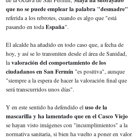
que no se puede emplear la palabra "desmadre"
referida a los rebrotes, cuando es algo que "está
España
pasando en toda
".
El alcalde ha añadido en todo caso que, a fecha de
hoy, y así se lo transmiten desde el área de Sanidad,
valoración del comportamiento de los
la
ciudadanos en San Fermín
"es positiva", aunque
"siempre a la espera de hacer la valoración final que
será transcurridos unos días".
uso de la
Y en este sentido ha defendido el
mascarilla y ha lamentado que en el Casco Viejo
se hayan visto imágenes con "incumplimientos" a la
normativa sanitaria, si bien ha vuelto a poner en valor