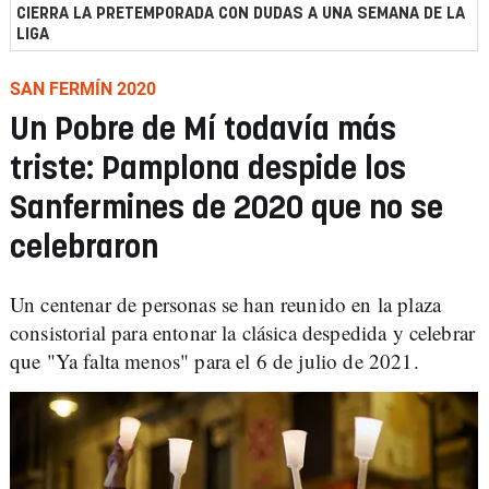
CIERRA LA PRETEMPORADA CON DUDAS A UNA SEMANA DE LA
LIGA
SAN FERMÍN 2020
Un Pobre de Mí todavía más
triste: Pamplona despide los
Sanfermines de 2020 que no se
celebraron
Un centenar de personas se han reunido en la plaza
consistorial para entonar la clásica despedida y celebrar
que "Ya falta menos" para el 6 de julio de 2021.