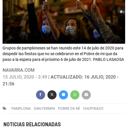
Grupos de pamploneses se han reunido este 14 de julio de 2020 para
despedir las fiestas que no se celebraron en el Pobre de mi que da
paso a la espera para el próximo 6 de julio de 2021. PABLO LASAOSA
NAVARRA.COM
15 JULIO, 2020 - 2:49
| ACTUALIZADO: 16 JULIO, 2020 -
21:56
PAMPLONA
SAN FERMIN
POBRE DE MÍ
CHUPINAZO
NOTICIAS RELACIONADAS