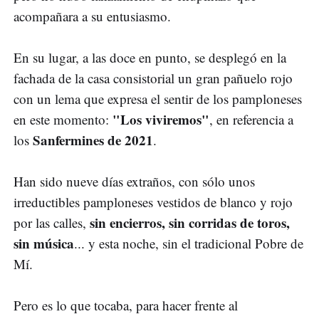
acompañara a su entusiasmo.
En su lugar, a las doce en punto, se desplegó en la
fachada de la casa consistorial un gran pañuelo rojo
con un lema que expresa el sentir de los pamploneses
"Los viviremos"
en este momento:
, en referencia a
Sanfermines de 2021
los
.
Han sido nueve días extraños, con sólo unos
irreductibles pamploneses vestidos de blanco y rojo
sin encierros, sin corridas de toros,
por las calles,
sin música
... y esta noche, sin el tradicional Pobre de
Mí.
Pero es lo que tocaba, para hacer frente al