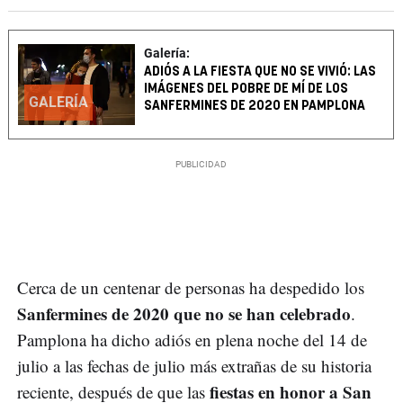
Galería:
ADIÓS A LA FIESTA QUE NO SE VIVIÓ: LAS
IMÁGENES DEL POBRE DE MÍ DE LOS
GALERÍA
SANFERMINES DE 2020 EN PAMPLONA
Cerca de un centenar de personas ha despedido los
Sanfermines de 2020 que no se han celebrado
.
Pamplona ha dicho adiós en plena noche del 14 de
julio a las fechas de julio más extrañas de su historia
fiestas en honor a San
reciente, después de que las