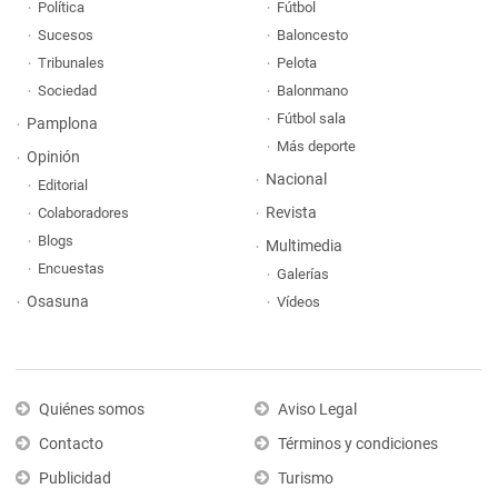
Política
Fútbol
Sucesos
Baloncesto
Tribunales
Pelota
Sociedad
Balonmano
Fútbol sala
Pamplona
Más deporte
Opinión
Nacional
Editorial
Revista
Colaboradores
Blogs
Multimedia
Encuestas
Galerías
Osasuna
Vídeos
Quiénes somos
Aviso Legal
Contacto
Términos y condiciones
Publicidad
Turismo