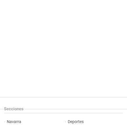
Secciones
Navarra
Deportes