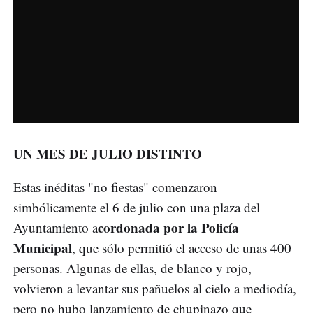
UN MES DE JULIO DISTINTO
Estas inéditas "no fiestas" comenzaron
simbólicamente el 6 de julio con una plaza del
cordonada por la Policía
Ayuntamiento a
Municipal
, que sólo permitió el acceso de unas 400
personas. Algunas de ellas, de blanco y rojo,
volvieron a levantar sus pañuelos al cielo a mediodía,
pero no hubo lanzamiento de chupinazo que