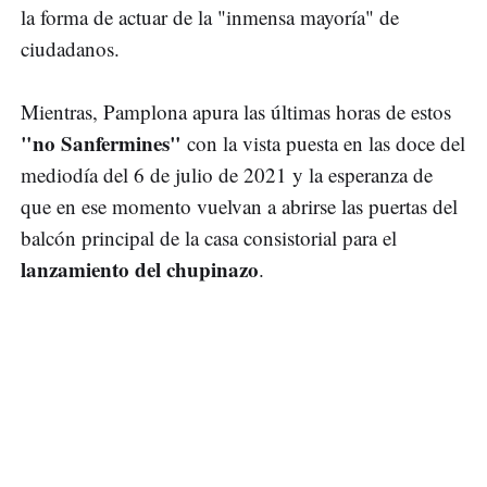
la forma de actuar de la "inmensa mayoría" de
ciudadanos.
Mientras, Pamplona apura las últimas horas de estos
"no Sanfermines"
con la vista puesta en las doce del
mediodía del 6 de julio de 2021 y la esperanza de
que en ese momento vuelvan a abrirse las puertas del
balcón principal de la casa consistorial para el
lanzamiento del chupinazo
.