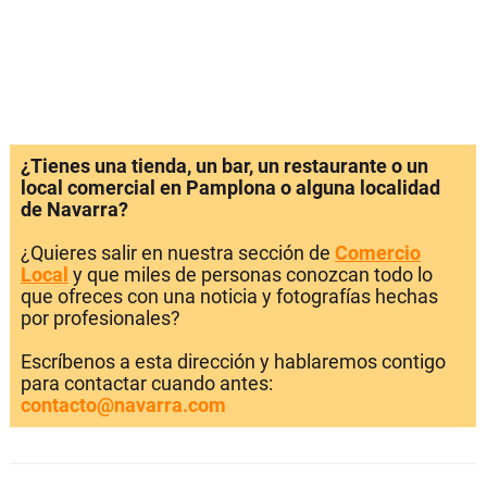
¿Tienes una tienda, un bar, un restaurante o un
local comercial en Pamplona o alguna localidad
de Navarra?
¿Quieres salir en nuestra sección de
Comercio
Local
y que miles de personas conozcan todo lo
que ofreces con una noticia y fotografías hechas
por profesionales?
Escríbenos a esta dirección y hablaremos contigo
para contactar cuando antes:
contacto@navarra.com