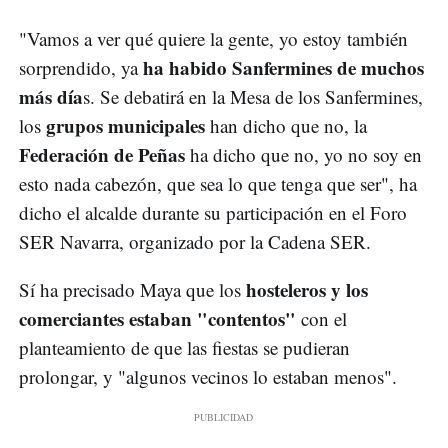
"Vamos a ver qué quiere la gente, yo estoy también
ha habido Sanfermines de muchos
sorprendido, ya
más día
s. Se debatirá en la Mesa de los Sanfermines,
grupos municipales
los
han dicho que no, la
Federación de Peñas
ha dicho que no, yo no soy en
esto nada cabezón, que sea lo que tenga que ser", ha
dicho el alcalde durante su participación en el Foro
SER Navarra, organizado por la Cadena SER.
hosteleros y los
Sí ha precisado Maya que los
comerciantes estaban "contentos"
con el
planteamiento de que las fiestas se pudieran
prolongar, y "algunos vecinos lo estaban menos".