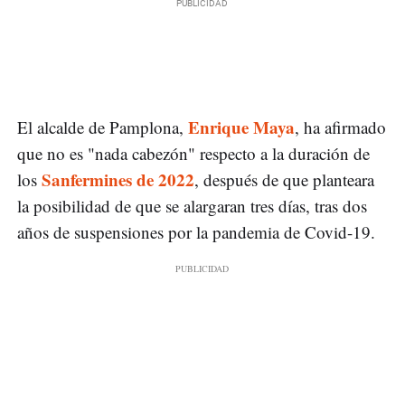
Enrique Maya
El alcalde de Pamplona,
, ha afirmado
que no es "nada cabezón" respecto a la duración de
Sanfermines de 2022
los
, después de que planteara
la posibilidad de que se alargaran tres días, tras dos
años de suspensiones por la pandemia de Covid-19.