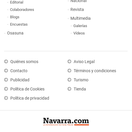
Nacional
Editorial
Revista
Colaboradores
Blogs
Multimedia
Encuestas
Galerías
Osasuna
Vídeos
Quiénes somos
Aviso Legal
Contacto
Términos y condiciones
Publicidad
Turismo
Política de Cookies
Tienda
Política de privacidad