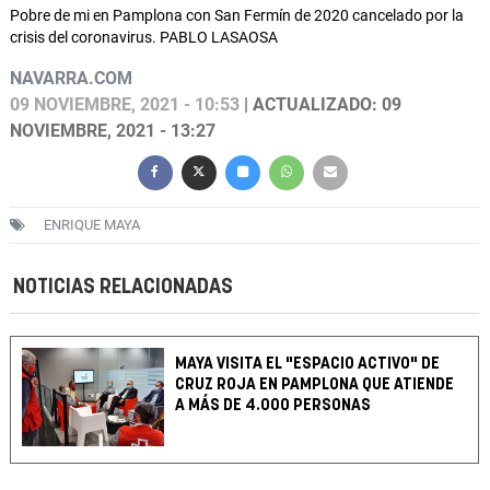
Pobre de mi en Pamplona con San Fermín de 2020 cancelado por la
crisis del coronavirus. PABLO LASAOSA
NAVARRA.COM
09 NOVIEMBRE, 2021 - 10:53
| ACTUALIZADO: 09
NOVIEMBRE, 2021 - 13:27
ENRIQUE MAYA
NOTICIAS RELACIONADAS
MAYA VISITA EL "ESPACIO ACTIVO" DE
CRUZ ROJA EN PAMPLONA QUE ATIENDE
A MÁS DE 4.000 PERSONAS