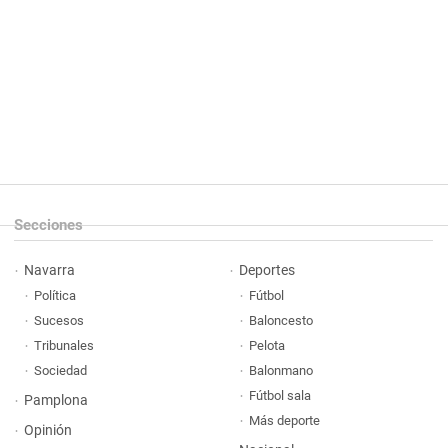
Secciones
Navarra
Deportes
Política
Fútbol
Sucesos
Baloncesto
Tribunales
Pelota
Sociedad
Balonmano
Fútbol sala
Pamplona
Más deporte
Opinión