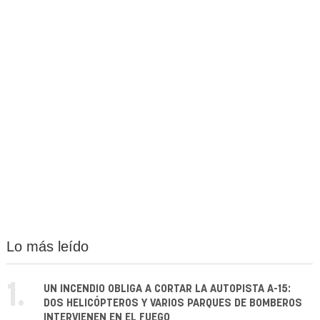
Lo más leído
1.
UN INCENDIO OBLIGA A CORTAR LA AUTOPISTA A-15:
DOS HELICÓPTEROS Y VARIOS PARQUES DE BOMBEROS
INTERVIENEN EN EL FUEGO