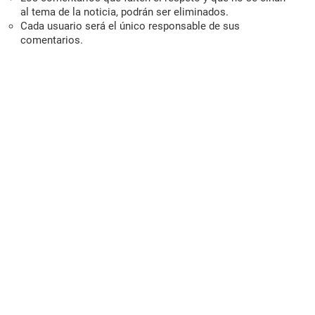
al tema de la noticia, podrán ser eliminados.
Cada usuario será el único responsable de sus
comentarios.