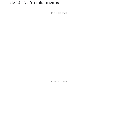
de 2017. Ya falta menos.