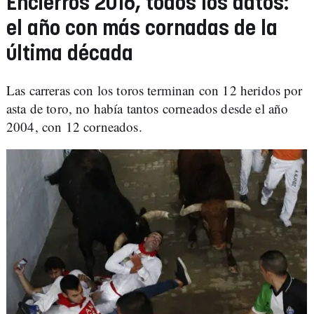
Encierros 2016, todos los datos:
el año con más cornadas de la
última década
Las carreras con los toros terminan con 12 heridos por
asta de toro, no había tantos corneados desde el año
2004, con 12 corneados.