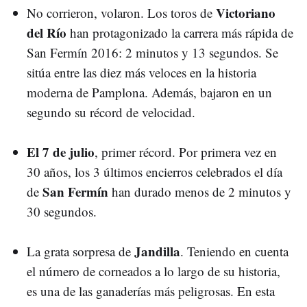
Victoriano
No corrieron, volaron. Los toros de
del Río
han protagonizado la carrera más rápida de
San Fermín 2016: 2 minutos y 13 segundos. Se
sitúa entre las diez más veloces en la historia
moderna de Pamplona. Además, bajaron en un
segundo su récord de velocidad.
El 7 de julio
, primer récord. Por primera vez en
30 años, los 3 últimos encierros celebrados el día
San Fermín
de
han durado menos de 2 minutos y
30 segundos.
Jandilla
La grata sorpresa de
. Teniendo en cuenta
el número de corneados a lo largo de su historia,
es una de las ganaderías más peligrosas. En esta