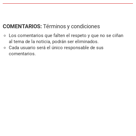
COMENTARIOS:
Términos y condiciones
Los comentarios que falten el respeto y que no se ciñan
al tema de la noticia, podrán ser eliminados.
Cada usuario será el único responsable de sus
comentarios.