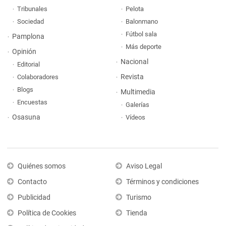
Tribunales
Pelota
Sociedad
Balonmano
Fútbol sala
Pamplona
Más deporte
Opinión
Nacional
Editorial
Revista
Colaboradores
Blogs
Multimedia
Encuestas
Galerías
Osasuna
Vídeos
Quiénes somos
Aviso Legal
Contacto
Términos y condiciones
Publicidad
Turismo
Política de Cookies
Tienda