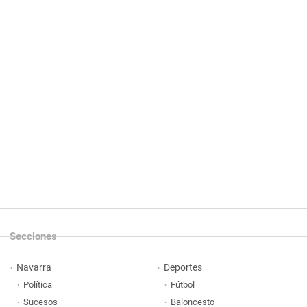
Secciones
Navarra
Deportes
Política
Fútbol
Sucesos
Baloncesto