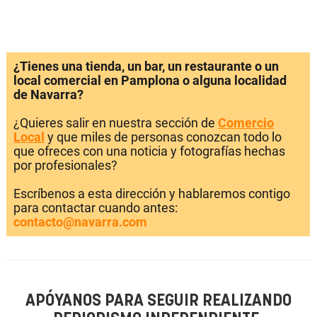
¿Tienes una tienda, un bar, un restaurante o un
local comercial en Pamplona o alguna localidad
de Navarra?
¿Quieres salir en nuestra sección de
Comercio
Local
y que miles de personas conozcan todo lo
que ofreces con una noticia y fotografías hechas
por profesionales?
Escríbenos a esta dirección y hablaremos contigo
para contactar cuando antes:
contacto@navarra.com
APÓYANOS PARA SEGUIR REALIZANDO