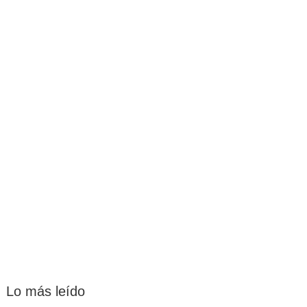
Lo más leído