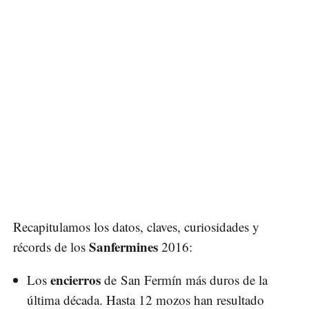
Recapitulamos los datos, claves, curiosidades y
Sanfermines
récords de los
2016:
encierros
Los
de San Fermín más duros de la
última década. Hasta 12 mozos han resultado