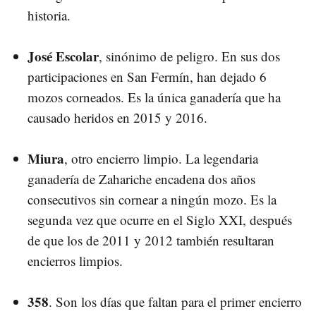
historia.
José Escolar
, sinónimo de peligro. En sus dos
participaciones en San Fermín, han dejado 6
mozos corneados. Es la única ganadería que ha
causado heridos en 2015 y 2016.
Miura
, otro encierro limpio. La legendaria
ganadería de Zahariche encadena dos años
consecutivos sin cornear a ningún mozo. Es la
segunda vez que ocurre en el Siglo XXI, después
de que los de 2011 y 2012 también resultaran
encierros limpios.
358
. Son los días que faltan para el primer encierro