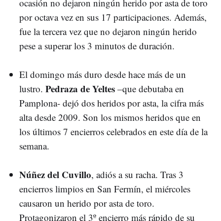
ocasión no dejaron ningún herido por asta de toro
por octava vez en sus 17 participaciones. Además,
fue la tercera vez que no dejaron ningún herido
pese a superar los 3 minutos de duración.
El domingo más duro desde hace más de un
Pedraza de Yeltes
lustro.
–que debutaba en
Pamplona- dejó dos heridos por asta, la cifra más
alta desde 2009. Son los mismos heridos que en
los últimos 7 encierros celebrados en este día de la
semana.
Núñez del Cuvillo
, adiós a su racha. Tras 3
encierros limpios en San Fermín, el miércoles
causaron un herido por asta de toro.
Protagonizaron el 3º encierro más rápido de su