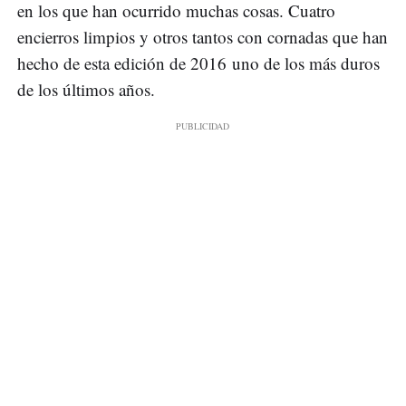
en los que han ocurrido muchas cosas. Cuatro
encierros limpios y otros tantos con cornadas que han
hecho de esta edición de 2016 uno de los más duros
de los últimos años.