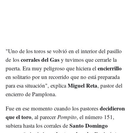
"Uno de los toros se volvió en el interior del pasillo
corrales del Gas
de los
y tuvimos que cerrarle la
encierrillo
puerta. Era muy peligroso que hiciera el
en solitario por un recorrido que no está preparada
Miguel Reta
para esa situación", explica
, pastor del
encierro de Pamplona.
decidieron
Fue en ese momento cuando los pastores
que el toro
, al parecer
Pompito
, el número 151,
Santo Domingo
subiera hasta los corrales de