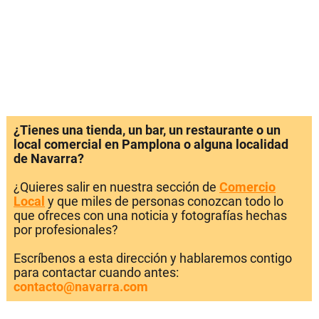
¿Tienes una tienda, un bar, un restaurante o un
local comercial en Pamplona o alguna localidad
de Navarra?
¿Quieres salir en nuestra sección de
Comercio
Local
y que miles de personas conozcan todo lo
que ofreces con una noticia y fotografías hechas
por profesionales?
Escríbenos a esta dirección y hablaremos contigo
para contactar cuando antes:
contacto@navarra.com