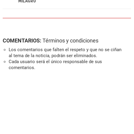
MILAGRO
COMENTARIOS:
Términos y condiciones
Los comentarios que falten el respeto y que no se ciñan
al tema de la noticia, podrán ser eliminados.
Cada usuario será el único responsable de sus
comentarios.