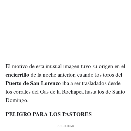
El motivo de esta inusual imagen tuvo su origen en el
encierrillo
de la noche anterior, cuando los toros del
Puerto de San Lorenzo
iba a ser trasladados desde
los corrales del Gas de la Rochapea hasta los de Santo
Domingo.
PELIGRO PARA LOS PASTORES