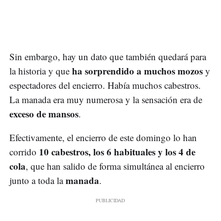
Sin embargo, hay un dato que también quedará para
ha sorprendido a muchos mozos
la historia y que
y
espectadores del encierro. Había muchos cabestros.
La manada era muy numerosa y la sensación era de
exceso de mansos
.
Efectivamente, el encierro de este domingo lo han
10 cabestros, los 6 habituales y los 4 de
corrido
cola
, que han salido de forma simultánea al encierro
manada
junto a toda la
.