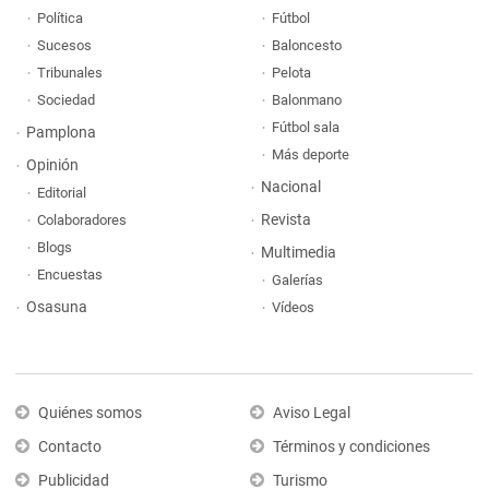
Política
Fútbol
Sucesos
Baloncesto
Tribunales
Pelota
Sociedad
Balonmano
Fútbol sala
Pamplona
Más deporte
Opinión
Nacional
Editorial
Revista
Colaboradores
Blogs
Multimedia
Encuestas
Galerías
Osasuna
Vídeos
Quiénes somos
Aviso Legal
Contacto
Términos y condiciones
Publicidad
Turismo