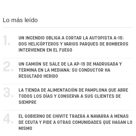
Lo más leído
1.
UN INCENDIO OBLIGA A CORTAR LA AUTOPISTA A-15:
DOS HELICÓPTEROS Y VARIOS PARQUES DE BOMBEROS
INTERVIENEN EN EL FUEGO
2.
UN CAMIÓN SE SALE DE LA AP-15 DE MADRUGADA Y
TERMINA EN LA MEDIANA: SU CONDUCTOR HA
RESULTADO HERIDO
3.
LA TIENDA DE ALIMENTACIÓN DE PAMPLONA QUE ABRE
TODOS LOS DÍAS Y CONSERVA A SUS CLIENTES DE
SIEMPRE
4.
EL GOBIERNO DE CHIVITE TRAERÁ A NAVARRA A MENAS
DE CEUTA Y PIDE A OTRAS COMUNIDADES QUE HAGAN LO
MISMO