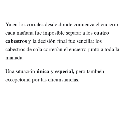
Ya en los corrales desde donde comienza el encierro
cuatro
cada mañana fue imposible separar a los
cabestros
y la decisión final fue sencilla: los
cabestros de cola correrían el encierro junto a toda la
manada.
única y especial,
Una situación
pero también
excepcional por las circunstancias.