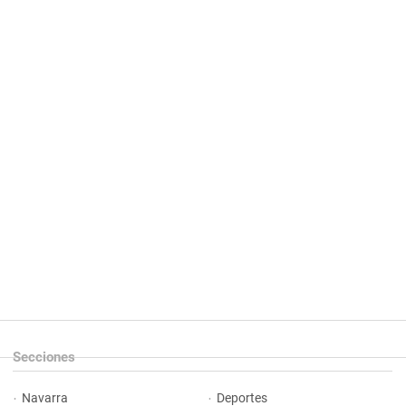
Secciones
Navarra
Deportes