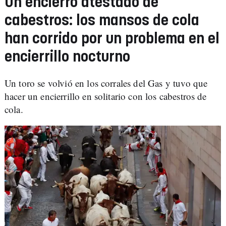
Un encierro atestado de
cabestros: los mansos de cola
han corrido por un problema en el
encierrillo nocturno
Un toro se volvió en los corrales del Gas y tuvo que
hacer un encierrillo en solitario con los cabestros de
cola.