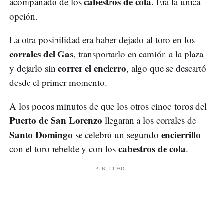
cabestros de cola
acompañado de los
. Era la única
opción.
La otra posibilidad era haber dejado al toro en los
corrales del Gas
, transportarlo en camión a la plaza
correr el encierro
y dejarlo sin
, algo que se descartó
desde el primer momento.
A los pocos minutos de que los otros cinoc toros del
Puerto de San Lorenzo
llegaran a los corrales de
Santo Domingo
encierrillo
se celebró un segundo
cabestros de cola
con el toro rebelde y con los
.