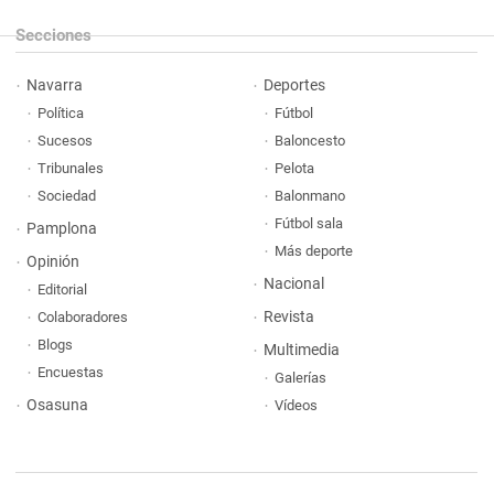
Secciones
Navarra
Deportes
Política
Fútbol
Sucesos
Baloncesto
Tribunales
Pelota
Sociedad
Balonmano
Fútbol sala
Pamplona
Más deporte
Opinión
Nacional
Editorial
Revista
Colaboradores
Blogs
Multimedia
Encuestas
Galerías
Osasuna
Vídeos