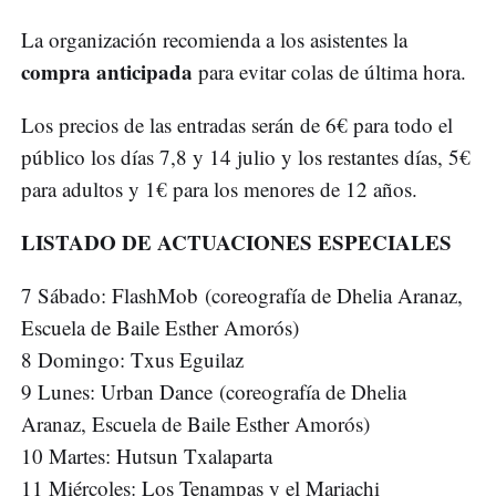
La organización recomienda a los asistentes la
compra anticipada
para evitar colas de última hora.
Los precios de las entradas serán de 6€ para todo el
público los días 7,8 y 14 julio y los restantes días, 5€
para adultos y 1€ para los menores de 12 años.
LISTADO DE ACTUACIONES ESPECIALES
7 Sábado: FlashMob (coreografía de Dhelia Aranaz,
Escuela de Baile Esther Amorós)
8 Domingo: Txus Eguilaz
9 Lunes: Urban Dance (coreografía de Dhelia
Aranaz, Escuela de Baile Esther Amorós)
10 Martes: Hutsun Txalaparta
11 Miércoles: Los Tenampas y el Mariachi