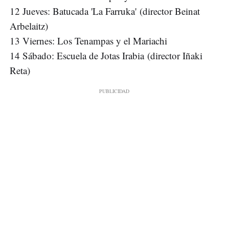
12 Jueves: Batucada 'La Farruka' (director Beinat
Arbelaitz)
13 Viernes: Los Tenampas y el Mariachi
14 Sábado: Escuela de Jotas Irabia (director Iñaki
Reta)