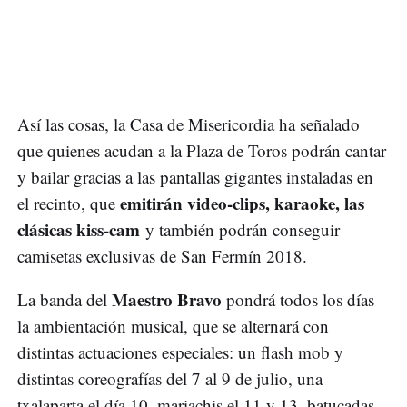
Así las cosas, la Casa de Misericordia ha señalado
que quienes acudan a la Plaza de Toros podrán cantar
y bailar gracias a las pantallas gigantes instaladas en
emitirán video-clips, karaoke, las
el recinto, que
clásicas kiss-cam
y también podrán conseguir
camisetas exclusivas de San Fermín 2018.
Maestro Bravo
La banda del
pondrá todos los días
la ambientación musical, que se alternará con
distintas actuaciones especiales: un flash mob y
distintas coreografías del 7 al 9 de julio, una
txalaparta el día 10, mariachis el 11 y 13, batucadas