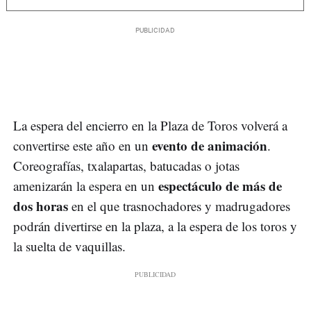
La espera del encierro en la Plaza de Toros volverá a
evento de animación
convertirse este año en un
.
Coreografías, txalapartas, batucadas o jotas
espectáculo de más de
amenizarán la espera en un
dos horas
en el que trasnochadores y madrugadores
podrán divertirse en la plaza, a la espera de los toros y
la suelta de vaquillas.