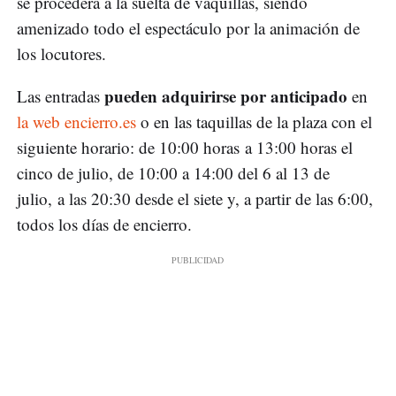
se procederá a la suelta de vaquillas, siendo
amenizado todo el espectáculo por la animación de
los locutores.
pueden adquirirse por anticipado
Las entradas
en
la web encierro.es
o en las taquillas de la plaza con el
siguiente horario: de 10:00 horas a 13:00 horas el
cinco de julio, de 10:00 a 14:00 del 6 al 13 de
julio, a las 20:30 desde el siete y, a partir de las 6:00,
todos los días de encierro.