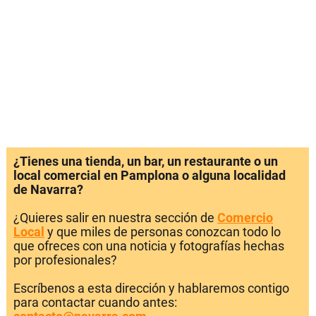
¿Tienes una tienda, un bar, un restaurante o un
local comercial en Pamplona o alguna localidad
de Navarra?
¿Quieres salir en nuestra sección de
Comercio
Local
y que miles de personas conozcan todo lo
que ofreces con una noticia y fotografías hechas
por profesionales?
Escríbenos a esta dirección y hablaremos contigo
para contactar cuando antes: