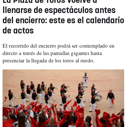
La Plaza de Toros vuelve a
llenarse de espectáculos antes
del encierro: este es el calendario
de actos
El recorrido del encierro podrá ser contemplado en
directo a través de las pantallas gigantes hasta
presenciar la llegada de los toros al ruedo.