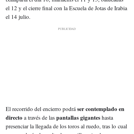
el 12 y el cierre final con la Escuela de Jotas de Irabia
el 14 julio.
ser contemplado en
El recorrido del encierro podrá
directo
pantallas gigantes
a través de las
hasta
presenciar la llegada de los toros al ruedo, tras lo cual