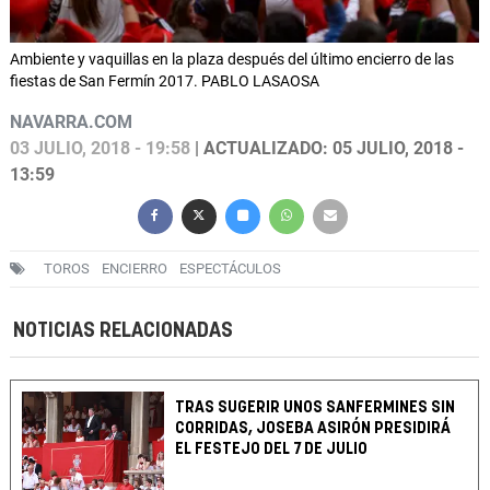
Ambiente y vaquillas en la plaza después del último encierro de las
fiestas de San Fermín 2017. PABLO LASAOSA
NAVARRA.COM
03 JULIO, 2018 - 19:58
| ACTUALIZADO: 05 JULIO, 2018 -
13:59
TOROS
ENCIERRO
ESPECTÁCULOS
NOTICIAS RELACIONADAS
TRAS SUGERIR UNOS SANFERMINES SIN
CORRIDAS, JOSEBA ASIRÓN PRESIDIRÁ
EL FESTEJO DEL 7 DE JULIO