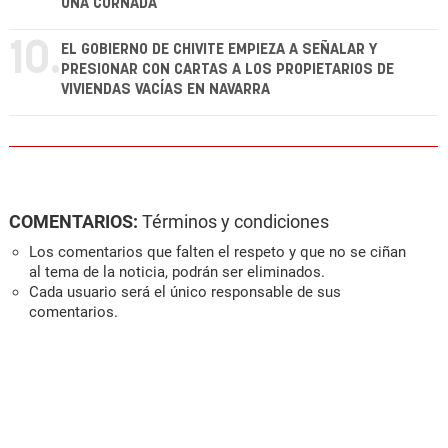
UNA CORNADA
10.
EL GOBIERNO DE CHIVITE EMPIEZA A SEÑALAR Y
PRESIONAR CON CARTAS A LOS PROPIETARIOS DE
VIVIENDAS VACÍAS EN NAVARRA
COMENTARIOS:
Términos y condiciones
Los comentarios que falten el respeto y que no se ciñan
al tema de la noticia, podrán ser eliminados.
Cada usuario será el único responsable de sus
comentarios.