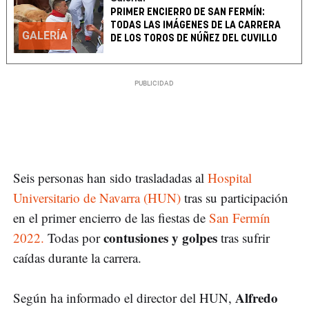
PRIMER ENCIERRO DE SAN FERMÍN:
TODAS LAS IMÁGENES DE LA CARRERA
GALERÍA
DE LOS TOROS DE NÚÑEZ DEL CUVILLO
Seis personas han sido trasladadas al
Hospital
Universitario de Navarra (HUN)
tras su participación
en el primer encierro de las fiestas de
San Fermín
contusiones y golpes
2022.
Todas por
tras sufrir
caídas durante la carrera.
Alfredo
Según ha informado el director del HUN,