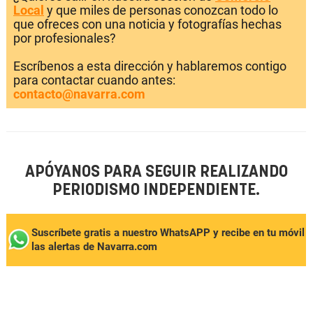
Local
y que miles de personas conozcan todo lo
que ofreces con una noticia y fotografías hechas
por profesionales?
Escríbenos a esta dirección y hablaremos contigo
para contactar cuando antes:
contacto@navarra.com
APÓYANOS PARA SEGUIR REALIZANDO
PERIODISMO INDEPENDIENTE.
Suscríbete gratis a nuestro WhatsAPP y recibe en tu móvil
las alertas de Navarra.com