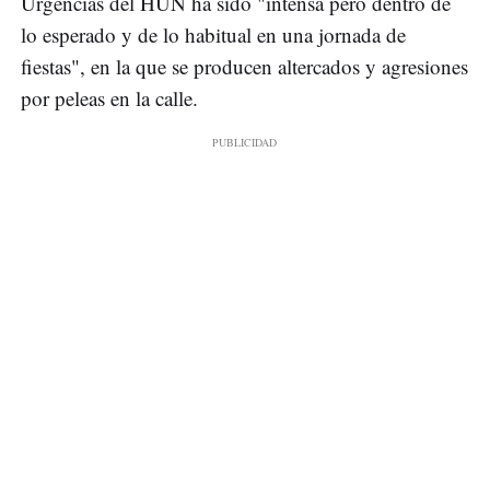
Urgencias del HUN ha sido "intensa pero dentro de
lo esperado y de lo habitual en una jornada de
fiestas", en la que se producen altercados y agresiones
por peleas en la calle.