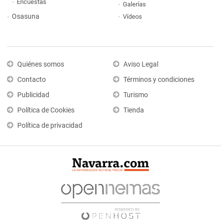
Encuestas
Galerías
Osasuna
Vídeos
Quiénes somos
Aviso Legal
Contacto
Términos y condiciones
Publicidad
Turismo
Política de Cookies
Tienda
Política de privacidad