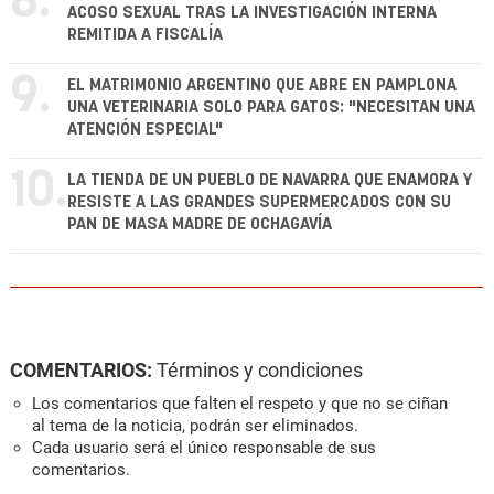
8.
ACOSO SEXUAL TRAS LA INVESTIGACIÓN INTERNA
REMITIDA A FISCALÍA
9.
EL MATRIMONIO ARGENTINO QUE ABRE EN PAMPLONA
UNA VETERINARIA SOLO PARA GATOS: "NECESITAN UNA
ATENCIÓN ESPECIAL"
10.
LA TIENDA DE UN PUEBLO DE NAVARRA QUE ENAMORA Y
RESISTE A LAS GRANDES SUPERMERCADOS CON SU
PAN DE MASA MADRE DE OCHAGAVÍA
COMENTARIOS:
Términos y condiciones
Los comentarios que falten el respeto y que no se ciñan
al tema de la noticia, podrán ser eliminados.
Cada usuario será el único responsable de sus
comentarios.