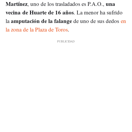
Martínez
una
, uno de los trasladados es P.A.O.,
vecina de Huarte de 16 años
. La menor ha sufrido
amputación de la falange
la
de uno de sus dedos
en
la zona de la Plaza de Toros
.