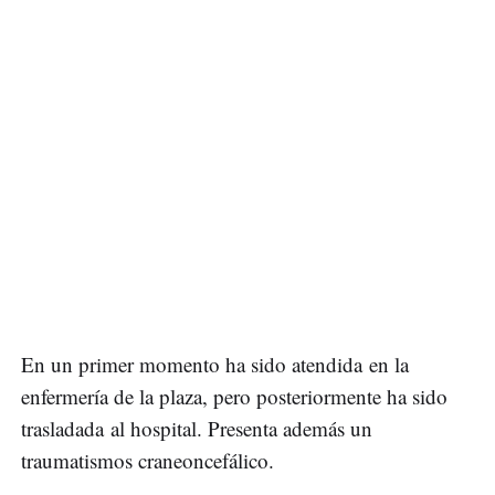
En un primer momento ha sido atendida en la
enfermería de la plaza, pero posteriormente ha sido
trasladada al hospital. Presenta además un
traumatismos craneoncefálico.