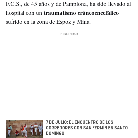
F.C.S., de 45 años y de Pamplona, ha sido llevado al
traumatismo cráneoencefálico
hospital con un
sufrido en la zona de Espoz y Mina.
7 DE JULIO: EL ENCUENTRO DE LOS
CORREDORES CON SAN FERMÍN EN SANTO
DOMINGO