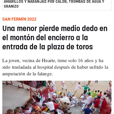
AMARILLOS Y NARANJAS POR CALOR, TROMBAS DE AGUA Y
GRANIZO
SAN FERMÍN 2022
Una menor pierde medio dedo en
el montón del encierro a la
entrada de la plaza de toros
La joven, vecina de Huarte, tiene solo 16 años y ha
sido trasladada al hospital después de haber sufrido la
amputación de la falange.