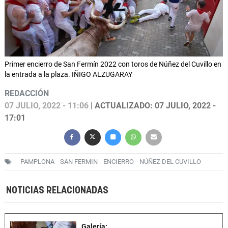
Primer encierro de San Fermín 2022 con toros de Núñez del Cuvillo en
la entrada a la plaza. IÑIGO ALZUGARAY
REDACCIÓN
07 JULIO, 2022 - 11:06
| ACTUALIZADO: 07 JULIO, 2022 -
17:01
PAMPLONA
SAN FERMIN
ENCIERRO
NÚÑEZ DEL CUVILLO
NOTICIAS RELACIONADAS
Galería: