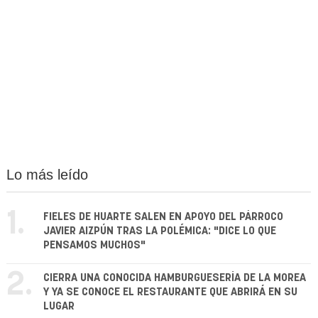
Lo más leído
1.
FIELES DE HUARTE SALEN EN APOYO DEL PÁRROCO
JAVIER AIZPÚN TRAS LA POLÉMICA: "DICE LO QUE
PENSAMOS MUCHOS"
2.
CIERRA UNA CONOCIDA HAMBURGUESERÍA DE LA MOREA
Y YA SE CONOCE EL RESTAURANTE QUE ABRIRÁ EN SU
LUGAR