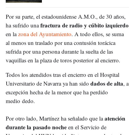
Por su parte, el estadounidense A.M.O., de 30 años,
fractura de radio y cúbito izquierdo
ha sufrido una
en la
zona del Ayuntamiento
. A todo ellos, se suma
al menos un traslado por una contusión torácica
sufrida por una persona durante la suelta de las
vaquillas en la plaza de toros posterior al encierro.
Todos los atendidos tras el encierro en el Hospital
dados de alta
Universitario de Navarra ya han sido
, a
excepción hecha de la menor que ha perdido
medio dedo.
atención
Por otro lado, Martínez ha señalado que la
durante la pasado noche
en el Servicio de