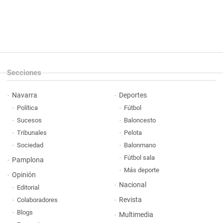
Secciones
Navarra
Deportes
Política
Fútbol
Sucesos
Baloncesto
Tribunales
Pelota
Sociedad
Balonmano
Fútbol sala
Pamplona
Más deporte
Opinión
Nacional
Editorial
Revista
Colaboradores
Blogs
Multimedia