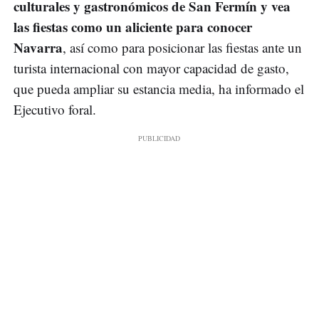
culturales y gastronómicos de San Fermín y vea
las fiestas como un aliciente para conocer
Navarra
, así como para posicionar las fiestas ante un
turista internacional con mayor capacidad de gasto,
que pueda ampliar su estancia media, ha informado el
Ejecutivo foral.