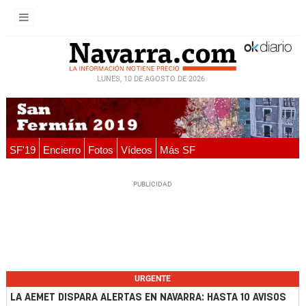
LUNES, 10 DE AGOSTO DE 2026
SF'19
Encierro
Fotos
Vídeos
Más SF
URGENTE
LA AEMET DISPARA ALERTAS EN NAVARRA: HASTA 10 AVISOS