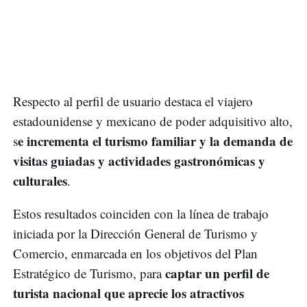
Respecto al perfil de usuario destaca el viajero
estadounidense y mexicano de poder adquisitivo alto,
e incrementa el turismo familiar y la demanda de
s
visitas guiadas y actividades gastronómicas y
culturales
.
Estos resultados coinciden con la línea de trabajo
iniciada por la Dirección General de Turismo y
Comercio, enmarcada en los objetivos del Plan
captar un perfil de
Estratégico de Turismo, para
turista nacional que aprecie los atractivos