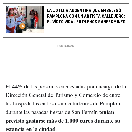
LA JOTERA ARGENTINA QUE EMBELESÓ
PAMPLONA CON UN ARTISTA CALLEJERO:
EL VÍDEO VIRAL EN PLENOS SANFERMINES
El 44% de las personas encuestadas por encargo de la
Dirección General de Turismo y Comercio de entre
las hospedadas en los establecimientos de Pamplona
tenían
durante las pasadas fiestas de San Fermín
previsto gastarse más de 1.000 euros durante su
estancia en la ciudad
.