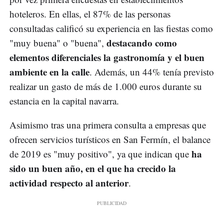
hoteleros. En ellas, el 87% de las personas
consultadas calificó su experiencia en las fiestas como
destacando como
"muy buena" o "buena",
elementos diferenciales la gastronomía y el buen
ambiente en la calle
. Además, un 44% tenía previsto
realizar un gasto de más de 1.000 euros durante su
estancia en la capital navarra.
Asimismo tras una primera consulta a empresas que
ofrecen servicios turísticos en San Fermín, el balance
ha
de 2019 es "muy positivo", ya que indican que
sido un buen año, en el que ha crecido la
actividad respecto al anterior
.