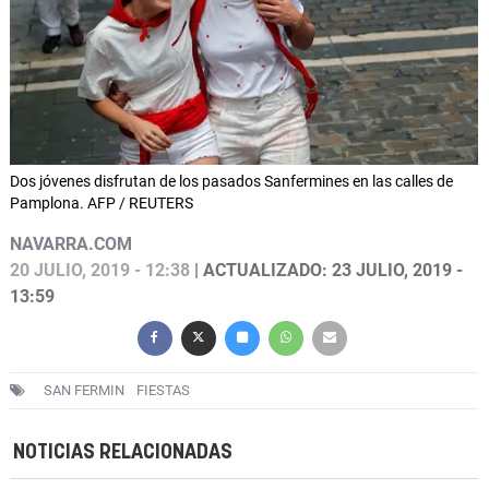
Dos jóvenes disfrutan de los pasados Sanfermines en las calles de
Pamplona. AFP / REUTERS
NAVARRA.COM
20 JULIO, 2019 - 12:38
| ACTUALIZADO: 23 JULIO, 2019 -
13:59
SAN FERMIN
FIESTAS
NOTICIAS RELACIONADAS