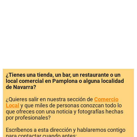
¿Tienes una tienda, un bar, un restaurante o un
local comercial en Pamplona o alguna localidad
de Navarra?
¿Quieres salir en nuestra sección de
Comercio
Local
y que miles de personas conozcan todo lo
que ofreces con una noticia y fotografías hechas
por profesionales?
Escríbenos a esta dirección y hablaremos contigo
para contactar cuando antes: