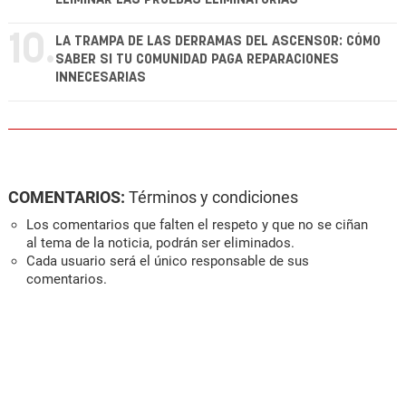
10.
LA TRAMPA DE LAS DERRAMAS DEL ASCENSOR: CÓMO
SABER SI TU COMUNIDAD PAGA REPARACIONES
INNECESARIAS
COMENTARIOS:
Términos y condiciones
Los comentarios que falten el respeto y que no se ciñan
al tema de la noticia, podrán ser eliminados.
Cada usuario será el único responsable de sus
comentarios.