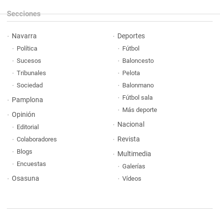
Secciones
Navarra
Deportes
Política
Fútbol
Sucesos
Baloncesto
Tribunales
Pelota
Sociedad
Balonmano
Fútbol sala
Pamplona
Más deporte
Opinión
Nacional
Editorial
Revista
Colaboradores
Blogs
Multimedia
Encuestas
Galerías
Osasuna
Vídeos