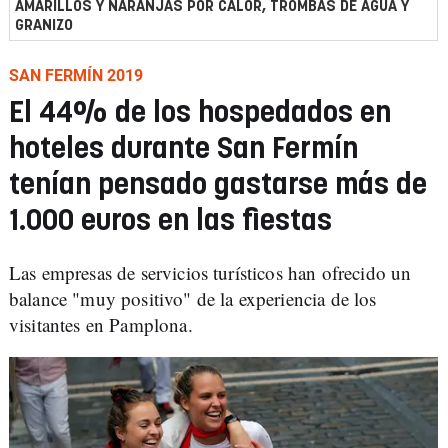
AMARILLOS Y NARANJAS POR CALOR, TROMBAS DE AGUA Y
GRANIZO
SAN FERMÍN 2019
El 44% de los hospedados en
hoteles durante San Fermín
tenían pensado gastarse más de
1.000 euros en las fiestas
Las empresas de servicios turísticos han ofrecido un
balance "muy positivo" de la experiencia de los
visitantes en Pamplona.