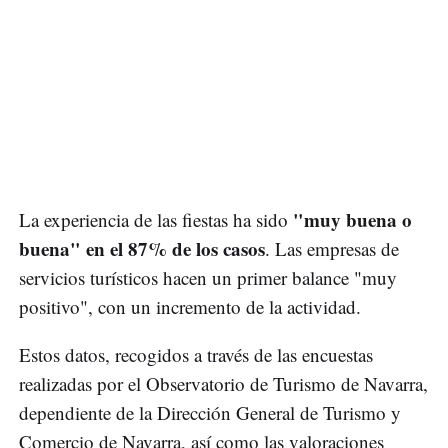
"muy buena o
La experiencia de las fiestas ha sido
buena" en el 87% de los casos
. Las empresas de
servicios turísticos hacen un primer balance "muy
positivo", con un incremento de la actividad.
Estos datos, recogidos a través de las encuestas
realizadas por el Observatorio de Turismo de Navarra,
dependiente de la Dirección General de Turismo y
Comercio de Navarra, así como las valoraciones