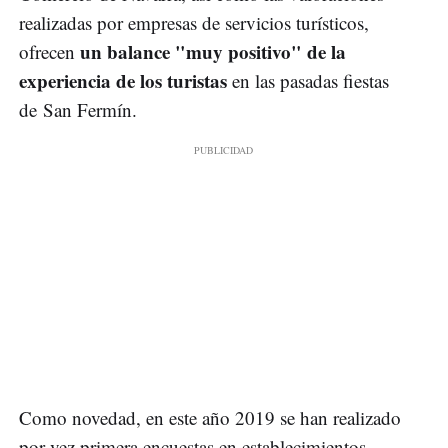
realizadas por empresas de servicios turísticos,
un balance "muy positivo" de la
ofrecen
experiencia de los turistas
en las pasadas fiestas
de San Fermín.
Como novedad, en este año 2019 se han realizado
por vez primera encuestas en establecimientos