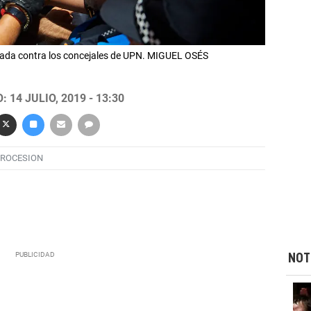
pitada contra los concejales de UPN. MIGUEL OSÉS
 14 JULIO, 2019 - 13:30
ROCESION
NOT