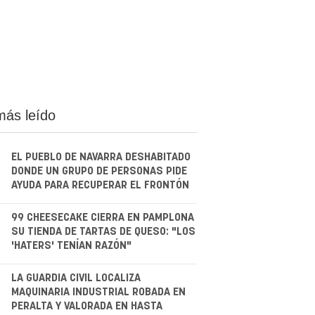
más leído
EL PUEBLO DE NAVARRA DESHABITADO
DONDE UN GRUPO DE PERSONAS PIDE
AYUDA PARA RECUPERAR EL FRONTÓN
.
99 CHEESECAKE CIERRA EN PAMPLONA
SU TIENDA DE TARTAS DE QUESO: "LOS
'HATERS' TENÍAN RAZÓN"
.
LA GUARDIA CIVIL LOCALIZA
MAQUINARIA INDUSTRIAL ROBADA EN
PERALTA Y VALORADA EN HASTA