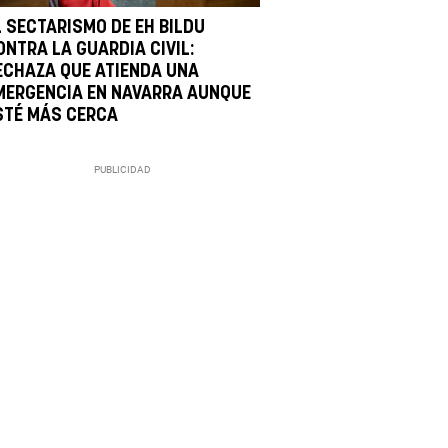
L SECTARISMO DE EH BILDU
ONTRA LA GUARDIA CIVIL:
ECHAZA QUE ATIENDA UNA
MERGENCIA EN NAVARRA AUNQUE
STÉ MÁS CERCA