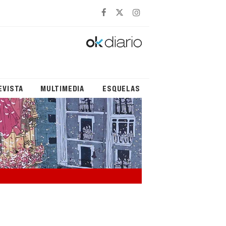
EVISTA
MULTIMEDIA
ESQUELAS