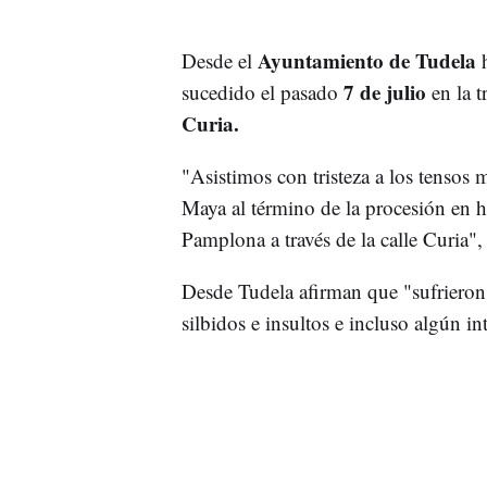
Ayuntamiento de Tudela
Desde el
h
7 de julio
sucedido el pasado
en la t
Curia.
"Asistimos con tristeza a los tenso
Maya al término de la procesión en h
Pamplona a través de la calle Curia"
Desde Tudela afirman que "sufrieron
silbidos e insultos e incluso algún in