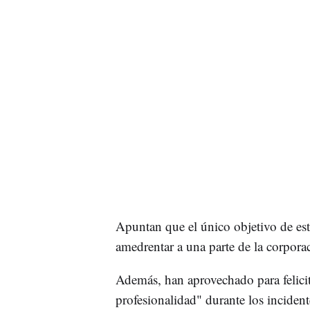
Apuntan que el único objetivo de est
amedrentar a una parte de la corpor
Además, han aprovechado para felicit
profesionalidad" durante los incident