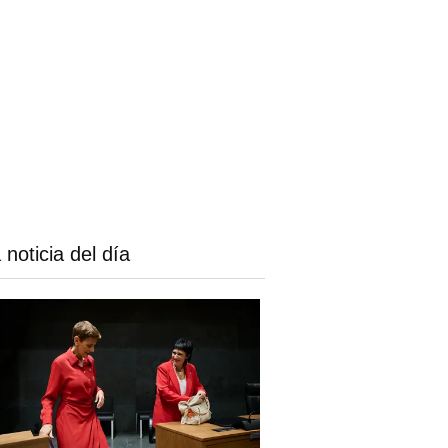
 noticia del día