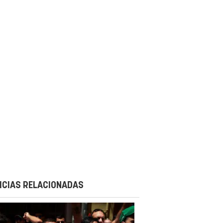
ICIAS RELACIONADAS