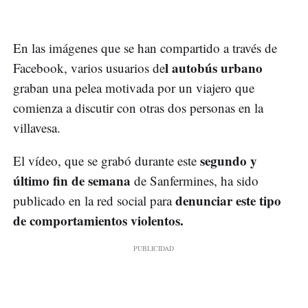
En las imágenes que se han compartido a través de
l autobús urbano
Facebook, varios usuarios de
graban una pelea motivada por un viajero que
comienza a discutir con otras dos personas en la
villavesa.
segundo y
El vídeo, que se grabó durante este
último fin de semana
de Sanfermines, ha sido
denunciar este tipo
publicado en la red social para
de comportamientos violentos.