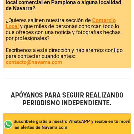
local comercial en Pamplona o alguna localidad
de Navarra?
¿Quieres salir en nuestra sección de
Comercio
Local
y que miles de personas conozcan todo lo
que ofreces con una noticia y fotografías hechas
por profesionales?
Escríbenos a esta dirección y hablaremos contigo
para contactar cuando antes:
contacto@navarra.com
APÓYANOS PARA SEGUIR REALIZANDO
PERIODISMO INDEPENDIENTE.
Suscríbete gratis a nuestro WhatsAPP y recibe en tu móvil
las alertas de Navarra.com