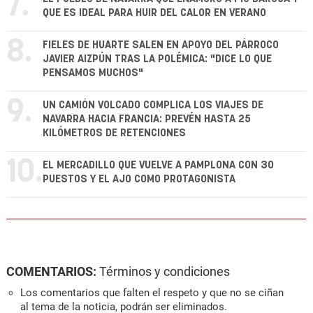
7.
QUE ES IDEAL PARA HUIR DEL CALOR EN VERANO
8.
FIELES DE HUARTE SALEN EN APOYO DEL PÁRROCO
JAVIER AIZPÚN TRAS LA POLÉMICA: "DICE LO QUE
PENSAMOS MUCHOS"
9.
UN CAMIÓN VOLCADO COMPLICA LOS VIAJES DE
NAVARRA HACIA FRANCIA: PREVÉN HASTA 25
KILÓMETROS DE RETENCIONES
10.
EL MERCADILLO QUE VUELVE A PAMPLONA CON 30
PUESTOS Y EL AJO COMO PROTAGONISTA
COMENTARIOS:
Términos y condiciones
Los comentarios que falten el respeto y que no se ciñan
al tema de la noticia, podrán ser eliminados.