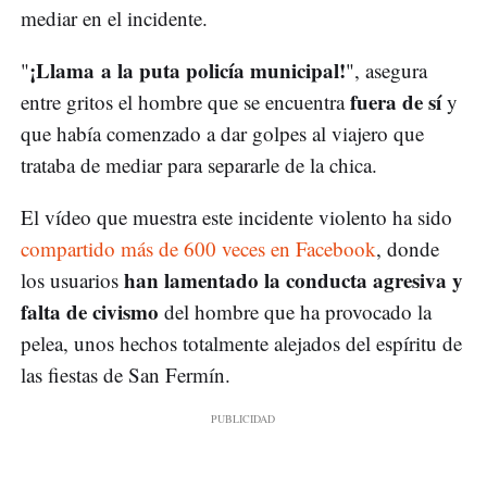
mediar en el incidente.
¡Llama a la puta policía municipal!
"
", asegura
fuera de sí
entre gritos el hombre que se encuentra
y
que había comenzado a dar golpes al viajero que
trataba de mediar para separarle de la chica.
El vídeo que muestra este incidente violento ha sido
compartido más de 600 veces en Facebook
, donde
han lamentado la conducta agresiva y
los usuarios
falta de civismo
del hombre que ha provocado la
pelea, unos hechos totalmente alejados del espíritu de
las fiestas de San Fermín.