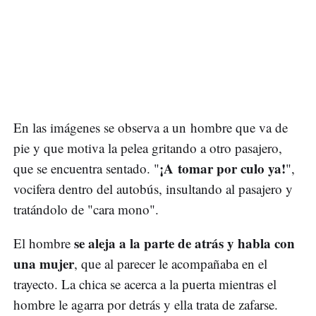
En las imágenes se observa a un hombre que va de
pie y que motiva la pelea gritando a otro pasajero,
¡A tomar por culo ya!
que se encuentra sentado. "
",
vocifera dentro del autobús, insultando al pasajero y
tratándolo de "cara mono".
se aleja a la parte de atrás y habla con
El hombre
una mujer
, que al parecer le acompañaba en el
trayecto. La chica se acerca a la puerta mientras el
hombre le agarra por detrás y ella trata de zafarse.