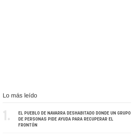
Lo más leído
1.
EL PUEBLO DE NAVARRA DESHABITADO DONDE UN GRUPO
DE PERSONAS PIDE AYUDA PARA RECUPERAR EL
FRONTÓN