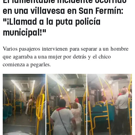
El lamentable incidente ocurrido
en una villavesa en San Fermín:
"¡Llamad a la puta policía
municipal!"
Varios pasajeros intervienen para separar a un hombre
que agarraba a una mujer por detrás y el chico
comienza a pegarles.