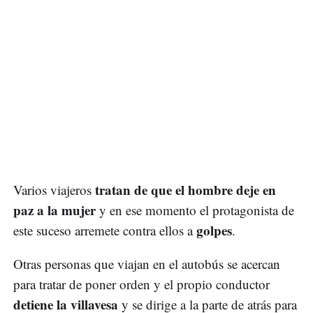
tratan de que el hombre deje en
Varios viajeros
paz a la mujer
y en ese momento el protagonista de
golpes
este suceso arremete contra ellos a
.
Otras personas que viajan en el autobús se acercan
para tratar de poner orden y el propio conductor
detiene la villavesa
y se dirige a la parte de atrás para