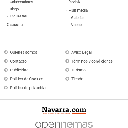
Revista
Colaboradores
Blogs
Multimedia
Encuestas
Galerías
Osasuna
Vídeos
Quiénes somos
Aviso Legal
Contacto
Términos y condiciones
Publicidad
Turismo
Política de Cookies
Tienda
Política de privacidad