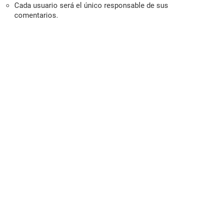
Cada usuario será el único responsable de sus
comentarios.