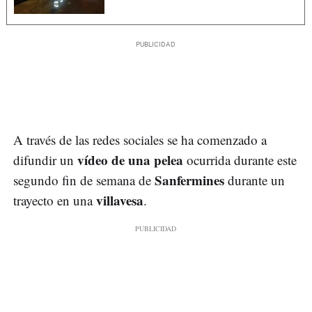
A través de las redes sociales se ha comenzado a
vídeo de una pelea
difundir un
ocurrida durante este
Sanfermines
segundo fin de semana de
durante un
villavesa
trayecto en una
.