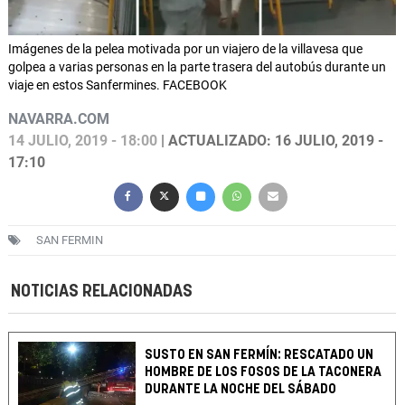
Imágenes de la pelea motivada por un viajero de la villavesa que
golpea a varias personas en la parte trasera del autobús durante un
viaje en estos Sanfermines. FACEBOOK
NAVARRA.COM
14 JULIO, 2019 - 18:00
| ACTUALIZADO: 16 JULIO, 2019 -
17:10
SAN FERMIN
NOTICIAS RELACIONADAS
SUSTO EN SAN FERMÍN: RESCATADO UN
HOMBRE DE LOS FOSOS DE LA TACONERA
DURANTE LA NOCHE DEL SÁBADO