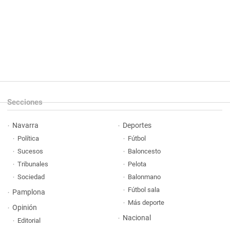
Secciones
Navarra
Deportes
Política
Fútbol
Sucesos
Baloncesto
Tribunales
Pelota
Sociedad
Balonmano
Fútbol sala
Pamplona
Más deporte
Opinión
Nacional
Editorial