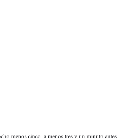
 ocho menos cinco, a menos tres y un minuto antes