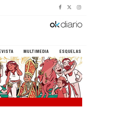
EVISTA
MULTIMEDIA
ESQUELAS