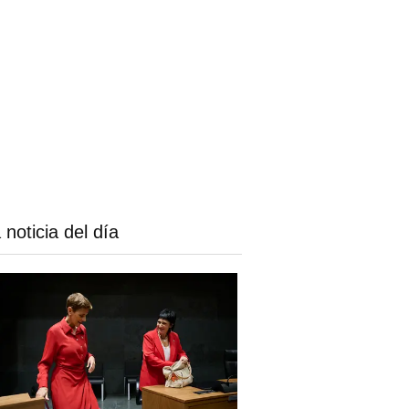
 noticia del día