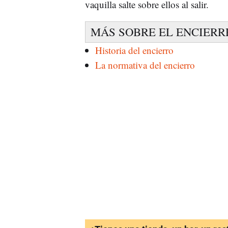
vaquilla salte sobre ellos al salir.
MÁS SOBRE EL ENCIERR
Historia del encierro
La normativa del encierro