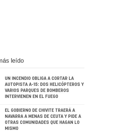
más leído
UN INCENDIO OBLIGA A CORTAR LA
AUTOPISTA A-15: DOS HELICÓPTEROS Y
VARIOS PARQUES DE BOMBEROS
INTERVIENEN EN EL FUEGO
.
EL GOBIERNO DE CHIVITE TRAERÁ A
NAVARRA A MENAS DE CEUTA Y PIDE A
OTRAS COMUNIDADES QUE HAGAN LO
MISMO