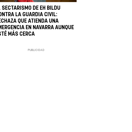
L SECTARISMO DE EH BILDU
ONTRA LA GUARDIA CIVIL:
ECHAZA QUE ATIENDA UNA
MERGENCIA EN NAVARRA AUNQUE
STÉ MÁS CERCA