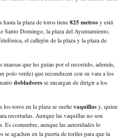
825 metros
s hasta la plaza de toros tiene
y está
 de Santo Domingo, la plaza del Ayuntamiento,
elefónica, el callejón de la plaza y la plaza de
 mansas que les guían por el recorrido, además,
un polo verde) que reconducen con su vara a los
dobladores
cuatro
se encargan de dirigir a los
vaquillas
los toros en la plaza se suelte
y, quien
ara recortarlas. Aunque las vaquillas no son
s. Es costumbre, aunque las autoridades lo
se agachen en la puerta de toriles para que la