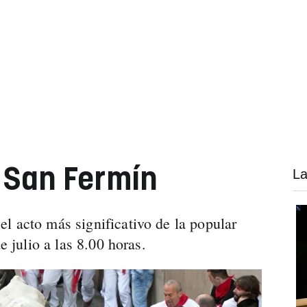
e San Fermín
La
 el acto más significativo de la popular
e julio a las 8.00 horas.