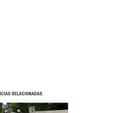
ICIAS RELACIONADAS