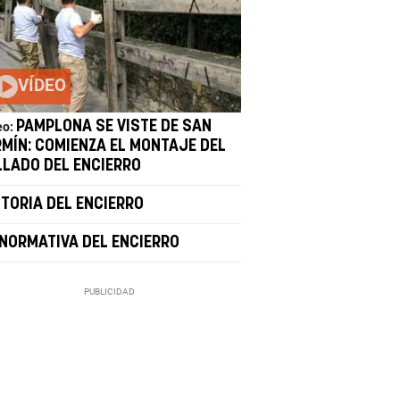
VÍDEO
PAMPLONA SE VISTE DE SAN
eo:
RMÍN: COMIENZA EL MONTAJE DEL
LLADO DEL ENCIERRO
STORIA DEL ENCIERRO
 NORMATIVA DEL ENCIERRO