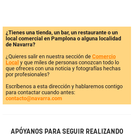
¿Tienes una tienda, un bar, un restaurante o un
local comercial en Pamplona o alguna localidad
de Navarra?
¿Quieres salir en nuestra sección de
Comercio
Local
y que miles de personas conozcan todo lo
que ofreces con una noticia y fotografías hechas
por profesionales?
Escríbenos a esta dirección y hablaremos contigo
para contactar cuando antes:
contacto@navarra.com
APÓYANOS PARA SEGUIR REALIZANDO