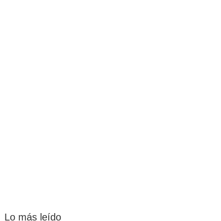
Lo más leído