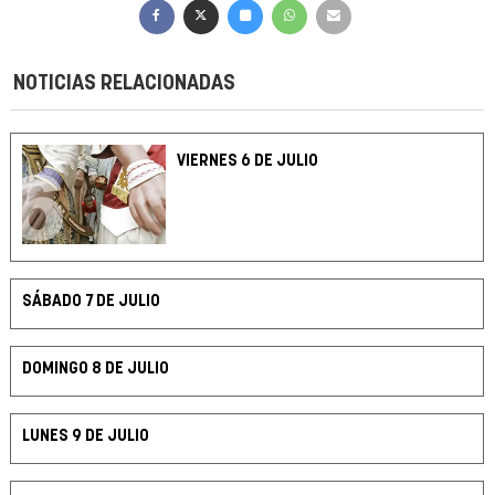
NOTICIAS RELACIONADAS
VIERNES 6 DE JULIO
SÁBADO 7 DE JULIO
DOMINGO 8 DE JULIO
LUNES 9 DE JULIO