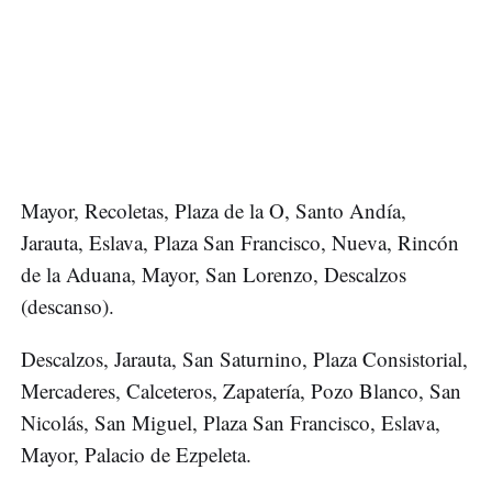
Mayor, Recoletas, Plaza de la O, Santo Andía,
Jarauta, Eslava, Plaza San Francisco, Nueva, Rincón
de la Aduana, Mayor, San Lorenzo, Descalzos
(descanso).
Descalzos, Jarauta, San Saturnino, Plaza Consistorial,
Mercaderes, Calceteros, Zapatería, Pozo Blanco, San
Nicolás, San Miguel, Plaza San Francisco, Eslava,
Mayor, Palacio de Ezpeleta.