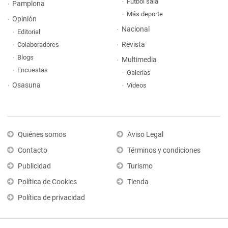
Fútbol sala
Pamplona
Más deporte
Opinión
Nacional
Editorial
Revista
Colaboradores
Blogs
Multimedia
Encuestas
Galerías
Osasuna
Vídeos
Quiénes somos
Aviso Legal
Contacto
Términos y condiciones
Publicidad
Turismo
Política de Cookies
Tienda
Política de privacidad