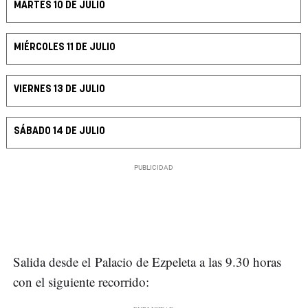
MARTES 10 DE JULIO
MIÉRCOLES 11 DE JULIO
VIERNES 13 DE JULIO
SÁBADO 14 DE JULIO
Salida desde el Palacio de Ezpeleta a las 9.30 horas
con el siguiente recorrido: