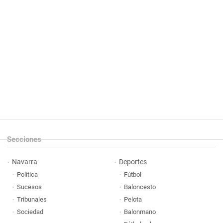
Secciones
Navarra
Deportes
Política
Fútbol
Sucesos
Baloncesto
Tribunales
Pelota
Sociedad
Balonmano