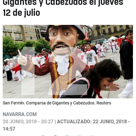
Gigantes y Cabezudos el jueves
12 de julio
San Fermín. Comparsa de Gigantes y Cabezudos. Reuters
NAVARRA.COM
20 JUNIO, 2018 - 20:27
| ACTUALIZADO: 22 JUNIO, 2018 -
14:57