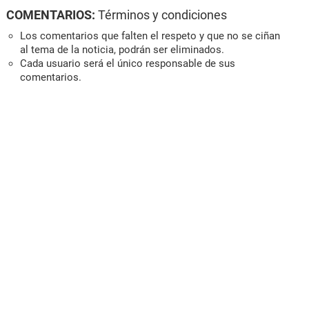
COMENTARIOS:
Términos y condiciones
Los comentarios que falten el respeto y que no se ciñan
al tema de la noticia, podrán ser eliminados.
Cada usuario será el único responsable de sus
comentarios.