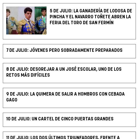
5 DE JULIO: LA GANADERÍA DE LODOSA DE
PINCHA Y EL NAVARRO TOÑETE ABREN LA
FERIA DEL TORO DE SAN FERMÍN
7 DE JULIO: JÓVENES PERO SOBRADAMENTE PREPARADOS
8 DE JULIO: DESOREJAR A UN JOSÉ ESCOLAR, UNO DE LOS
RETOS MÁS DIFÍCILES
9 DE JULIO: LA QUIMERA DE SALIR A HOMBROS CON CEBADA
GAGO
10 DE JULIO: UN CARTEL DE CINCO PUERTAS GRANDES
11 DE JULIO: LOS DOS ÚLTIMOS TRIUNFADORES, FRENTE A