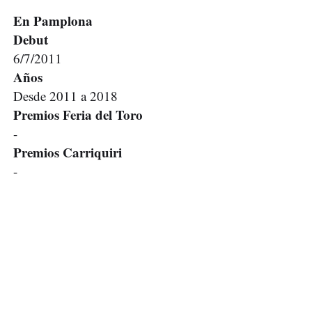
En Pamplona
Debut
6/7/2011
Años
Desde 2011 a 2018
Premios Feria del Toro
-
Premios Carriquiri
-