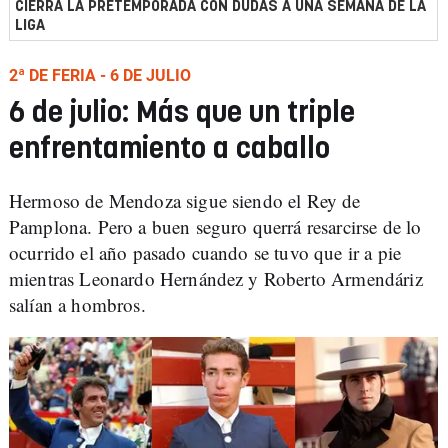
CIERRA LA PRETEMPORADA CON DUDAS A UNA SEMANA DE LA
LIGA
2ª DE FERIA - 6 DE JULIO
6 de julio: Más que un triple
enfrentamiento a caballo
Hermoso de Mendoza sigue siendo el Rey de
Pamplona. Pero a buen seguro querrá resarcirse de lo
ocurrido el año pasado cuando se tuvo que ir a pie
mientras Leonardo Hernández y Roberto Armendáriz
salían a hombros.