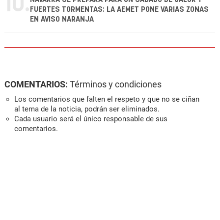
10.
FUERTES TORMENTAS: LA AEMET PONE VARIAS ZONAS
EN AVISO NARANJA
COMENTARIOS:
Términos y condiciones
Los comentarios que falten el respeto y que no se ciñan
al tema de la noticia, podrán ser eliminados.
Cada usuario será el único responsable de sus
comentarios.