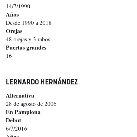
14/7/1990
Años
Desde 1990 a 2018
Orejas
48 orejas y 3 rabos
Puertas grandes
16
LERNARDO HERNÁNDEZ
Alternativa
28 de agosto de 2006
En Pamplona
Debut
6/7/2016
Años