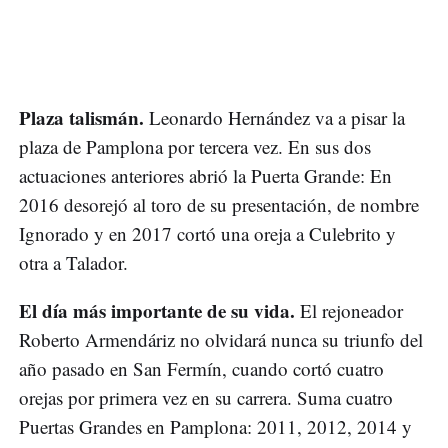
Plaza talismán.
Leonardo Hernández va a pisar la
plaza de Pamplona por tercera vez. En sus dos
actuaciones anteriores abrió la Puerta Grande: En
2016 desorejó al toro de su presentación, de nombre
Ignorado y en 2017 cortó una oreja a Culebrito y
otra a Talador.
El día más importante de su vida.
El rejoneador
Roberto Armendáriz no olvidará nunca su triunfo del
año pasado en San Fermín, cuando cortó cuatro
orejas por primera vez en su carrera. Suma cuatro
Puertas Grandes en Pamplona: 2011, 2012, 2014 y