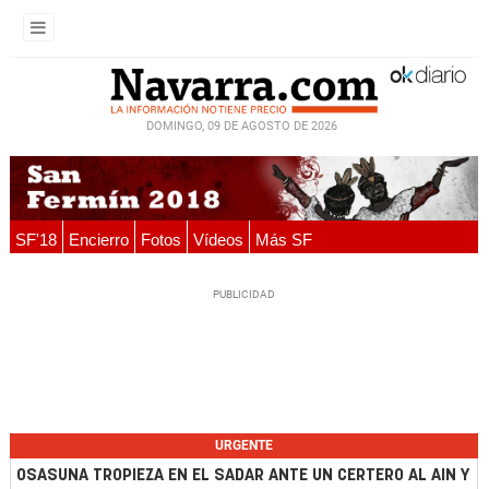
DOMINGO, 09 DE AGOSTO DE 2026
SF'18
Encierro
Fotos
Vídeos
Más SF
URGENTE
OSASUNA TROPIEZA EN EL SADAR ANTE UN CERTERO AL AIN Y