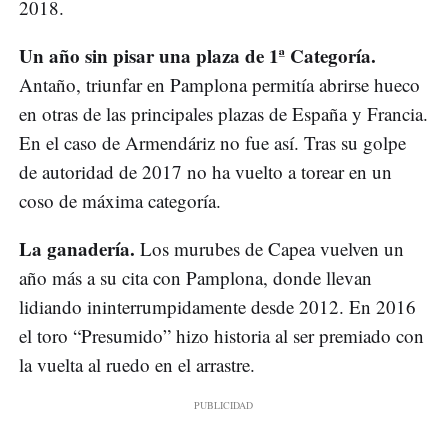
2018.
Un año sin pisar una plaza de 1ª Categoría.
Antaño, triunfar en Pamplona permitía abrirse hueco
en otras de las principales plazas de España y Francia.
En el caso de Armendáriz no fue así. Tras su golpe
de autoridad de 2017 no ha vuelto a torear en un
coso de máxima categoría.
La ganadería.
Los murubes de Capea vuelven un
año más a su cita con Pamplona, donde llevan
lidiando ininterrumpidamente desde 2012. En 2016
el toro “Presumido” hizo historia al ser premiado con
la vuelta al ruedo en el arrastre.