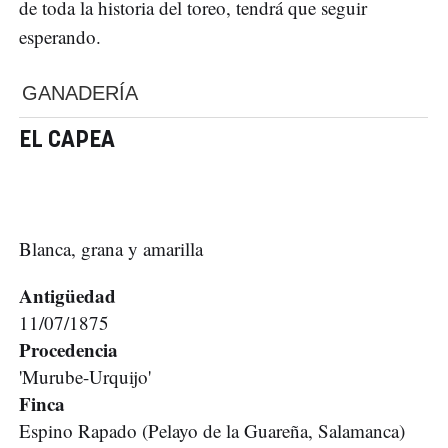
de toda la historia del toreo, tendrá que seguir
esperando.
GANADERÍA
EL CAPEA
Blanca, grana y amarilla
Antigüedad
11/07/1875
Procedencia
'Murube-Urquijo'
Finca
Espino Rapado (Pelayo de la Guareña, Salamanca)