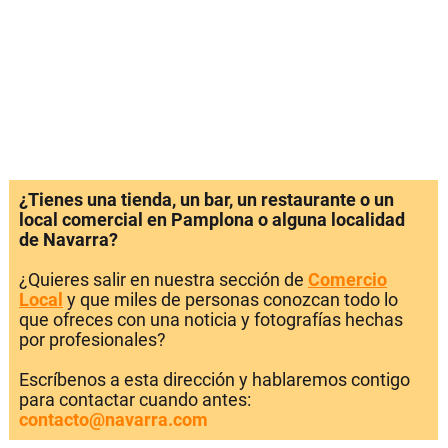
¿Tienes una tienda, un bar, un restaurante o un
local comercial en Pamplona o alguna localidad
de Navarra?
¿Quieres salir en nuestra sección de
Comercio
Local
y que miles de personas conozcan todo lo
que ofreces con una noticia y fotografías hechas
por profesionales?
Escríbenos a esta dirección y hablaremos contigo
para contactar cuando antes:
contacto@navarra.com