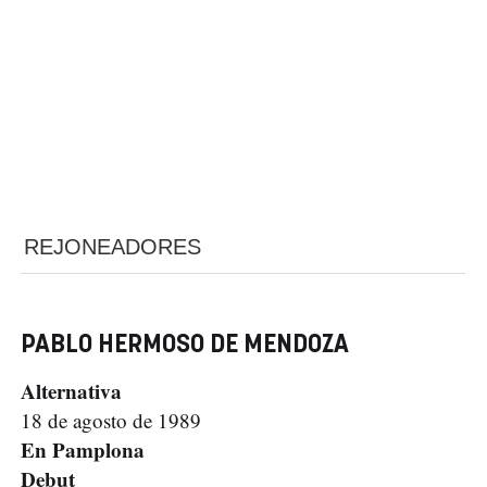
REJONEADORES
PABLO HERMOSO DE MENDOZA
Alternativa
18 de agosto de 1989
En Pamplona
Debut