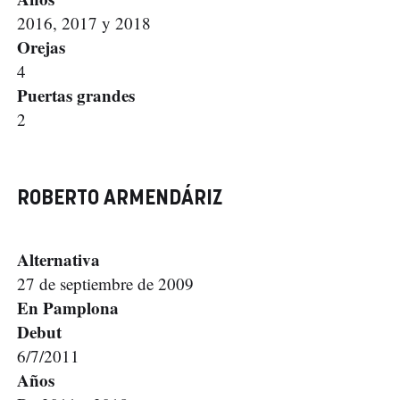
2016, 2017 y 2018
Orejas
4
Puertas grandes
2
ROBERTO ARMENDÁRIZ
Alternativa
27 de septiembre de 2009
En Pamplona
Debut
6/7/2011
Años