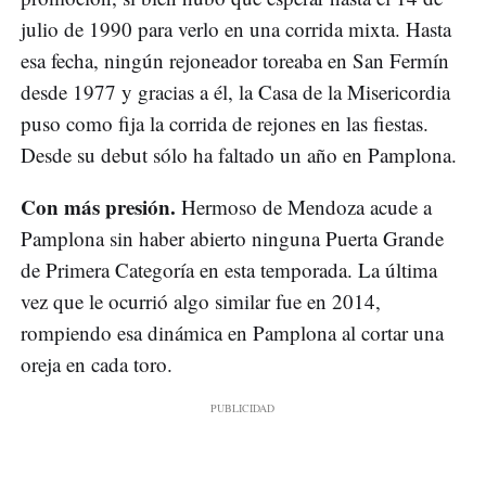
julio de 1990 para verlo en una corrida mixta. Hasta
esa fecha, ningún rejoneador toreaba en San Fermín
desde 1977 y gracias a él, la Casa de la Misericordia
puso como fija la corrida de rejones en las fiestas.
Desde su debut sólo ha faltado un año en Pamplona.
Con más presión.
Hermoso de Mendoza acude a
Pamplona sin haber abierto ninguna Puerta Grande
de Primera Categoría en esta temporada. La última
vez que le ocurrió algo similar fue en 2014,
rompiendo esa dinámica en Pamplona al cortar una
oreja en cada toro.