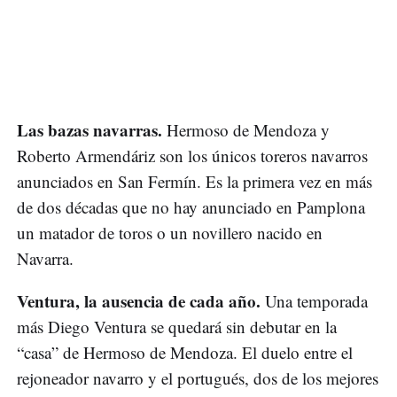
Las bazas navarras.
Hermoso de Mendoza y
Roberto Armendáriz son los únicos toreros navarros
anunciados en San Fermín. Es la primera vez en más
de dos décadas que no hay anunciado en Pamplona
un matador de toros o un novillero nacido en
Navarra.
Ventura, la ausencia de cada año.
Una temporada
más Diego Ventura se quedará sin debutar en la
“casa” de Hermoso de Mendoza. El duelo entre el
rejoneador navarro y el portugués, dos de los mejores