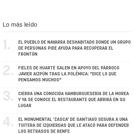
Lo más leído
1.
EL PUEBLO DE NAVARRA DESHABITADO DONDE UN GRUPO
DE PERSONAS PIDE AYUDA PARA RECUPERAR EL
FRONTÓN
2.
FIELES DE HUARTE SALEN EN APOYO DEL PÁRROCO
JAVIER AIZPÚN TRAS LA POLÉMICA: "DICE LO QUE
PENSAMOS MUCHOS"
3.
CIERRA UNA CONOCIDA HAMBURGUESERÍA DE LA MOREA
Y YA SE CONOCE EL RESTAURANTE QUE ABRIRÁ EN SU
LUGAR
4.
EL MONUMENTAL 'ZASCA' DE SANTIAGO SEGURA A UNA
TUITERA DE IZQUIERDAS QUE LE ATACÓ PARA DEFENDER
LOS RETRASOS DE RENFE