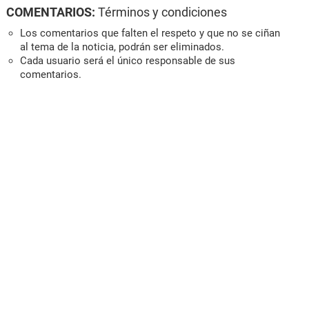
COMENTARIOS:
Términos y condiciones
Los comentarios que falten el respeto y que no se ciñan
al tema de la noticia, podrán ser eliminados.
Cada usuario será el único responsable de sus
comentarios.