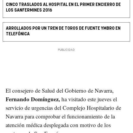
CINCO TRASLADOS AL HOSPITAL EN EL PRIMER ENCIERRO DE
LOS SANFERMINES 2016
ARROLLADOS POR UN TREN DE TOROS DE FUENTE YMBRO EN
TELEFÓNICA
El consejero de Salud del Gobierno de Navarra,
Fernando Domínguez,
ha visitado este jueves el
servicio de urgencias del Complejo Hospitalario de
Navarra para comprobar el funcionamiento de la
atención médica desplegada con motivo de los