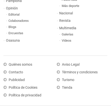
Pamplona
Más deporte
Opinión
Nacional
Editorial
Revista
Colaboradores
Blogs
Multimedia
Encuestas
Galerías
Osasuna
Vídeos
Quiénes somos
Aviso Legal
Contacto
Términos y condiciones
Publicidad
Turismo
Política de Cookies
Tienda
Política de privacidad