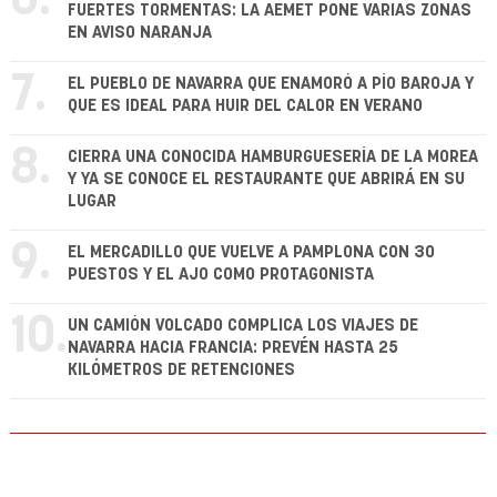
FUERTES TORMENTAS: LA AEMET PONE VARIAS ZONAS
EN AVISO NARANJA
7.
EL PUEBLO DE NAVARRA QUE ENAMORÓ A PÍO BAROJA Y
QUE ES IDEAL PARA HUIR DEL CALOR EN VERANO
8.
CIERRA UNA CONOCIDA HAMBURGUESERÍA DE LA MOREA
Y YA SE CONOCE EL RESTAURANTE QUE ABRIRÁ EN SU
LUGAR
9.
EL MERCADILLO QUE VUELVE A PAMPLONA CON 30
PUESTOS Y EL AJO COMO PROTAGONISTA
10.
UN CAMIÓN VOLCADO COMPLICA LOS VIAJES DE
NAVARRA HACIA FRANCIA: PREVÉN HASTA 25
KILÓMETROS DE RETENCIONES