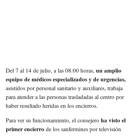
un amplio
Del 7 al 14 de julio, a las 08:00 horas,
equipo de médicos especializados y de urgencias,
asistidos por personal sanitario y auxiliares, trabaja
para atender a las personas trasladadas al centro por
haber resultado heridas en los encierros.
ha visto el
Para ver su funcionamiento, el consejero
primer encierro
de los sanfermines por televisión