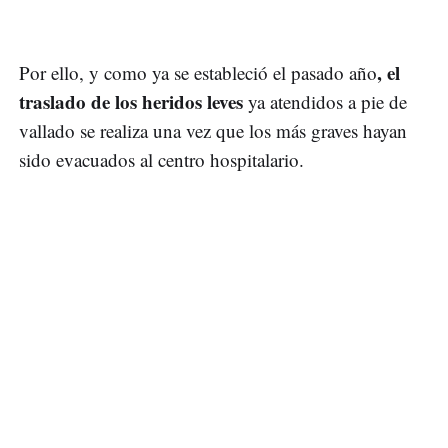
, el
Por ello, y como ya se estableció el pasado año
traslado de los heridos leves
ya atendidos a pie de
vallado se realiza una vez que los más graves hayan
sido evacuados al centro hospitalario.