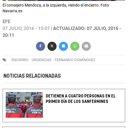
El consejero Mendoza, a la izquierda, viendo el encierro. Foto
Navarra.es
EFE
07 JULIO, 2016 - 15:07
| ACTUALIZADO: 07 JULIO, 2016 -
20:11
ENCIERRO
URGENCIAS
FERNANDO DOMÍNGUEZ
NOTICIAS RELACIONADAS
DETIENEN A CUATRO PERSONAS EN EL
PRIMER DÍA DE LOS SANFERMINES