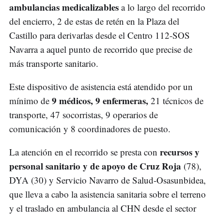
ambulancias medicalizables
a lo largo del recorrido
del encierro, 2 de estas de retén en la Plaza del
Castillo para derivarlas desde el Centro 112-SOS
Navarra a aquel punto de recorrido que precise de
más transporte sanitario.
Este dispositivo de asistencia está atendido por un
9 médicos, 9 enfermeras,
mínimo de
21 técnicos de
transporte, 47 socorristas, 9 operarios de
comunicación y 8 coordinadores de puesto.
recursos y
La atención en el recorrido se presta con
personal sanitario y de apoyo de Cruz Roja
(78),
DYA (30) y Servicio Navarro de Salud-Osasunbidea,
que lleva a cabo la asistencia sanitaria sobre el terreno
y el traslado en ambulancia al CHN desde el sector