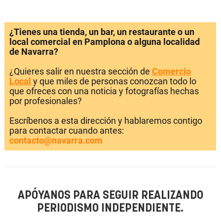
¿Tienes una tienda, un bar, un restaurante o un
local comercial en Pamplona o alguna localidad
de Navarra?
¿Quieres salir en nuestra sección de
Comercio
Local
y que miles de personas conozcan todo lo
que ofreces con una noticia y fotografías hechas
por profesionales?
Escríbenos a esta dirección y hablaremos contigo
para contactar cuando antes:
contacto@navarra.com
APÓYANOS PARA SEGUIR REALIZANDO
PERIODISMO INDEPENDIENTE.