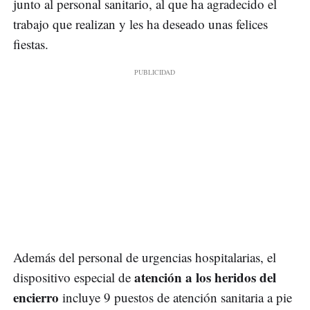
junto al personal sanitario, al que ha agradecido el
trabajo que realizan y les ha deseado unas felices
fiestas.
Además del personal de urgencias hospitalarias, el
atención a los heridos del
dispositivo especial de
encierro
incluye 9 puestos de atención sanitaria a pie