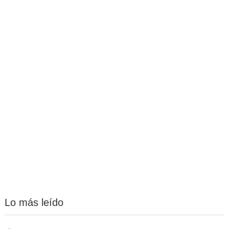
Lo más leído