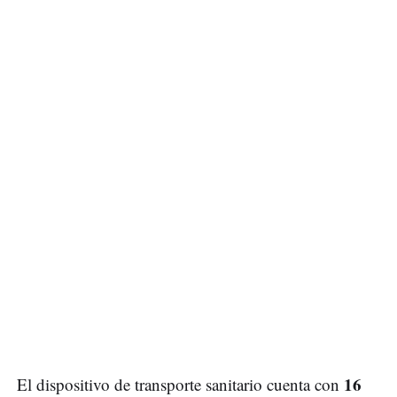
16
El dispositivo de transporte sanitario cuenta con