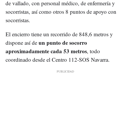
de vallado, con personal médico, de enfermería y
socorristas, así como otros 8 puntos de apoyo con
socorristas.
El encierro tiene un recorrido de 848,6 metros y
un punto de socorro
dispone así de
aproximadamente cada 53 metros
, todo
coordinado desde el Centro 112-SOS Navarra.