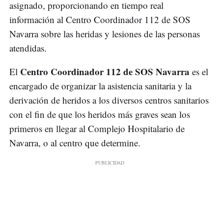
asignado, proporcionando en tiempo real
información al Centro Coordinador 112 de SOS
Navarra sobre las heridas y lesiones de las personas
atendidas.
Centro Coordinador 112 de SOS Navarra
El
es el
encargado de organizar la asistencia sanitaria y la
derivación de heridos a los diversos centros sanitarios
con el fin de que los heridos más graves sean los
primeros en llegar al Complejo Hospitalario de
Navarra, o al centro que determine.