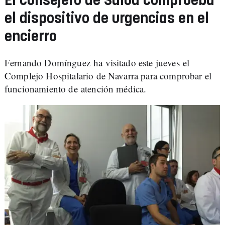
El consejero de Salud comprueba
el dispositivo de urgencias en el
encierro
Fernando Domínguez ha visitado este jueves el
Complejo Hospitalario de Navarra para comprobar el
funcionamiento de atención médica.