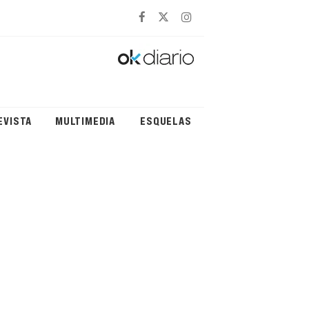
EVISTA
MULTIMEDIA
ESQUELAS