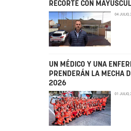
RECORTE CON MAYÚSCUL
04 JULIO,
UN MÉDICO Y UNA ENFER
PRENDERÁN LA MECHA D
2026
01 JULIO,