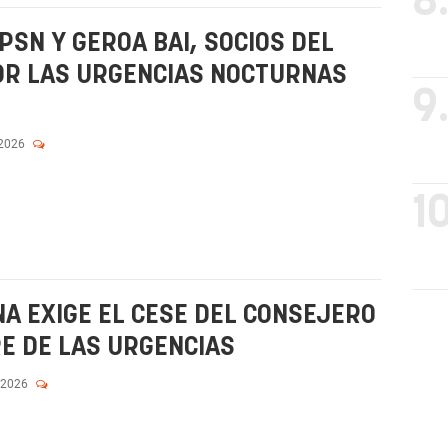
8
PSN Y GEROA BAI, SOCIOS DEL
POR LAS URGENCIAS NOCTURNAS
9
 2026
10
NA EXIGE EL CESE DEL CONSEJERO
RE DE LAS URGENCIAS
 2026