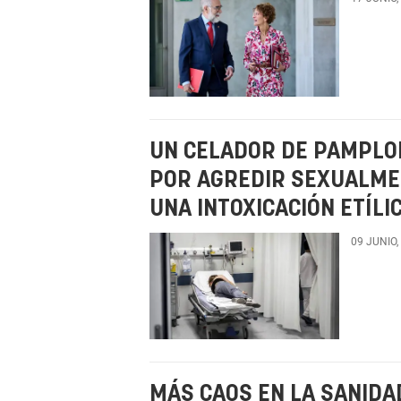
UN CELADOR DE PAMPLON
POR AGREDIR SEXUALMEN
UNA INTOXICACIÓN ETÍLI
09 JUNIO,
MÁS CAOS EN LA SANIDA