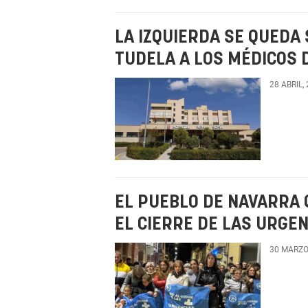
LA IZQUIERDA SE QUEDA
TUDELA A LOS MÉDICOS 
28 ABRIL,
EL PUEBLO DE NAVARRA 
EL CIERRE DE LAS URGE
30 MARZO