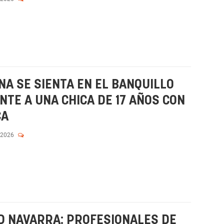
A SE SIENTA EN EL BANQUILLO
TE A UNA CHICA DE 17 AÑOS CON
CA
 2026
D NAVARRA: PROFESIONALES DE