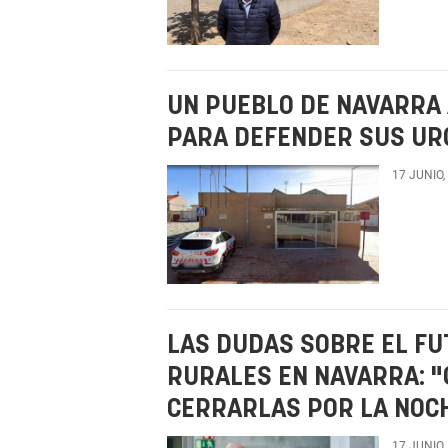
UN PUEBLO DE NAVARRA 
PARA DEFENDER SUS UR
17 JUNIO,
LAS DUDAS SOBRE EL FU
RURALES EN NAVARRA: "
CERRARLAS POR LA NOC
17 JUNIO,