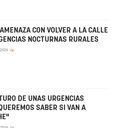
AMENAZA CON VOLVER A LA CALLE
GENCIAS NOCTURNAS RURALES
 2026
TURO DE UNAS URGENCIAS
QUEREMOS SABER SI VAN A
HE"
 2026