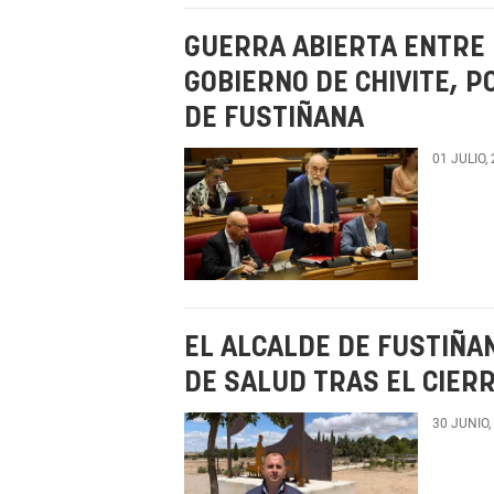
GUERRA ABIERTA ENTRE 
GOBIERNO DE CHIVITE, 
DE FUSTIÑANA
01 JULIO,
EL ALCALDE DE FUSTIÑA
DE SALUD TRAS EL CIER
30 JUNIO,