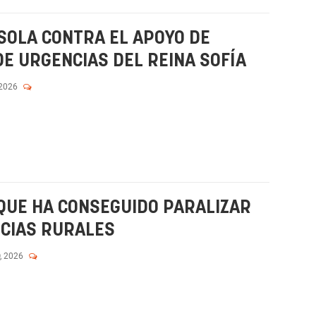
 SOLA CONTRA EL APOYO DE
DE URGENCIAS DEL REINA SOFÍA
 2026
QUE HA CONSEGUIDO PARALIZAR
NCIAS RURALES
, 2026