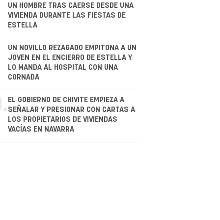
.
UN HOMBRE TRAS CAERSE DESDE UNA
VIVIENDA DURANTE LAS FIESTAS DE
ESTELLA
.
UN NOVILLO REZAGADO EMPITONA A UN
JOVEN EN EL ENCIERRO DE ESTELLA Y
LO MANDA AL HOSPITAL CON UNA
CORNADA
.
EL GOBIERNO DE CHIVITE EMPIEZA A
SEÑALAR Y PRESIONAR CON CARTAS A
LOS PROPIETARIOS DE VIVIENDAS
VACÍAS EN NAVARRA