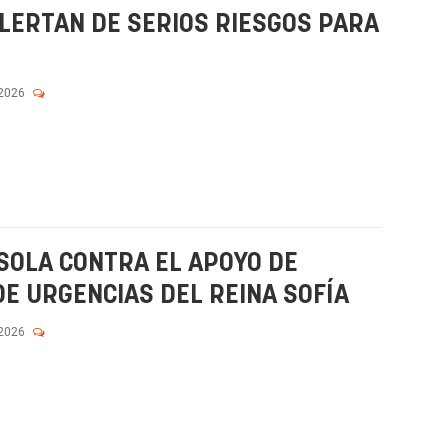
LERTAN DE SERIOS RIESGOS PARA
 2026
 SOLA CONTRA EL APOYO DE
DE URGENCIAS DEL REINA SOFÍA
 2026