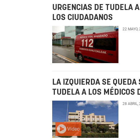
URGENCIAS DE TUDELA A
LOS CIUDADANOS
22 MAYO,
LA IZQUIERDA SE QUEDA
TUDELA A LOS MÉDICOS 
28 ABRIL,
Vídeo