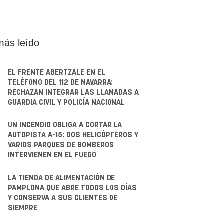
más leído
EL FRENTE ABERTZALE EN EL
TELÉFONO DEL 112 DE NAVARRA:
RECHAZAN INTEGRAR LAS LLAMADAS A
GUARDIA CIVIL Y POLICÍA NACIONAL
.
UN INCENDIO OBLIGA A CORTAR LA
AUTOPISTA A-15: DOS HELICÓPTEROS Y
VARIOS PARQUES DE BOMBEROS
INTERVIENEN EN EL FUEGO
.
LA TIENDA DE ALIMENTACIÓN DE
PAMPLONA QUE ABRE TODOS LOS DÍAS
Y CONSERVA A SUS CLIENTES DE
SIEMPRE