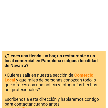
¿Tienes una tienda, un bar, un restaurante o un
local comercial en Pamplona o alguna localidad
de Navarra?
¿Quieres salir en nuestra sección de
Comercio
Local
y que miles de personas conozcan todo lo
que ofreces con una noticia y fotografías hechas
por profesionales?
Escríbenos a esta dirección y hablaremos contigo
para contactar cuando antes: