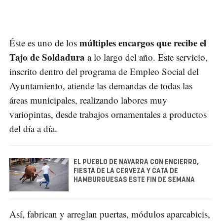
múltiples encargos que recibe el
Éste es uno de los
Tajo de Soldadura
a lo largo del año. Este servicio,
inscrito dentro del programa de Empleo Social del
Ayuntamiento, atiende las demandas de todas las
áreas municipales, realizando labores muy
variopintas, desde trabajos ornamentales a productos
del día a día.
EL PUEBLO DE NAVARRA CON ENCIERRO,
FIESTA DE LA CERVEZA Y CATA DE
HAMBURGUESAS ESTE FIN DE SEMANA
Así, fabrican y arreglan puertas, módulos aparcabicis,