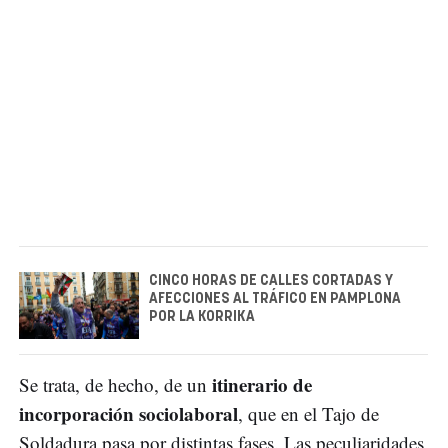
CINCO HORAS DE CALLES CORTADAS Y
AFECCIONES AL TRÁFICO EN PAMPLONA
POR LA KORRIKA
itinerario de
Se trata, de hecho, de un
incorporación sociolaboral
, que en el Tajo de
Soldadura pasa por distintas fases. Las peculiaridades