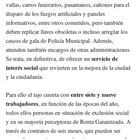
vallas, carros funerarios, pasamanos, cañones para el
disparo de los fuegos artificiales y paneles
informativos, entre otros cometidos, pero también
deben replicar llaves obsoletas o incluso arreglar los
cascos de gala de Policía Municipal. Además,
atienden también encargos de otras administraciones.
servicio de
Se trata, en definitiva, de ofrecer un
interés social
que revierten en la mejora de la ciudad
y la ciudadanía.
entre siete y nueve
Para ello el tajo cuenta con
trabajadores
, en función de las épocas del año,
todos ellos personas en situación de exclusión social
y en su mayoría perceptoras de Renta Garantizada. A
través de contratos de seis meses, que pueden ser