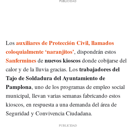
auxiliares de Protección Civil, llamados
Los
coloquialmente ‘naranjitos’
, dispondrán estos
Sanfermines
nuevos kioscos
de
donde cobijarse del
trabajadores del
calor y de la lluvia gracias. Los
Tajo de Soldadura del Ayuntamiento de
Pamplona
, uno de los programas de empleo social
municipal, llevan varias semanas fabricando estos
kioscos, en respuesta a una demanda del área de
Seguridad y Convivencia Ciudadana.