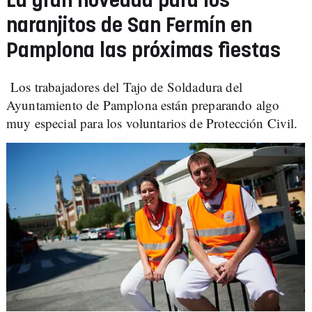
La gran novedad para los
naranjitos de San Fermín en
Pamplona las próximas fiestas
Los trabajadores del Tajo de Soldadura del
Ayuntamiento de Pamplona están preparando algo
muy especial para los voluntarios de Protección Civil.