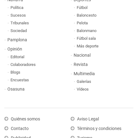
Política
Fútbol
Sucesos
Baloncesto
Tribunales
Pelota
Sociedad
Balonmano
Fútbol sala
Pamplona
Más deporte
Opinión
Nacional
Editorial
Revista
Colaboradores
Blogs
Multimedia
Encuestas
Galerías
Osasuna
Vídeos
Quiénes somos
Aviso Legal
Contacto
Términos y condiciones