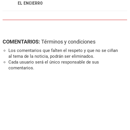
EL ENCIERRO
COMENTARIOS:
Términos y condiciones
Los comentarios que falten el respeto y que no se ciñan
al tema de la noticia, podrán ser eliminados.
Cada usuario será el único responsable de sus
comentarios.