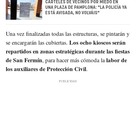
CARTELES DE VECINOS POR MIEDO EN
UNA PLAZA DE PAMPLONA: "LA POLICÍA YA
ESTÁ AVISADA, NO VOLVÁIS"
Una vez finalizadas todas las estructuras, se pintarán y
Los ocho kioscos serán
se encargarán las cubiertas.
repartidos en zonas estratégicas durante las fiestas
de San Fermín
labor de
, para hacer más cómoda la
los auxiliares de Protección Civil
.