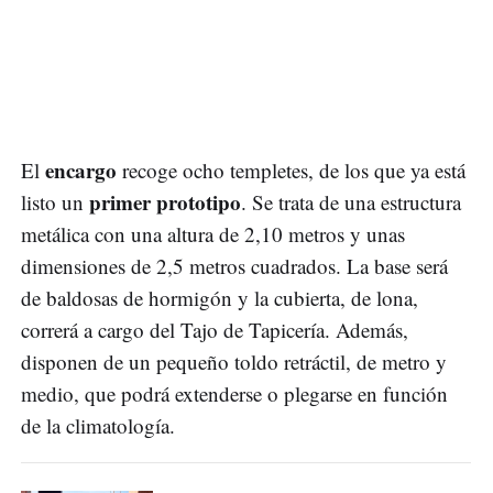
encargo
El
recoge ocho templetes, de los que ya está
primer prototipo
listo un
. Se trata de una estructura
metálica con una altura de 2,10 metros y unas
dimensiones de 2,5 metros cuadrados. La base será
de baldosas de hormigón y la cubierta, de lona,
correrá a cargo del Tajo de Tapicería. Además,
disponen de un pequeño toldo retráctil, de metro y
medio, que podrá extenderse o plegarse en función
de la climatología.