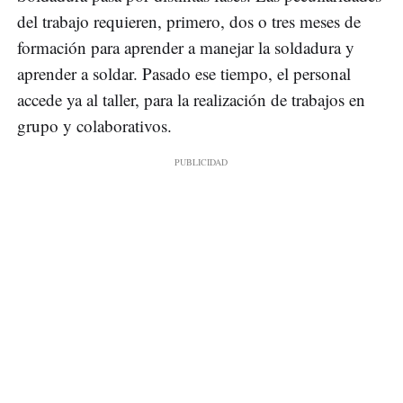
del trabajo requieren, primero, dos o tres meses de
formación para aprender a manejar la soldadura y
aprender a soldar. Pasado ese tiempo, el personal
accede ya al taller, para la realización de trabajos en
grupo y colaborativos.