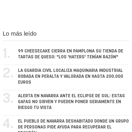
Lo más leído
1.
99 CHEESECAKE CIERRA EN PAMPLONA SU TIENDA DE
TARTAS DE QUESO: "LOS 'HATERS' TENÍAN RAZÓN"
2.
LA GUARDIA CIVIL LOCALIZA MAQUINARIA INDUSTRIAL
ROBADA EN PERALTA Y VALORADA EN HASTA 200.000
EUROS
3.
ALERTA EN NAVARRA ANTE EL ECLIPSE DE SOL: ESTAS
GAFAS NO SIRVEN Y PUEDEN PONER SERIAMENTE EN
RIESGO TU VISTA
4.
EL PUEBLO DE NAVARRA DESHABITADO DONDE UN GRUPO
DE PERSONAS PIDE AYUDA PARA RECUPERAR EL