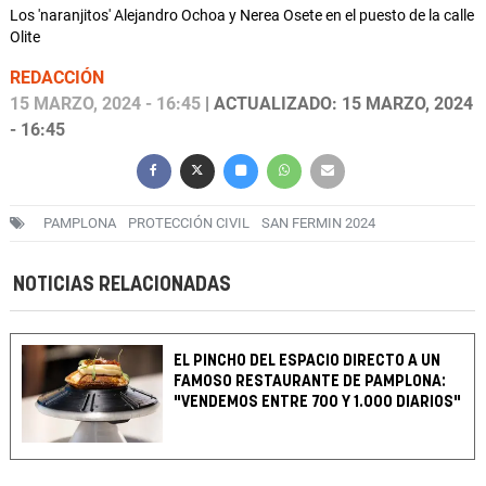
Los 'naranjitos' Alejandro Ochoa y Nerea Osete en el puesto de la calle
Olite
REDACCIÓN
15 MARZO, 2024 - 16:45
| ACTUALIZADO: 15 MARZO, 2024
- 16:45
PAMPLONA
PROTECCIÓN CIVIL
SAN FERMIN 2024
NOTICIAS RELACIONADAS
EL PINCHO DEL ESPACIO DIRECTO A UN
FAMOSO RESTAURANTE DE PAMPLONA:
"VENDEMOS ENTRE 700 Y 1.000 DIARIOS"