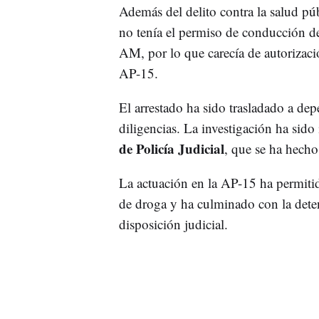
Además del delito contra la salud pú
no tenía el permiso de conducción de
AM, por lo que carecía de autorizaci
AP-15.
El arrestado ha sido trasladado a dep
diligencias. La investigación ha sido
de Policía Judicial
, que se ha hecho
La actuación en la AP-15 ha permitid
de droga y ha culminado con la dete
disposición judicial.