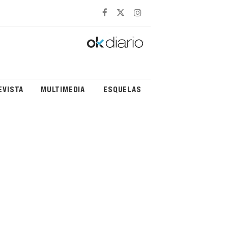
EVISTA
MULTIMEDIA
ESQUELAS