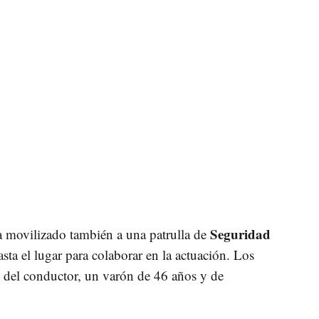
Seguridad
a movilizado también a una patrulla de
sta el lugar para colaborar en la actuación. Los
n del conductor, un varón de 46 años y de