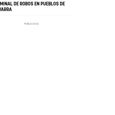
IMINAL DE ROBOS EN PUEBLOS DE
VARRA