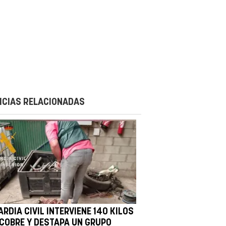
ICIAS RELACIONADAS
RDIA CIVIL INTERVIENE 140 KILOS
 COBRE Y DESTAPA UN GRUPO