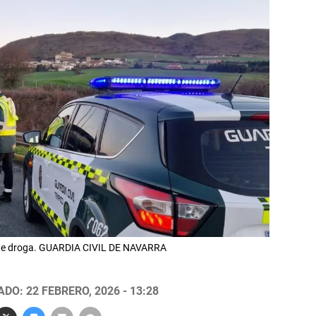
jo de droga. GUARDIA CIVIL DE NAVARRA
DO: 22 FEBRERO, 2026 - 13:28