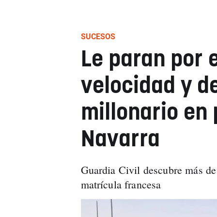
SUCESOS
Le paran por 
velocidad y d
millonario en
Navarra
Guardia Civil descubre más de
matrícula francesa