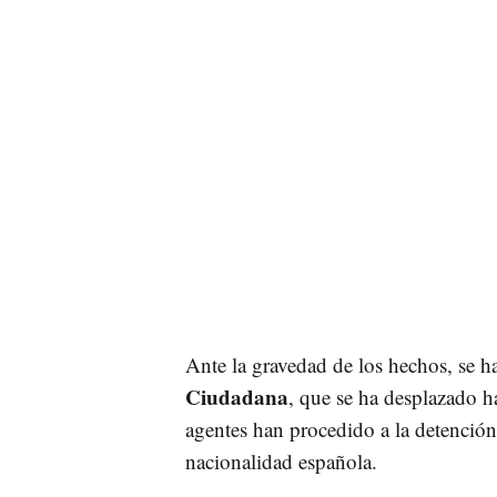
Ante la gravedad de los hechos, se h
Ciudadana
, que se ha desplazado ha
agentes han procedido a la detenció
nacionalidad española.