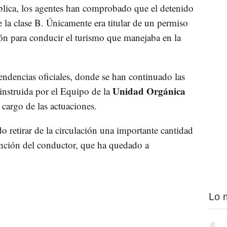
blica, los agentes han comprobado que el detenido
 la clase B. Únicamente era titular de un permiso
ón para conducir el turismo que manejaba en la
endencias oficiales, donde se han continuado las
Unidad Orgánica
 instruida por el Equipo de la
 cargo de las actuaciones.
o retirar de la circulación una importante cantidad
nción del conductor, que ha quedado a
Lo 