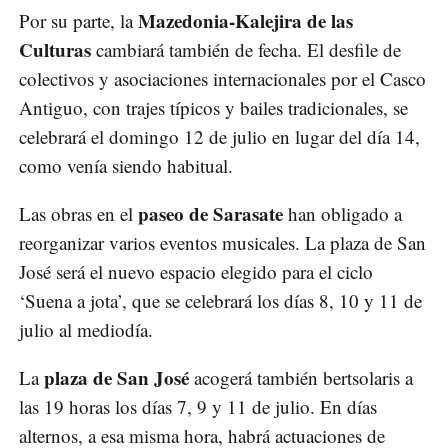
Mazedonia-Kalejira de las
Por su parte, la
Culturas
cambiará también de fecha. El desfile de
colectivos y asociaciones internacionales por el Casco
Antiguo, con trajes típicos y bailes tradicionales, se
celebrará el domingo 12 de julio en lugar del día 14,
como venía siendo habitual.
paseo de Sarasate
Las obras en el
han obligado a
reorganizar varios eventos musicales. La plaza de San
José será el nuevo espacio elegido para el ciclo
‘Suena a jota’, que se celebrará los días 8, 10 y 11 de
julio al mediodía.
plaza de San José
La
acogerá también bertsolaris a
las 19 horas los días 7, 9 y 11 de julio. En días
alternos, a esa misma hora, habrá actuaciones de