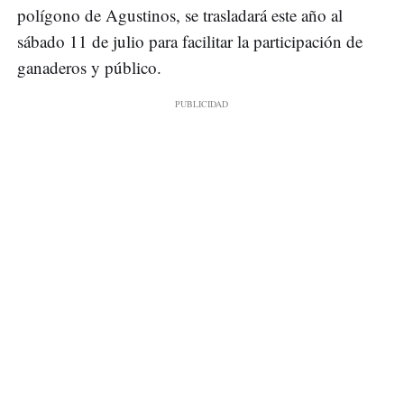
polígono de Agustinos, se trasladará este año al
sábado 11 de julio para facilitar la participación de
ganaderos y público.