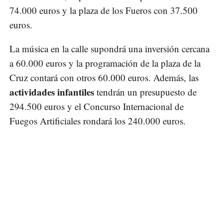
74.000 euros y la plaza de los Fueros con 37.500
euros.
La música en la calle supondrá una inversión cercana
a 60.000 euros y la programación de la plaza de la
Cruz contará con otros 60.000 euros. Además, las
actividades infantiles
tendrán un presupuesto de
294.500 euros y el Concurso Internacional de
Fuegos Artificiales rondará los 240.000 euros.