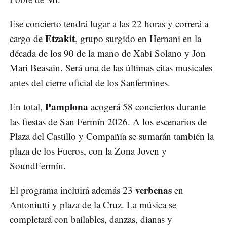
Ese concierto tendrá lugar a las 22 horas y correrá a
Etzakit
cargo de
, grupo surgido en Hernani en la
década de los 90 de la mano de Xabi Solano y Jon
Mari Beasain. Será una de las últimas citas musicales
antes del cierre oficial de los Sanfermines.
Pamplona
En total,
acogerá 58 conciertos durante
las fiestas de San Fermín 2026. A los escenarios de
Plaza del Castillo y Compañía se sumarán también la
plaza de los Fueros, con la Zona Joven y
SoundFermín.
verbenas
El programa incluirá además 23
en
Antoniutti y plaza de la Cruz. La música se
completará con bailables, danzas, dianas y