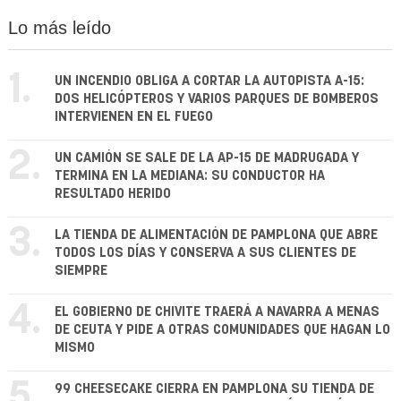
Lo más leído
1.
UN INCENDIO OBLIGA A CORTAR LA AUTOPISTA A-15:
DOS HELICÓPTEROS Y VARIOS PARQUES DE BOMBEROS
INTERVIENEN EN EL FUEGO
2.
UN CAMIÓN SE SALE DE LA AP-15 DE MADRUGADA Y
TERMINA EN LA MEDIANA: SU CONDUCTOR HA
RESULTADO HERIDO
3.
LA TIENDA DE ALIMENTACIÓN DE PAMPLONA QUE ABRE
TODOS LOS DÍAS Y CONSERVA A SUS CLIENTES DE
SIEMPRE
4.
EL GOBIERNO DE CHIVITE TRAERÁ A NAVARRA A MENAS
DE CEUTA Y PIDE A OTRAS COMUNIDADES QUE HAGAN LO
MISMO
5.
99 CHEESECAKE CIERRA EN PAMPLONA SU TIENDA DE