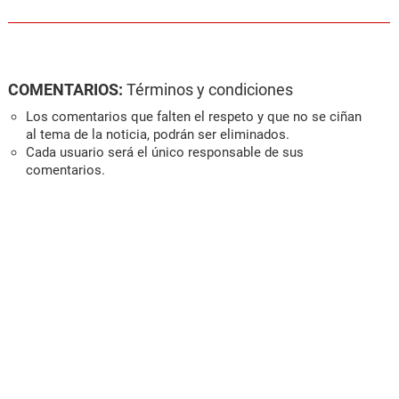
COMENTARIOS:
Términos y condiciones
Los comentarios que falten el respeto y que no se ciñan
al tema de la noticia, podrán ser eliminados.
Cada usuario será el único responsable de sus
comentarios.