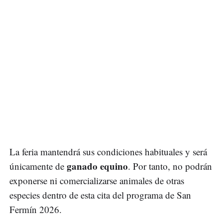
La feria mantendrá sus condiciones habituales y será
ganado equino
únicamente de
. Por tanto, no podrán
exponerse ni comercializarse animales de otras
especies dentro de esta cita del programa de San
Fermín 2026.