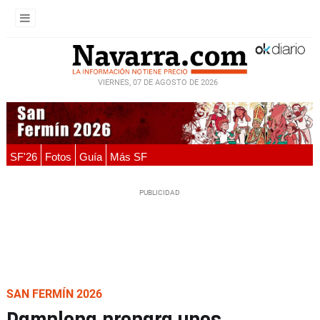
VIERNES, 07 DE AGOSTO DE 2026
SF'26
Fotos
Guía
Más SF
SAN FERMÍN 2026