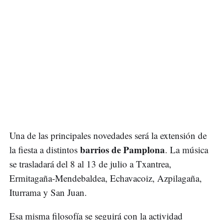
Una de las principales novedades será la extensión de
barrios de Pamplona
la fiesta a distintos
. La música
se trasladará del 8 al 13 de julio a Txantrea,
Ermitagaña-Mendebaldea, Echavacoiz, Azpilagaña,
Iturrama y San Juan.
Esa misma filosofía se seguirá con la actividad