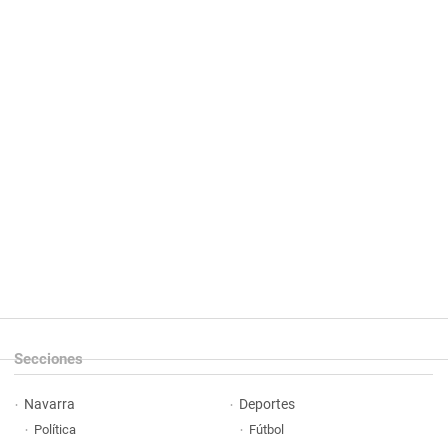
Secciones
Navarra
Deportes
Política
Fútbol