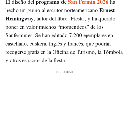
programa de
San Fermín 2026
El diseño del
ha
Ernest
hecho un guiño al escritor norteamericano
Hemingway
, autor del libro ‘Fiesta’, y ha querido
poner en valor muchos “momenticos” de los
Sanfermines. Se han editado 7.200 ejemplares en
castellano, euskera, inglés y francés, que podrán
recogerse gratis en la Oficina de Turismo, la Tómbola
y otros espacios de la fiesta.