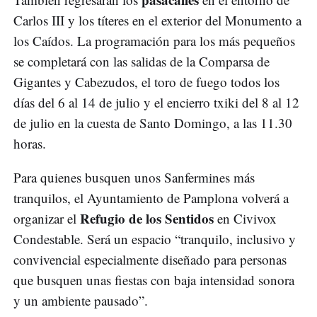
Carlos III y los títeres en el exterior del Monumento a
los Caídos. La programación para los más pequeños
se completará con las salidas de la Comparsa de
Gigantes y Cabezudos, el toro de fuego todos los
días del 6 al 14 de julio y el encierro txiki del 8 al 12
de julio en la cuesta de Santo Domingo, a las 11.30
horas.
Para quienes busquen unos Sanfermines más
tranquilos, el Ayuntamiento de Pamplona volverá a
Refugio de los Sentidos
organizar el
en Civivox
Condestable. Será un espacio “tranquilo, inclusivo y
convivencial especialmente diseñado para personas
que busquen unas fiestas con baja intensidad sonora
y un ambiente pausado”.