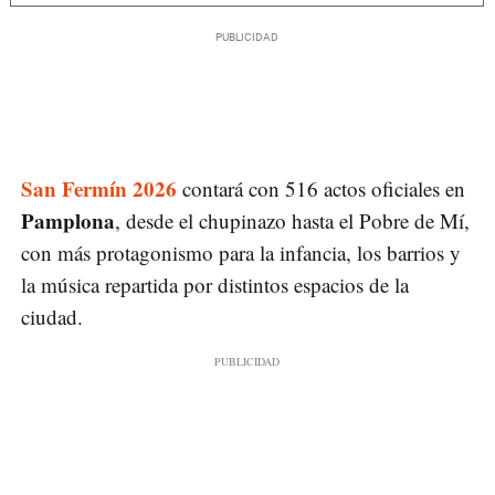
San Fermín 2026
contará con 516 actos oficiales en
Pamplona
, desde el chupinazo hasta el Pobre de Mí,
con más protagonismo para la infancia, los barrios y
la música repartida por distintos espacios de la
ciudad.