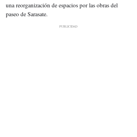
una reorganización de espacios por las obras del
paseo de Sarasate.