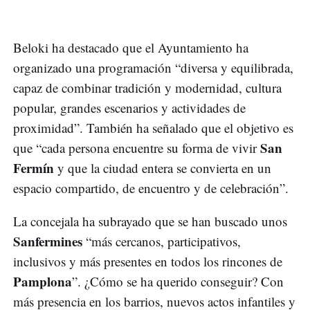
Beloki ha destacado que el Ayuntamiento ha
organizado una programación “diversa y equilibrada,
capaz de combinar tradición y modernidad, cultura
popular, grandes escenarios y actividades de
proximidad”. También ha señalado que el objetivo es
San
que “cada persona encuentre su forma de vivir
Fermín
y que la ciudad entera se convierta en un
espacio compartido, de encuentro y de celebración”.
La concejala ha subrayado que se han buscado unos
Sanfermines
“más cercanos, participativos,
inclusivos y más presentes en todos los rincones de
Pamplona
”. ¿Cómo se ha querido conseguir? Con
más presencia en los barrios, nuevos actos infantiles y