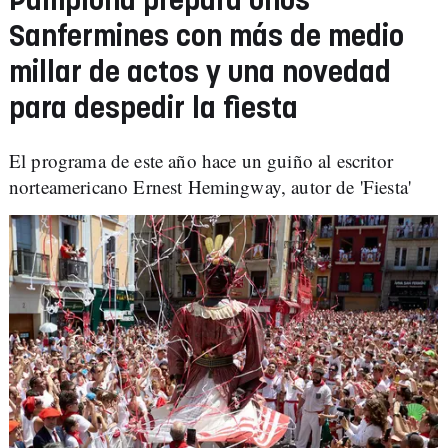
Pamplona prepara unos
Sanfermines con más de medio
millar de actos y una novedad
para despedir la fiesta
El programa de este año hace un guiño al escritor
norteamericano Ernest Hemingway, autor de 'Fiesta'