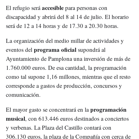
accesible
El refugio será
para personas con
discapacidad y abrirá del 8 al 14 de julio. El horario
será de 12 a 14 horas y de 17.30 a 20.30 horas.
La organización del medio millar de actividades y
programa oficial
eventos del
supondrá al
Ayuntamiento de Pamplona una inversión de más de
1.760.000 euros. De esa cantidad, la programación
como tal supone 1,16 millones, mientras que el resto
corresponde a gastos de producción, concursos y
comunicación.
programación
El mayor gasto se concentrará en la
musical
, con 613.446 euros destinados a conciertos
y verbenas. La Plaza del Castillo contará con
306.130 euros, la plaza de la Compañía con cerca de