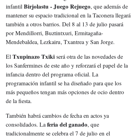
Birjolastu - Juego Rejuego
infantil
, que además de
mantener su espacio tradicional en la Taconera llegará
también a otros barrios. Del 8 al 13 de julio pasará
por Mendillorri, Buztintxuri, Ermitagaña-
Mendebaldea, Lezkairu, Txantrea y San Jorge.
Txupinazo Txiki
El
será otra de las novedades de
los Sanfermines de este año y reforzará el papel de la
infancia dentro del programa oficial. La
programación infantil se ha diseñado para que los
más pequeños tengan más opciones de ocio dentro
de la fiesta.
También habrá cambios de fecha en actos ya
feria del ganado
consolidados. La
, que
tradicionalmente se celebra el 7 de julio en el