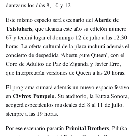
dantzaris los días 8, 10 y 12.
Alarde de
Este mismo espacio será escenario del
Txistularis
, que alcanza este año su edición número
67 y tendrá lugar el domingo 12 de julio a las 12.30
horas. La oferta cultural de la plaza incluirá además el
concierto de despedida ‘Abestu gure Queen’, con el
Coro de Adultos de Paz de Ziganda y Javier Erro,
que interpretarán versiones de Queen a las 20 horas.
El programa sumará además un nuevo espacio festivo
Civivox Pompelo
en
. Su auditorio, la Kutxa Sonora,
acogerá espectáculos musicales del 8 al 11 de julio,
siempre a las 19 horas.
Primital Brothers
Por ese escenario pasarán
, Piluka