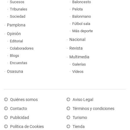
Sucesos
Baloncesto
Tribunales
Pelota
Sociedad
Balonmano
Fútbol sala
Pamplona
Más deporte
Opinión
Nacional
Editorial
Revista
Colaboradores
Blogs
Multimedia
Encuestas
Galerías
Osasuna
Vídeos
Quiénes somos
Aviso Legal
Contacto
Términos y condiciones
Publicidad
Turismo
Política de Cookies
Tienda