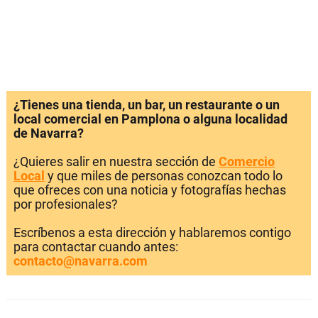
¿Tienes una tienda, un bar, un restaurante o un
local comercial en Pamplona o alguna localidad
de Navarra?
¿Quieres salir en nuestra sección de
Comercio
Local
y que miles de personas conozcan todo lo
que ofreces con una noticia y fotografías hechas
por profesionales?
Escríbenos a esta dirección y hablaremos contigo
para contactar cuando antes:
contacto@navarra.com