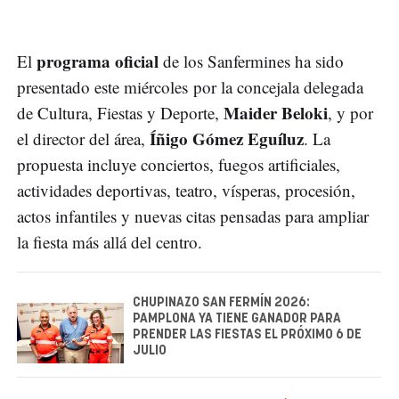
programa oficial
El
de los Sanfermines ha sido
presentado este miércoles por la concejala delegada
Maider Beloki
de Cultura, Fiestas y Deporte,
, y por
Íñigo Gómez Eguíluz
el director del área,
. La
propuesta incluye conciertos, fuegos artificiales,
actividades deportivas, teatro, vísperas, procesión,
actos infantiles y nuevas citas pensadas para ampliar
la fiesta más allá del centro.
CHUPINAZO SAN FERMÍN 2026:
PAMPLONA YA TIENE GANADOR PARA
PRENDER LAS FIESTAS EL PRÓXIMO 6 DE
JULIO