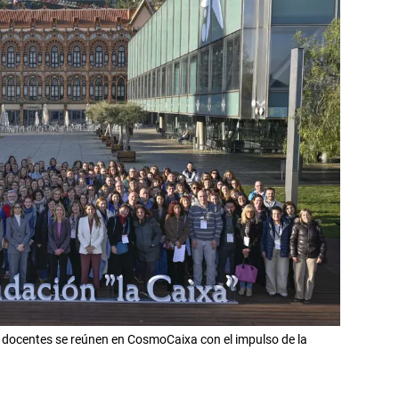
 docentes se reúnen en CosmoCaixa con el impulso de la