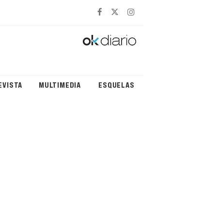
EVISTA
MULTIMEDIA
ESQUELAS