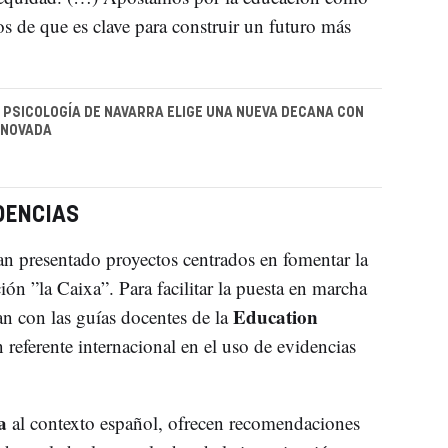
s de que es clave para construir un futuro más
E PSICOLOGÍA DE NAVARRA ELIGE UNA NUEVA DECANA CON
ENOVADA
DENCIAS
n presentado proyectos centrados en fomentar la
ón ”la Caixa”. Para facilitar la puesta en marcha
Education
tan con las guías docentes de la
n referente internacional en el uso de evidencias
a
al contexto español, ofrecen recomendaciones