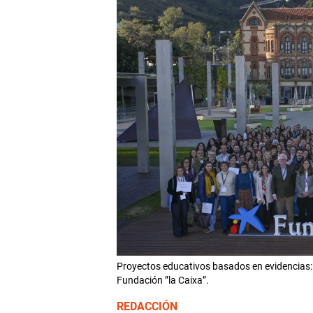
Proyectos educativos basados en evidencias:
Fundación ”la Caixa”.
REDACCIÓN