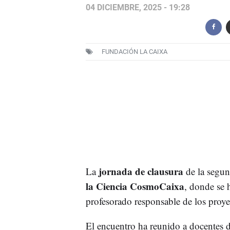
04 DICIEMBRE, 2025 - 19:28
FUNDACIÓN LA CAIXA
jornada de clausura
La
de la segun
la Ciencia CosmoCaixa
, donde se 
profesorado responsable de los proye
El encuentro ha reunido a docentes d