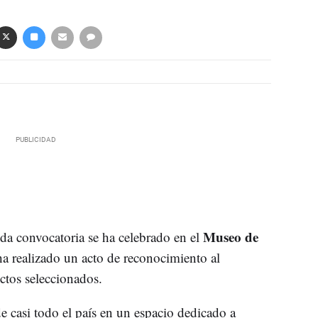
Museo de
da convocatoria se ha celebrado en el
ha realizado un acto de reconocimiento al
ctos seleccionados.
e casi todo el país en un espacio dedicado a