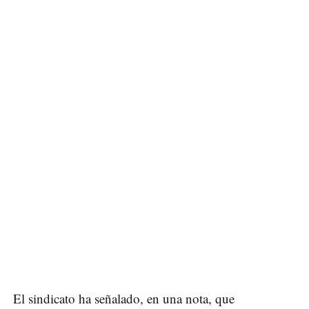
El sindicato ha señalado, en una nota, que