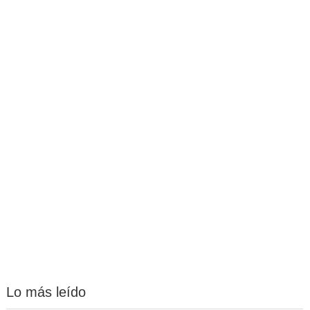
Lo más leído