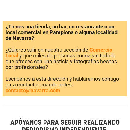
¿Tienes una tienda, un bar, un restaurante o un
local comercial en Pamplona o alguna localidad
de Navarra?
¿Quieres salir en nuestra sección de
Comercio
Local
y que miles de personas conozcan todo lo
que ofreces con una noticia y fotografías hechas
por profesionales?
Escríbenos a esta dirección y hablaremos contigo
para contactar cuando antes:
contacto@navarra.com
APÓYANOS PARA SEGUIR REALIZANDO