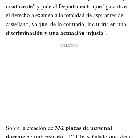
insuficiente" y pide al Departamento que "garantice
el derecho a examen a la totalidad de aspirantes de
castellano, ya que, de lo contrario, incurriría en una
discriminación y una actuación injusta
".
332 plazas de personal
Sobre la creación de
docente
no universitario, UGT ha señalado que sigue