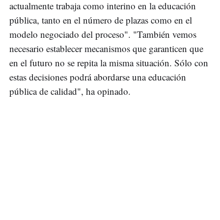
actualmente trabaja como interino en la educación
pública, tanto en el número de plazas como en el
modelo negociado del proceso". "También vemos
necesario establecer mecanismos que garanticen que
en el futuro no se repita la misma situación. Sólo con
estas decisiones podrá abordarse una educación
pública de calidad", ha opinado.