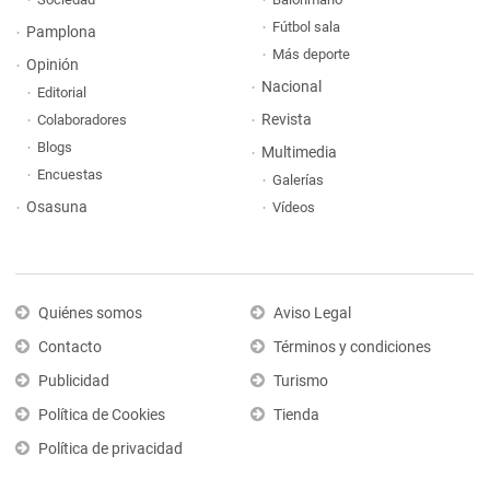
Fútbol sala
Pamplona
Más deporte
Opinión
Nacional
Editorial
Revista
Colaboradores
Blogs
Multimedia
Encuestas
Galerías
Osasuna
Vídeos
Quiénes somos
Aviso Legal
Contacto
Términos y condiciones
Publicidad
Turismo
Política de Cookies
Tienda
Política de privacidad