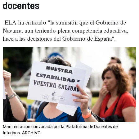
docentes
ELA ha criticado "la sumisión que el Gobierno de
Navarra, aun teniendo plena competencia educativa,
hace a las decisiones del Gobierno de España".
Manifestación convocada por la Plataforma de Docentes de
Interinos. ARCHIVO