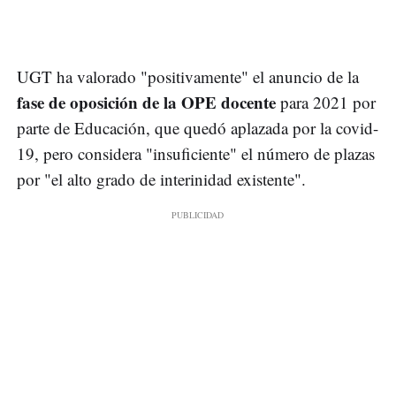
UGT ha valorado "positivamente" el anuncio de la
fase de oposición de la OPE docente
para 2021 por
parte de Educación, que quedó aplazada por la covid-
19, pero considera "insuficiente" el número de plazas
por "el alto grado de interinidad existente".