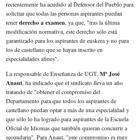
recientemente ha acudido al Defensor del Pueblo para
solicitar que todas las personas aspirantes puedan
derecho a examen
tener
, ya que, "tras la última
modificación normativa, este derecho sólo está
garantizado para los aspirantes de euskera y no para
los de castellano que se hayan inscrito en
especialidades afines".
Mª José
La responsable de Enseñanza de UGT,
Anaut
, ha indicado que el sindicato lleva un año
tratando de "obtener el compromiso del
Departamento para que todos los aspirantes de
castellano puedan optar a más de una especialidad y
que sólo lo ha logrado para aspirantes de la Escuela
Oficial de Idiomas que también quieran concurrir a
secundaria". Para Anaut, "este compromiso es muy