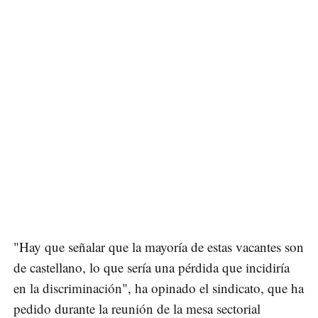
"Hay que señalar que la mayoría de estas vacantes son
de castellano, lo que sería una pérdida que incidiría
en la discriminación", ha opinado el sindicato, que ha
pedido durante la reunión de la mesa sectorial