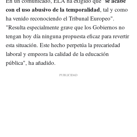
se acabe
En un comunicado, ELA ha exigido que "
con el uso abusivo de la temporalidad
, tal y como
ha venido reconociendo el Tribunal Europeo".
"Resulta especialmente grave que los Gobiernos no
tengan hoy día ninguna propuesta eficaz para revertir
esta situación. Este hecho perpetúa la precariedad
laboral y empeora la calidad de la educación
pública", ha añadido.