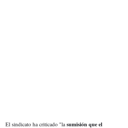
sumisión que el
El sindicato ha criticado "la