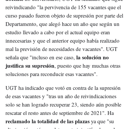
reivindicando "la pervivencia de 155 vacantes que el
curso pasado fueron objeto de supresión por parte del
Departamento, que alegó hace un año que según un
estudio llevado a cabo por el actual equipo eran
innecesarias y que el anterior equipo había realizado
mal la previsión de necesidades de vacantes". UGT
la solución no
señala que "incluso en ese caso,
justifica su supresión
, puesto que hay muchas otras
soluciones para reconducir esas vacantes".
UGT ha indicado que votó en contra de la supresión
de esas vacantes y "tras un año de reivindicaciones
solo se han logrado recuperar 23, siendo aún posible
rescatar el resto antes de septiembre de 2021". Ha
reclamado la totalidad de las plazas
ya que "su