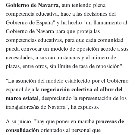
Gobierno de Navarra
, aun teniendo plena
competencia educativa, hace a las decisiones del
Gobierno de España" y ha hecho "un llamamiento al
Gobierno de Navarra para que proteja las
competencias educativas, para que cada comunidad
pueda convocar un modelo de oposición acorde a sus
necesidades, a sus circunstancias y al número de
plazas, entre otros, sin límite de tasa de reposición".
"La asunción del modelo establecido por el Gobierno
negociación colectiva al albur del
español deja la
marco estatal
, despreciando la representación de los
trabajadores/as de Navarra", ha expuesto.
procesos de
A su juicio, "hay que poner en marcha
consolidación
orientados al personal que