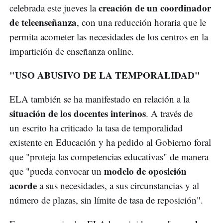
creación de un coordinador
celebrada este jueves la
de teleenseñanza
, con una reducción horaria que le
permita acometer las necesidades de los centros en la
impartición de enseñanza online.
"USO ABUSIVO DE LA TEMPORALIDAD"
ELA también se ha manifestado en relación a la
situación de los docentes interinos
. A través de
un escrito ha criticado la tasa de temporalidad
existente en Educación y ha pedido al Gobierno foral
que "proteja las competencias educativas" de manera
modelo de oposición
que "pueda convocar un
acorde
a sus necesidades, a sus circunstancias y al
número de plazas, sin límite de tasa de reposición".