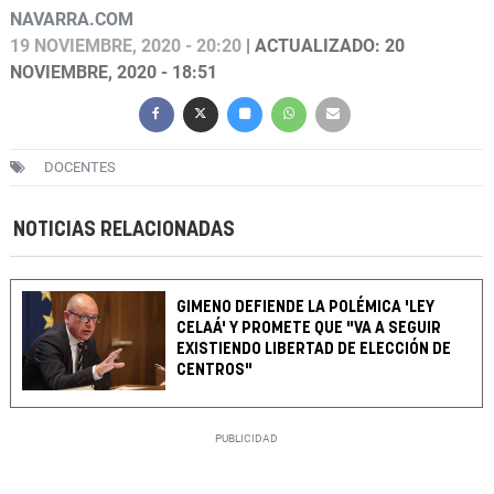
NAVARRA.COM
19 NOVIEMBRE, 2020 - 20:20
| ACTUALIZADO: 20
NOVIEMBRE, 2020 - 18:51
DOCENTES
NOTICIAS RELACIONADAS
GIMENO DEFIENDE LA POLÉMICA 'LEY
CELAÁ' Y PROMETE QUE "VA A SEGUIR
EXISTIENDO LIBERTAD DE ELECCIÓN DE
CENTROS"