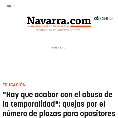
VIERNES, 07 DE AGOSTO DE 2026
EDUCACIÓN
"Hay que acabar con el abuso de
la temporalidad": quejas por el
número de plazas para opositores