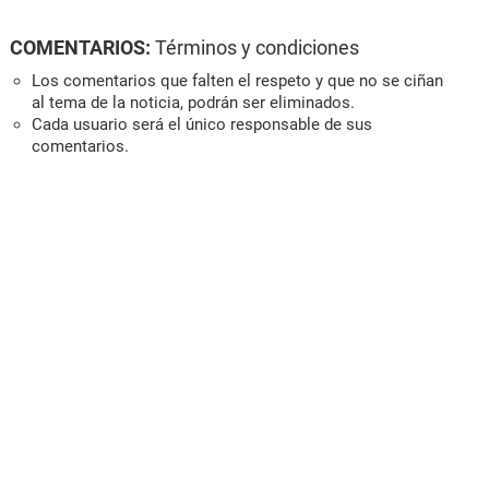
COMENTARIOS:
Términos y condiciones
Los comentarios que falten el respeto y que no se ciñan
al tema de la noticia, podrán ser eliminados.
Cada usuario será el único responsable de sus
comentarios.