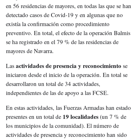
en 56 residencias de mayores, en todas las que se han
detectado casos de Covid-19 y en algunas que no
existía la confirmación como procedimiento
preventivo. En total, el efecto de la operación Balmis
se ha registrado en el 79 % de las residencias de
mayores de Navarra.
actividades de presencia y reconocimiento
Las
se
iniciaron desde el inicio de la operación. En total se
desarrollaron un total de 34 actividades,
independientes de las de apoyo a las FCSE.
En estas actividades, las Fuerzas Armadas han estado
19 localidades
presentes en un total de
(un 7 % de
los municipios de la comunidad). El número de
actividades de presencia y reconocimiento han sido