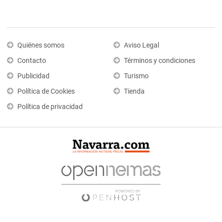
Quiénes somos
Aviso Legal
Contacto
Términos y condiciones
Publicidad
Turismo
Política de Cookies
Tienda
Política de privacidad