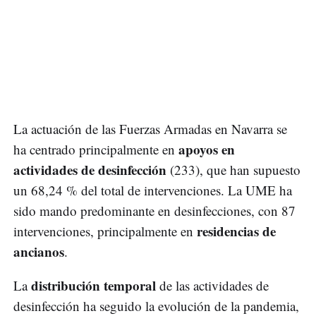
La actuación de las Fuerzas Armadas en Navarra se
apoyos en
ha centrado principalmente en
actividades de desinfección
(233), que han supuesto
un 68,24 % del total de intervenciones. La UME ha
sido mando predominante en desinfecciones, con 87
residencias de
intervenciones, principalmente en
ancianos
.
distribución temporal
La
de las actividades de
desinfección ha seguido la evolución de la pandemia,