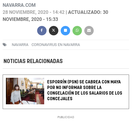
NAVARRA.COM
28 NOVIEMBRE, 2020 - 14:42
| ACTUALIZADO: 30
NOVIEMBRE, 2020 - 15:33
NAVARRA
CORONAVIRUS EN NAVARRA
NOTICIAS RELACIONADAS
ESPORRÍN (PSN) SE CABREA CON MAYA
POR NO INFORMAR SOBRE LA
CONGELACIÓN DE LOS SALARIOS DE LOS
CONCEJALES