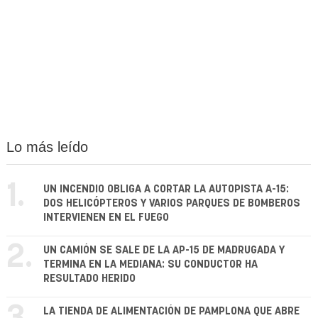
Lo más leído
1.
UN INCENDIO OBLIGA A CORTAR LA AUTOPISTA A-15:
DOS HELICÓPTEROS Y VARIOS PARQUES DE BOMBEROS
INTERVIENEN EN EL FUEGO
2.
UN CAMIÓN SE SALE DE LA AP-15 DE MADRUGADA Y
TERMINA EN LA MEDIANA: SU CONDUCTOR HA
RESULTADO HERIDO
LA TIENDA DE ALIMENTACIÓN DE PAMPLONA QUE ABRE