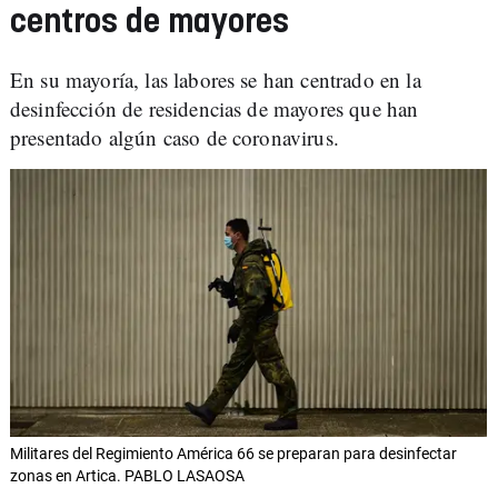
centros de mayores
En su mayoría, las labores se han centrado en la
desinfección de residencias de mayores que han
presentado algún caso de coronavirus.
Militares del Regimiento América 66 se preparan para desinfectar
zonas en Artica. PABLO LASAOSA