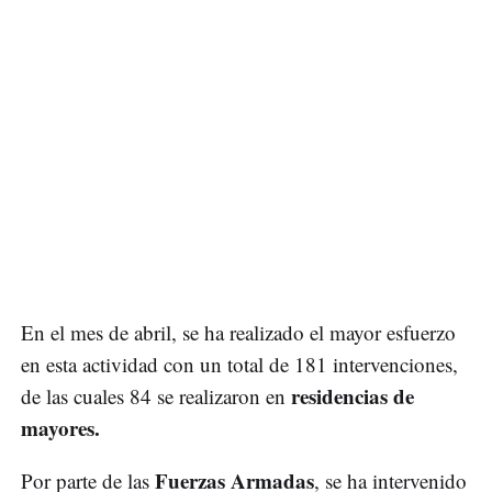
En el mes de abril, se ha realizado el mayor esfuerzo
en esta actividad con un total de 181 intervenciones,
residencias de
de las cuales 84 se realizaron en
mayores.
Fuerzas Armadas
Por parte de las
, se ha intervenido