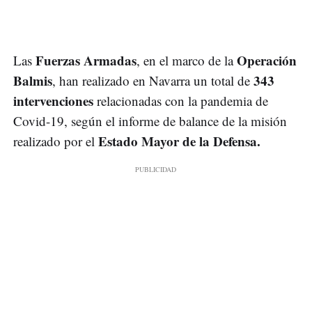
Fuerzas Armadas
Operación
Las
, en el marco de la
Balmis
343
, han realizado en Navarra un total de
intervenciones
relacionadas con la pandemia de
Covid-19, según el informe de balance de la misión
Estado Mayor de la Defensa.
realizado por el