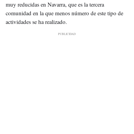
muy reducidas en Navarra, que es la tercera
comunidad en la que menos número de este tipo de
actividades se ha realizado.