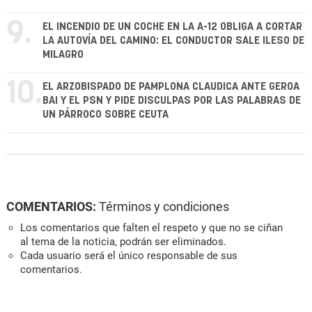
9.
EL INCENDIO DE UN COCHE EN LA A-12 OBLIGA A CORTAR
LA AUTOVÍA DEL CAMINO: EL CONDUCTOR SALE ILESO DE
MILAGRO
10.
EL ARZOBISPADO DE PAMPLONA CLAUDICA ANTE GEROA
BAI Y EL PSN Y PIDE DISCULPAS POR LAS PALABRAS DE
UN PÁRROCO SOBRE CEUTA
COMENTARIOS:
Términos y condiciones
Los comentarios que falten el respeto y que no se ciñan
al tema de la noticia, podrán ser eliminados.
Cada usuario será el único responsable de sus
comentarios.