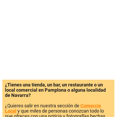
¿Tienes una tienda, un bar, un restaurante o un
local comercial en Pamplona o alguna localidad
de Navarra?
¿Quieres salir en nuestra sección de
Comercio
Local
y que miles de personas conozcan todo lo
que ofreces con una noticia y fotografías hechas