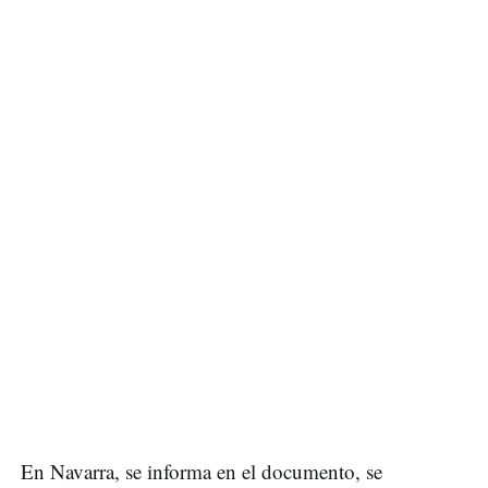
En Navarra, se informa en el documento, se