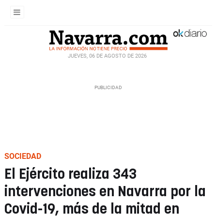
JUEVES, 06 DE AGOSTO DE 2026
SOCIEDAD
El Ejército realiza 343
intervenciones en Navarra por la
Covid-19, más de la mitad en