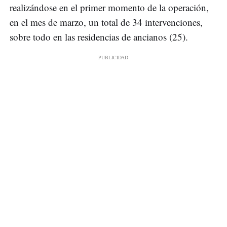
realizándose en el primer momento de la operación,
en el mes de marzo, un total de 34 intervenciones,
sobre todo en las residencias de ancianos (25).