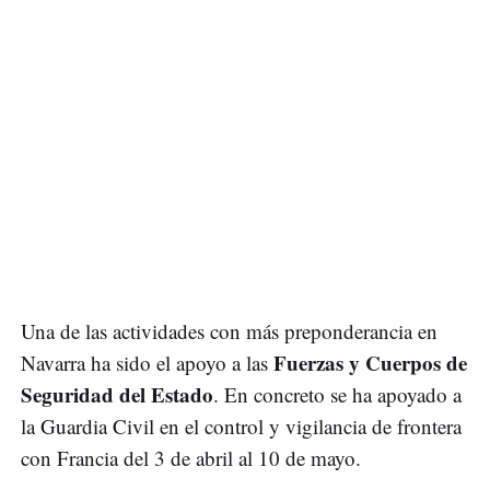
Una de las actividades con más preponderancia en
Fuerzas y Cuerpos de
Navarra ha sido el apoyo a las
Seguridad del Estado
. En concreto se ha apoyado a
la Guardia Civil en el control y vigilancia de frontera
con Francia del 3 de abril al 10 de mayo.