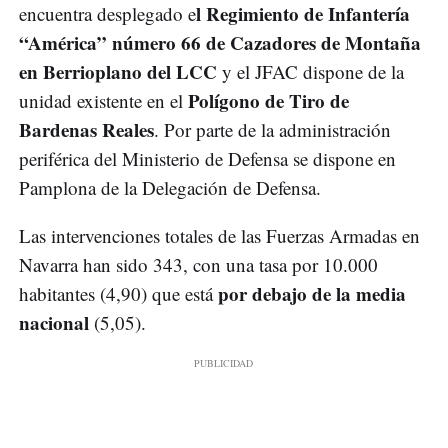
l Regimiento de Infantería
encuentra desplegado e
“América” número 66 de Cazadores de Montaña
en Berrioplano del LCC
y el JFAC dispone de la
Polígono de Tiro de
unidad existente en el
Bardenas Reales
. Por parte de la administración
periférica del Ministerio de Defensa se dispone en
Pamplona de la Delegación de Defensa.
Las intervenciones totales de las Fuerzas Armadas en
Navarra han sido 343, con una tasa por 10.000
por debajo de la media
habitantes (4,90) que está
nacional
(5,05).