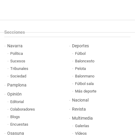
Secciones
Navarra
Deportes
Política
Fútbol
Sucesos
Baloncesto
Tribunales
Pelota
Sociedad
Balonmano
Fútbol sala
Pamplona
Más deporte
Opinión
Nacional
Editorial
Revista
Colaboradores
Blogs
Multimedia
Encuestas
Galerías
Osasuna
Vídeos