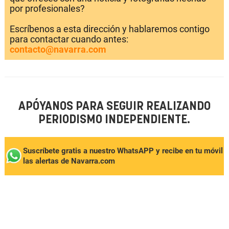
por profesionales?
Escríbenos a esta dirección y hablaremos contigo
para contactar cuando antes:
contacto@navarra.com
APÓYANOS PARA SEGUIR REALIZANDO
PERIODISMO INDEPENDIENTE.
Suscríbete gratis a nuestro WhatsAPP y recibe en tu móvil
las alertas de Navarra.com