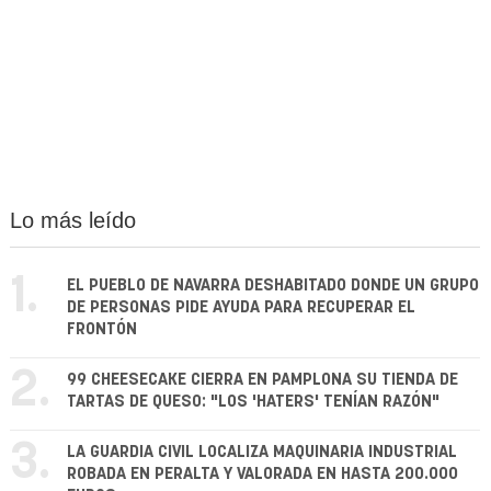
Lo más leído
1.
EL PUEBLO DE NAVARRA DESHABITADO DONDE UN GRUPO
DE PERSONAS PIDE AYUDA PARA RECUPERAR EL
FRONTÓN
2.
99 CHEESECAKE CIERRA EN PAMPLONA SU TIENDA DE
TARTAS DE QUESO: "LOS 'HATERS' TENÍAN RAZÓN"
3.
LA GUARDIA CIVIL LOCALIZA MAQUINARIA INDUSTRIAL
ROBADA EN PERALTA Y VALORADA EN HASTA 200.000