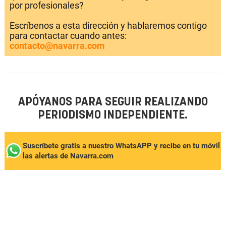
por profesionales?
Escríbenos a esta dirección y hablaremos contigo
para contactar cuando antes:
contacto@navarra.com
APÓYANOS PARA SEGUIR REALIZANDO
PERIODISMO INDEPENDIENTE.
Suscríbete gratis a nuestro WhatsAPP y recibe en tu móvil
las alertas de Navarra.com