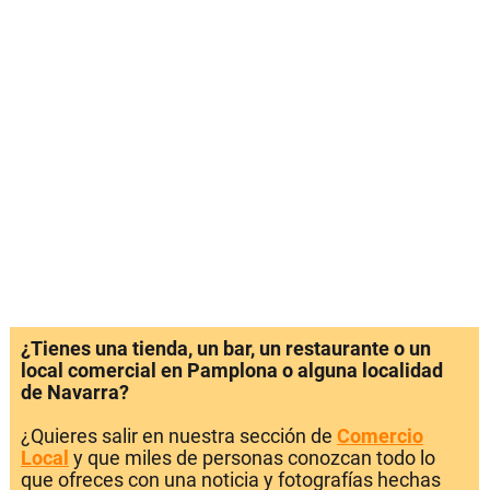
¿Tienes una tienda, un bar, un restaurante o un
local comercial en Pamplona o alguna localidad
de Navarra?
¿Quieres salir en nuestra sección de
Comercio
Local
y que miles de personas conozcan todo lo
que ofreces con una noticia y fotografías hechas