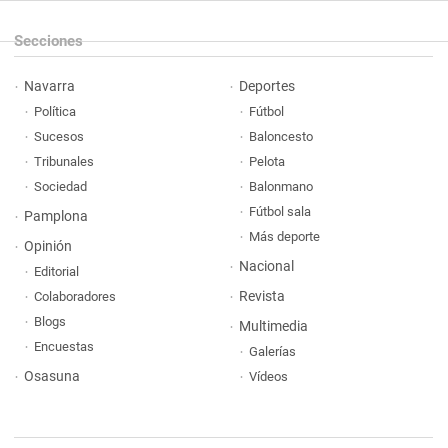
Secciones
Navarra
Deportes
Política
Fútbol
Sucesos
Baloncesto
Tribunales
Pelota
Sociedad
Balonmano
Fútbol sala
Pamplona
Más deporte
Opinión
Nacional
Editorial
Revista
Colaboradores
Blogs
Multimedia
Encuestas
Galerías
Osasuna
Vídeos