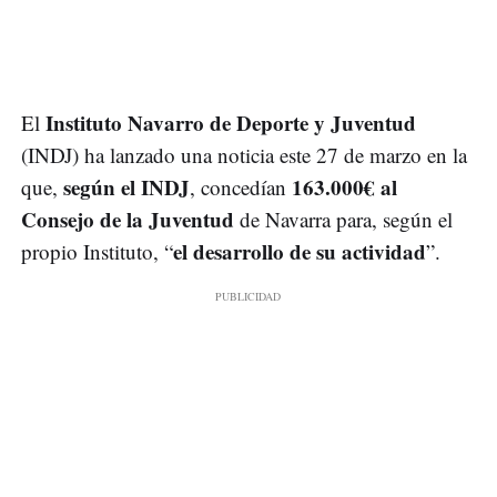
Instituto Navarro de Deporte y Juventud
El
(INDJ) ha lanzado una noticia este 27 de marzo en la
según el INDJ
163.000€ al
que,
, concedían
Consejo de la Juventud
de Navarra para, según el
el desarrollo de su actividad
propio Instituto, “
”.