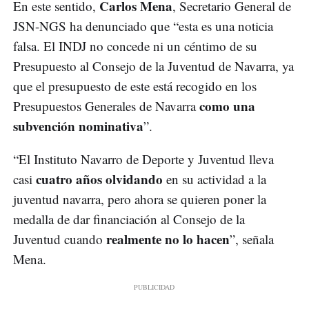
Carlos Mena
En este sentido,
, Secretario General de
JSN-NGS ha denunciado que “esta es una noticia
falsa. El
INDJ no concede ni un céntimo de su
Presupuesto al Consejo de la Juventud de Navarra, ya
que el presupuesto de este está recogido en los
como una
Presupuestos Generales de Navarra
subvención nominativa
”.
“El Instituto Navarro de Deporte y Juventud lleva
cuatro años olvidando
casi
en su actividad a la
juventud navarra, pero ahora se quieren poner la
medalla de dar financiación al Consejo de la
realmente no lo hacen
Juventud cuando
”, señala
Mena.