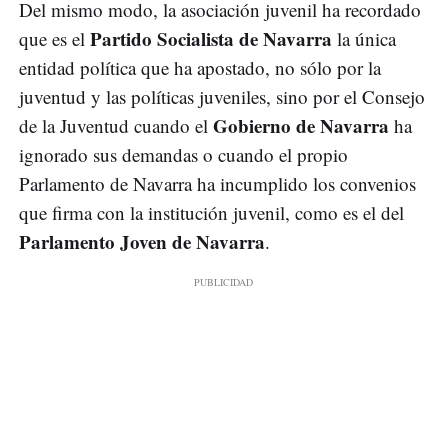
Del mismo modo, la asociación juvenil ha recordado
Partido Socialista de Navarra
que es el
la única
entidad política que ha apostado, no sólo por la
juventud y las políticas juveniles, sino por el Consejo
Gobierno de Navarra
de la Juventud cuando el
ha
ignorado sus demandas o cuando el propio
Parlamento de Navarra ha incumplido los convenios
que firma con la institución juvenil, como es el del
Parlamento Joven de Navarra
.