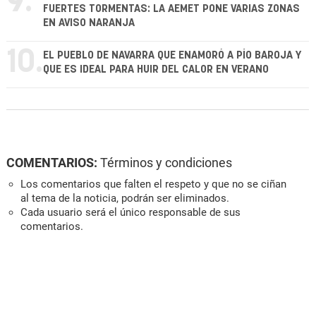
9.
FUERTES TORMENTAS: LA AEMET PONE VARIAS ZONAS
EN AVISO NARANJA
10.
EL PUEBLO DE NAVARRA QUE ENAMORÓ A PÍO BAROJA Y
QUE ES IDEAL PARA HUIR DEL CALOR EN VERANO
COMENTARIOS:
Términos y condiciones
Los comentarios que falten el respeto y que no se ciñan
al tema de la noticia, podrán ser eliminados.
Cada usuario será el único responsable de sus
comentarios.