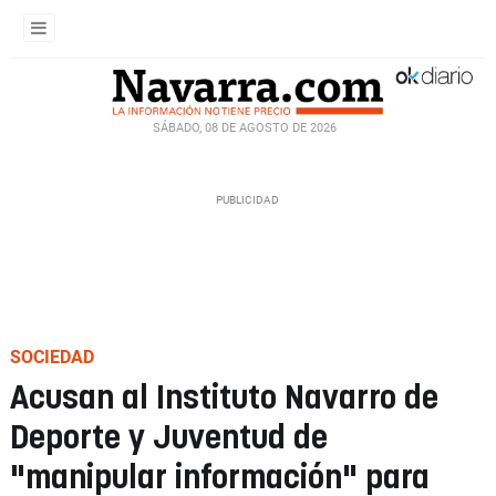
SÁBADO, 08 DE AGOSTO DE 2026
SOCIEDAD
Acusan al Instituto Navarro de
Deporte y Juventud de
"manipular información" para