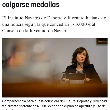
colgarse medallas
El Instituto Navarro de Deporte y Juventud ha lanzado
una noticia según la que concedían 163.000 € al
Consejo de la Juventud de Navarra.
Comparecencia para que la consejera de Cultura, Deporte y Juventud
y el director gerente de NICDO expongan el plan de apertura y uso del