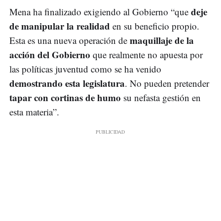
deje
Mena ha finalizado exigiendo al Gobierno “que
de manipular la realidad
en su beneficio propio.
maquillaje de la
Esta es una nueva operación de
acción del Gobierno
que realmente no apuesta por
las políticas juventud como se ha venido
demostrando esta legislatura
. No pueden pretender
tapar con cortinas de humo
su nefasta gestión en
esta materia”.