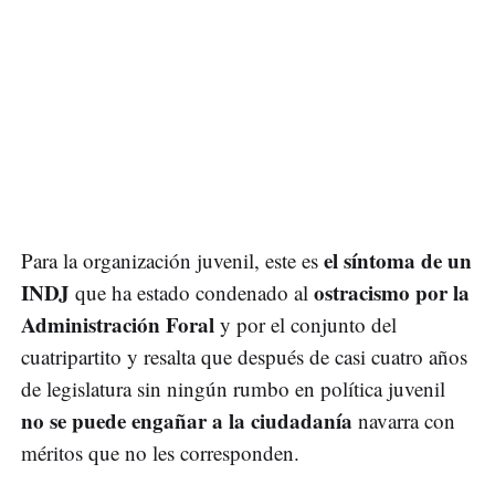
el síntoma de un
Para la organización juvenil, este es
INDJ
ostracismo por la
que ha estado condenado al
Administración Foral
y por el conjunto del
cuatripartito y resalta que después de casi cuatro años
de legislatura sin ningún rumbo en política juvenil
no se puede engañar a la ciudadanía
navarra con
méritos que no les corresponden.