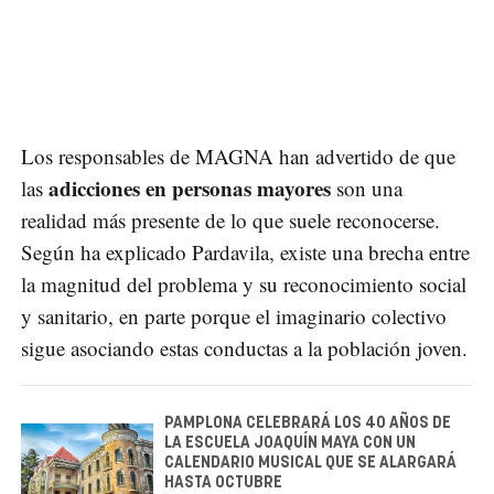
Los responsables de MAGNA han advertido de que
adicciones en personas mayores
las
son una
realidad más presente de lo que suele reconocerse.
Según ha explicado Pardavila, existe una brecha entre
la magnitud del problema y su reconocimiento social
y sanitario, en parte porque el imaginario colectivo
sigue asociando estas conductas a la población joven.
PAMPLONA CELEBRARÁ LOS 40 AÑOS DE
LA ESCUELA JOAQUÍN MAYA CON UN
CALENDARIO MUSICAL QUE SE ALARGARÁ
HASTA OCTUBRE