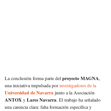
proyecto MAGNA
La conclusión forma parte del
,
una iniciativa impulsada por
investigadores de la
Universidad de Navarra
junto a la Asociación
ANTOX
Lares Navarra
y
. El trabajo ha señalado
una carencia clara: falta formación específica y