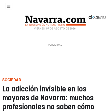
VIERNES, 07 DE AGOSTO DE 2026
SOCIEDAD
La adicción invisible en los
mayores de Navarra: muchos
profesionales no saben cómo