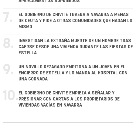
APARCAMIENTOS SUPRIMIDOS
7.
EL GOBIERNO DE CHIVITE TRAERÁ A NAVARRA A MENAS
DE CEUTA Y PIDE A OTRAS COMUNIDADES QUE HAGAN LO
MISMO
8.
INVESTIGAN LA EXTRAÑA MUERTE DE UN HOMBRE TRAS
CAERSE DESDE UNA VIVIENDA DURANTE LAS FIESTAS DE
ESTELLA
9.
UN NOVILLO REZAGADO EMPITONA A UN JOVEN EN EL
ENCIERRO DE ESTELLA Y LO MANDA AL HOSPITAL CON
UNA CORNADA
10.
EL GOBIERNO DE CHIVITE EMPIEZA A SEÑALAR Y
PRESIONAR CON CARTAS A LOS PROPIETARIOS DE
VIVIENDAS VACÍAS EN NAVARRA