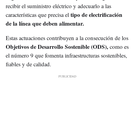
recibir el suministro eléctrico y adecuarlo a las
tipo de electrificación
características que precisa el
de la línea que deben alimentar.
Estas actuaciones contribuyen a la consecución de los
Objetivos de Desarrollo Sostenible (ODS),
como es
el número 9 que fomenta infraestructuras sostenibles,
fiables y de calidad.