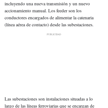
incluyendo una nueva transmisión y un nuevo
accionamiento manual. Los feeder son los
conductores encargados de alimentar la catenaria
(línea aérea de contacto) desde las subestaciones.
Las subestaciones son instalaciones situadas a lo
largo de las líneas ferroviarias que se encargan de