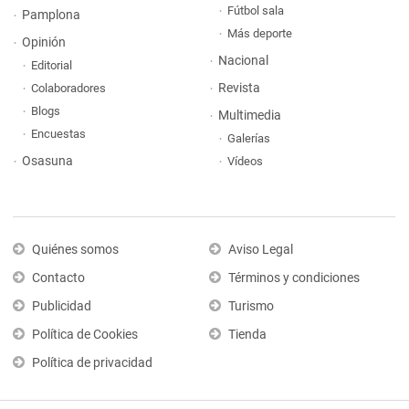
Fútbol sala
Pamplona
Más deporte
Opinión
Nacional
Editorial
Revista
Colaboradores
Blogs
Multimedia
Encuestas
Galerías
Osasuna
Vídeos
Quiénes somos
Aviso Legal
Contacto
Términos y condiciones
Publicidad
Turismo
Política de Cookies
Tienda
Política de privacidad