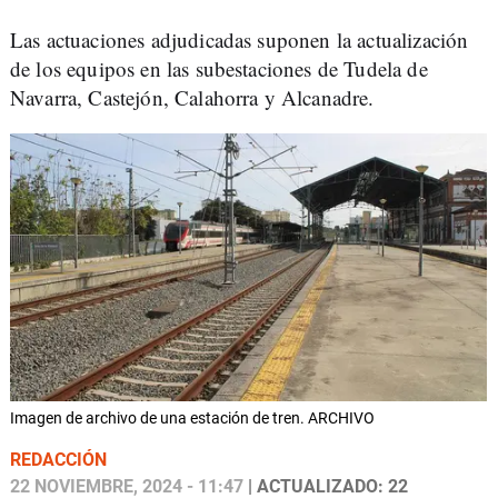
Las actuaciones adjudicadas suponen la actualización
de los equipos en las subestaciones de Tudela de
Navarra, Castejón, Calahorra y Alcanadre.
Imagen de archivo de una estación de tren. ARCHIVO
REDACCIÓN
22 NOVIEMBRE, 2024 - 11:47
| ACTUALIZADO: 22