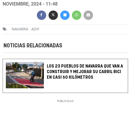
NOVIEMBRE, 2024 - 11:48
NAVARRA
ADIF
NOTICIAS RELACIONADAS
LOS 23 PUEBLOS DE NAVARRA QUE VAN A
CONSTRUIR Y MEJORAR SU CARRIL BICI
EN CASI 60 KILÓMETROS