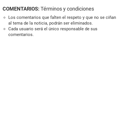
COMENTARIOS:
Términos y condiciones
Los comentarios que falten el respeto y que no se ciñan
al tema de la noticia, podrán ser eliminados.
Cada usuario será el único responsable de sus
comentarios.