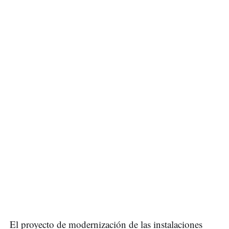
El proyecto de modernización de las instalaciones