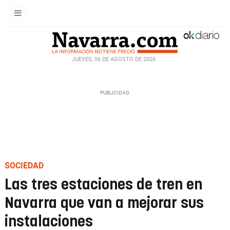
JUEVES, 06 DE AGOSTO DE 2026
SOCIEDAD
Las tres estaciones de tren en
Navarra que van a mejorar sus
instalaciones