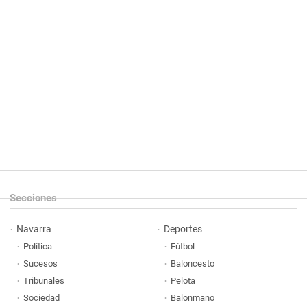
Secciones
Navarra
Deportes
Política
Fútbol
Sucesos
Baloncesto
Tribunales
Pelota
Sociedad
Balonmano