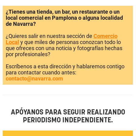
¿Tienes una tienda, un bar, un restaurante o un
local comercial en Pamplona o alguna localidad
de Navarra?
¿Quieres salir en nuestra sección de
Comercio
Local
y que miles de personas conozcan todo lo
que ofreces con una noticia y fotografías hechas
por profesionales?
Escríbenos a esta dirección y hablaremos contigo
para contactar cuando antes:
contacto@navarra.com
APÓYANOS PARA SEGUIR REALIZANDO
PERIODISMO INDEPENDIENTE.