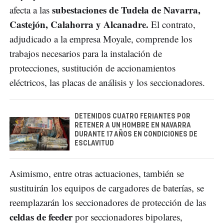
subestaciones de Tudela de Navarra,
afecta a las
Castejón, Calahorra y Alcanadre.
El contrato,
adjudicado a la empresa Moyale, comprende los
trabajos necesarios para la instalación de
protecciones, sustitución de accionamientos
eléctricos, las placas de análisis y los seccionadores.
DETENIDOS CUATRO FERIANTES POR
RETENER A UN HOMBRE EN NAVARRA
DURANTE 17 AÑOS EN CONDICIONES DE
ESCLAVITUD
Asimismo, entre otras actuaciones, también se
sustituirán los equipos de cargadores de baterías, se
reemplazarán los seccionadores de protección de las
celdas de feeder
por seccionadores bipolares,