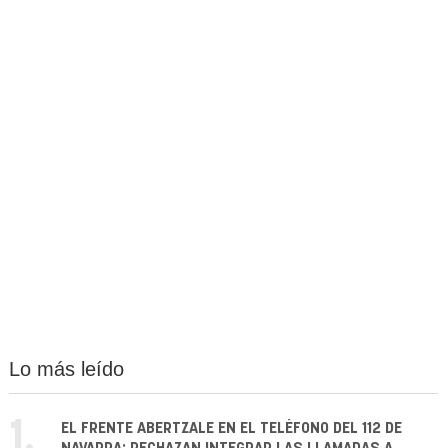
Lo más leído
1.
EL FRENTE ABERTZALE EN EL TELÉFONO DEL 112 DE