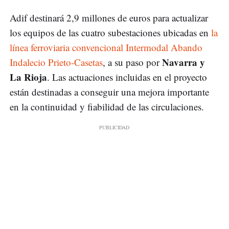
Adif destinará 2,9 millones de euros para actualizar
los equipos de las cuatro subestaciones ubicadas en
la
línea ferroviaria convencional Intermodal Abando
Navarra y
Indalecio Prieto-Casetas
, a su paso por
La Rioja
. Las actuaciones incluidas en el proyecto
están destinadas a conseguir una mejora importante
en la continuidad y fiabilidad de las circulaciones.