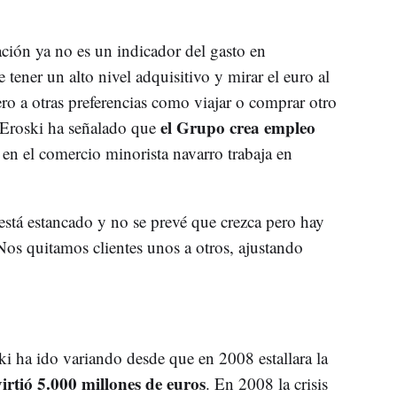
ación ya no es un indicador del gasto en
ener un alto nivel adquisitivo y mirar el euro al
ro a otras preferencias como viajar o comprar otro
el Grupo crea empleo
e Eroski ha señalado que
en el comercio minorista navarro trabaja en
stá estancado y no se prevé que crezca pero hay
os quitamos clientes unos a otros, ajustando
ki ha ido variando desde que en 2008 estallara la
irtió 5.000 millones de euros
. En 2008 la crisis