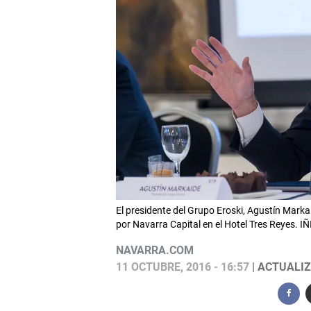
El presidente del Grupo Eroski, Agustín Mark
por Navarra Capital en el Hotel Tres Reyes.
NAVARRA.COM
11 OCTUBRE, 2016 - 16:57
| ACTUALIZ