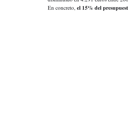
el 15% del presupuest
En concreto,