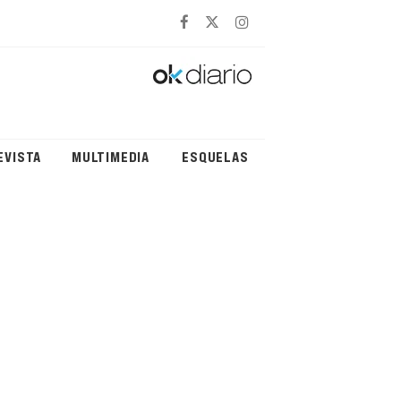
EVISTA
MULTIMEDIA
ESQUELAS