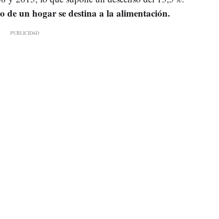
o de un hogar se destina a la alimentación.