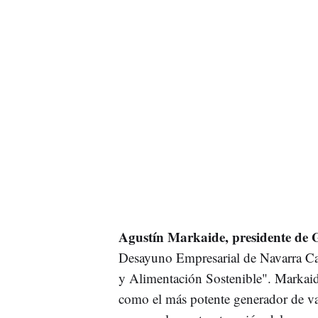
Agustín Markaide, presidente de 
Desayuno Empresarial de Navarra Cap
y Alimentación Sostenible". Markaid
como el más potente generador de v