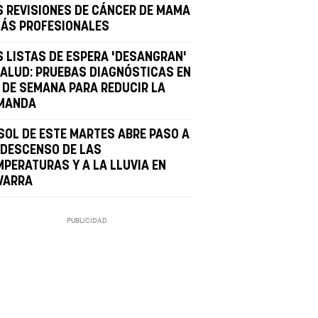
S REVISIONES DE CÁNCER DE MAMA
MÁS PROFESIONALES
S LISTAS DE ESPERA 'DESANGRAN'
SALUD: PRUEBAS DIAGNÓSTICAS EN
N DE SEMANA PARA REDUCIR LA
MANDA
 SOL DE ESTE MARTES ABRE PASO A
 DESCENSO DE LAS
MPERATURAS Y A LA LLUVIA EN
VARRA