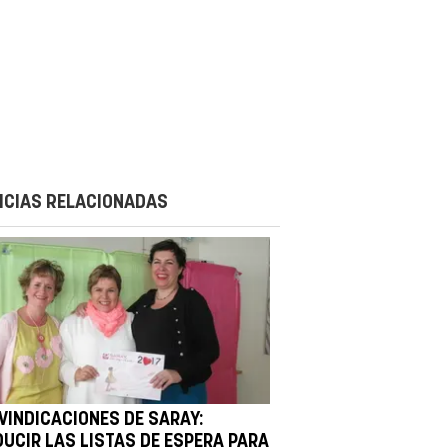
ICIAS RELACIONADAS
IVINDICACIONES DE SARAY:
DUCIR LAS LISTAS DE ESPERA PARA