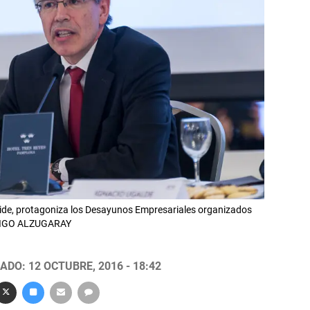
aide, protagoniza los Desayunos Empresariales organizados
 IÑIGO ALZUGARAY
ADO: 12 OCTUBRE, 2016 - 18:42