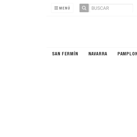
MENÚ
SAN FERMÍN
NAVARRA
PAMPLO