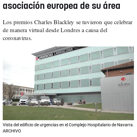
asociación europea de su área
Los premios Charles Blackley se tuvieron que celebrar
de manera virtual desde Londres a causa del
coronavirus.
Vista del edificio de urgencias en el Complejo Hospitalario de Navarra.
ARCHIVO