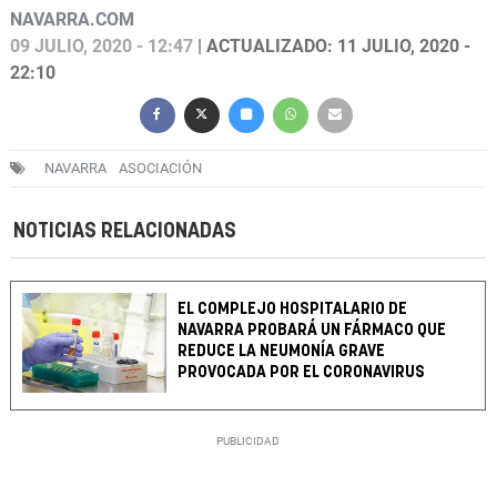
NAVARRA.COM
09 JULIO, 2020 - 12:47
| ACTUALIZADO: 11 JULIO, 2020 -
22:10
NAVARRA
ASOCIACIÓN
NOTICIAS RELACIONADAS
EL COMPLEJO HOSPITALARIO DE
NAVARRA PROBARÁ UN FÁRMACO QUE
REDUCE LA NEUMONÍA GRAVE
PROVOCADA POR EL CORONAVIRUS