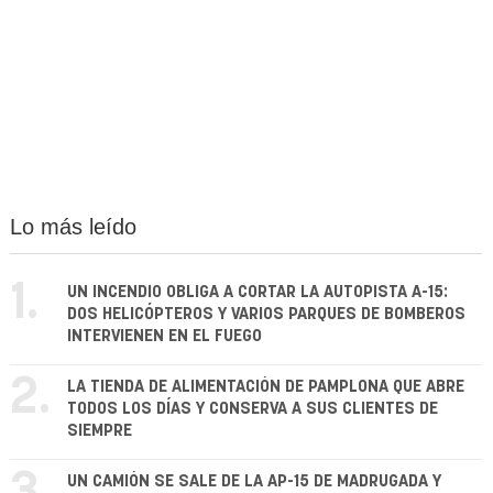
Lo más leído
1.
UN INCENDIO OBLIGA A CORTAR LA AUTOPISTA A-15:
DOS HELICÓPTEROS Y VARIOS PARQUES DE BOMBEROS
INTERVIENEN EN EL FUEGO
2.
LA TIENDA DE ALIMENTACIÓN DE PAMPLONA QUE ABRE
TODOS LOS DÍAS Y CONSERVA A SUS CLIENTES DE
SIEMPRE
UN CAMIÓN SE SALE DE LA AP-15 DE MADRUGADA Y