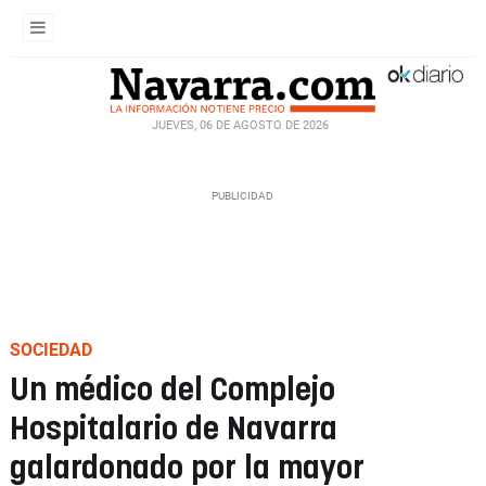
JUEVES, 06 DE AGOSTO DE 2026
SOCIEDAD
Un médico del Complejo
Hospitalario de Navarra
galardonado por la mayor