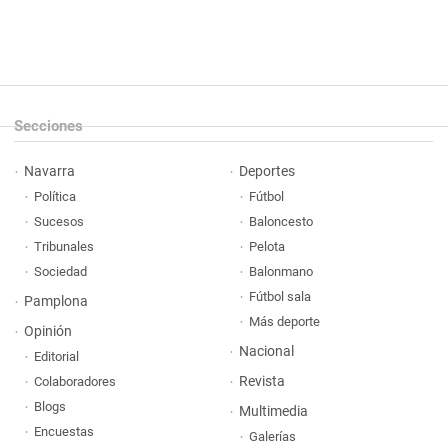
Secciones
Navarra
Deportes
Política
Fútbol
Sucesos
Baloncesto
Tribunales
Pelota
Sociedad
Balonmano
Fútbol sala
Pamplona
Más deporte
Opinión
Nacional
Editorial
Revista
Colaboradores
Blogs
Multimedia
Encuestas
Galerías