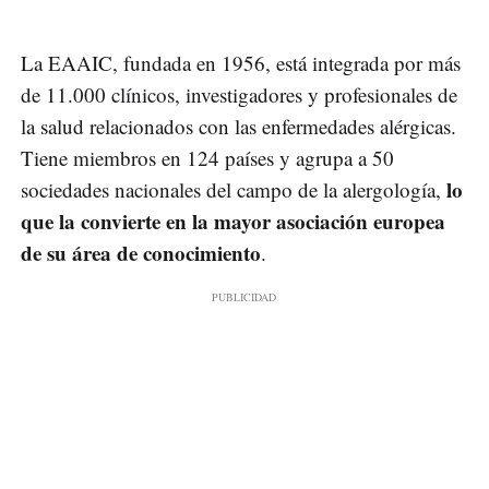
La EAAIC, fundada en 1956, está integrada por más
de 11.000 clínicos, investigadores y profesionales de
la salud relacionados con las enfermedades alérgicas.
Tiene miembros en 124 países y agrupa a 50
lo
sociedades nacionales del campo de la alergología,
que la convierte en la mayor asociación europea
de su área de conocimiento
.