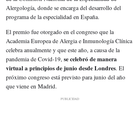
Alergología, donde se encarga del desarrollo del
programa de la especialidad en España.
El premio fue otorgado en el congreso que la
Academia Europea de Alergia e Inmunología Clínica
celebra anualmente y que este año, a causa de la
se celebró de manera
pandemia de Covid-19,
virtual a principios de junio desde Londres
. El
próximo congreso está previsto para junio del año
que viene en Madrid.