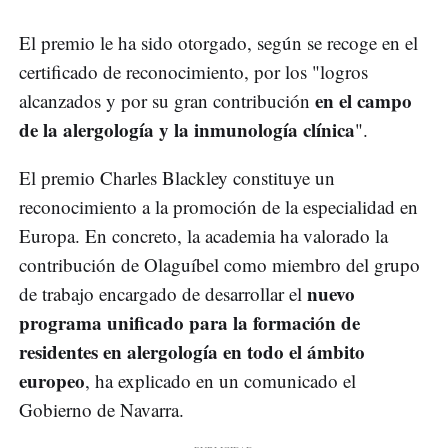
El premio le ha sido otorgado, según se recoge en el
certificado de reconocimiento, por los "logros
en el campo
alcanzados y por su gran contribución
de la alergología y la inmunología clínica
".
El premio Charles Blackley constituye un
reconocimiento a la promoción de la especialidad en
Europa. En concreto, la academia ha valorado la
contribución de Olaguíbel como miembro del grupo
nuevo
de trabajo encargado de desarrollar el
programa unificado para la formación de
residentes en alergología en todo el ámbito
europeo
, ha explicado en un comunicado el
Gobierno de Navarra.