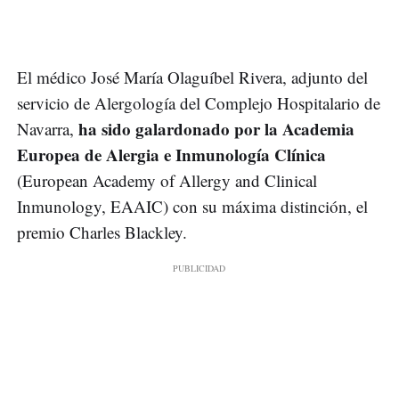
El médico José María Olaguíbel Rivera, adjunto del
servicio de Alergología del Complejo Hospitalario de
ha sido galardonado por la Academia
Navarra,
Europea de Alergia e Inmunología Clínica
(European Academy of Allergy and Clinical
Inmunology, EAAIC) con su máxima distinción, el
premio Charles Blackley.