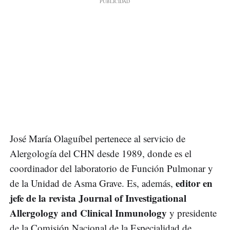
José María Olaguíbel pertenece al servicio de
Alergología del CHN desde 1989, donde es el
coordinador del laboratorio de Función Pulmonar y
editor en
de la Unidad de Asma Grave. Es, además,
jefe de la revista Journal of Investigational
Allergology and Clinical Inmunology
y presidente
de la Comisión Nacional de la Especialidad de