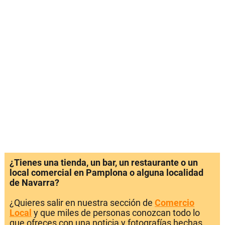
¿Tienes una tienda, un bar, un restaurante o un
local comercial en Pamplona o alguna localidad
de Navarra?
¿Quieres salir en nuestra sección de
Comercio
Local
y que miles de personas conozcan todo lo
que ofreces con una noticia y fotografías hechas