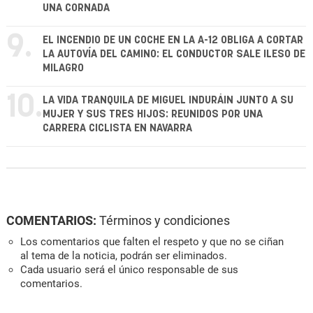
UNA CORNADA
9.
EL INCENDIO DE UN COCHE EN LA A-12 OBLIGA A CORTAR
LA AUTOVÍA DEL CAMINO: EL CONDUCTOR SALE ILESO DE
MILAGRO
10.
LA VIDA TRANQUILA DE MIGUEL INDURÁIN JUNTO A SU
MUJER Y SUS TRES HIJOS: REUNIDOS POR UNA
CARRERA CICLISTA EN NAVARRA
COMENTARIOS:
Términos y condiciones
Los comentarios que falten el respeto y que no se ciñan
al tema de la noticia, podrán ser eliminados.
Cada usuario será el único responsable de sus
comentarios.