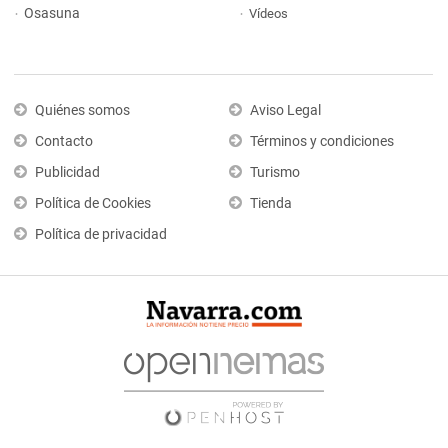
Osasuna
Vídeos
Quiénes somos
Aviso Legal
Contacto
Términos y condiciones
Publicidad
Turismo
Política de Cookies
Tienda
Política de privacidad