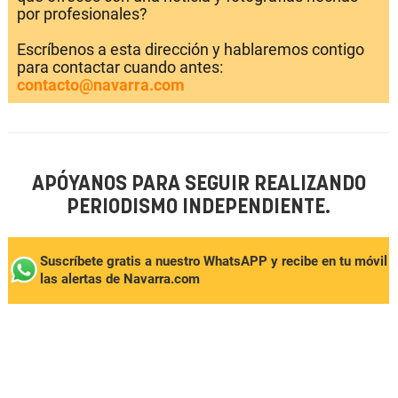
por profesionales?
Escríbenos a esta dirección y hablaremos contigo
para contactar cuando antes:
contacto@navarra.com
APÓYANOS PARA SEGUIR REALIZANDO
PERIODISMO INDEPENDIENTE.
Suscríbete gratis a nuestro WhatsAPP y recibe en tu móvil
las alertas de Navarra.com