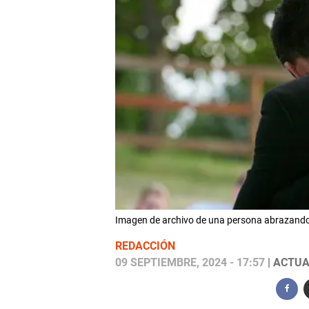
Imagen de archivo de una persona abrazand
REDACCIÓN
09 SEPTIEMBRE, 2024 - 17:57
| ACTUA