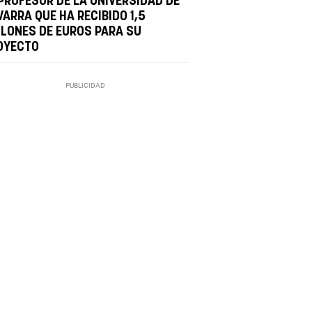
 PROFESOR DE LA UNIVERSIDAD DE
ARRA QUE HA RECIBIDO 1,5
LLONES DE EUROS PARA SU
OYECTO