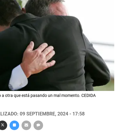
o a otra que está pasando un mal momento. CEDIDA
LIZADO: 09 SEPTIEMBRE, 2024 - 17:58