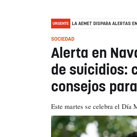
URGENTE
LA AEMET DISPARA ALERTAS EN
SOCIEDAD
Alerta en Nav
de suicidios: 
consejos para
Este martes se celebra el Día 