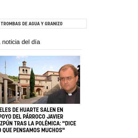
 TROMBAS DE AGUA Y GRANIZO
 noticia del día
IELES DE HUARTE SALEN EN
POYO DEL PÁRROCO JAVIER
IZPÚN TRAS LA POLÉMICA: "DICE
O QUE PENSAMOS MUCHOS"