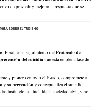
etivo de prevenir y mejorar la respuesta que se
TROLA SOBRE EL TURISMO
Protocolo de
no Foral, es el seguimiento del
prevención del suicidio
que está en plena fase de
erente y pionero en todo el Estado, compromete a
io
prevención
y su
y conceptualiza el suicidio
as instituciones, incluida la sociedad civil, y no