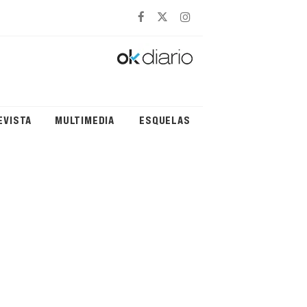
EVISTA
MULTIMEDIA
ESQUELAS