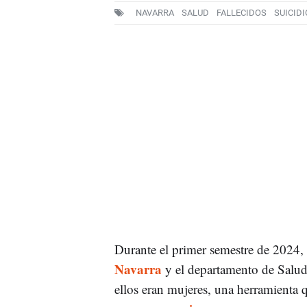
NAVARRA
SALUD
FALLECIDOS
SUICIDI
Durante el primer semestre de 2024,
Navarra
y el departamento de Salu
ellos eran mujeres, una herramienta q