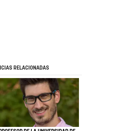
ICIAS RELACIONADAS